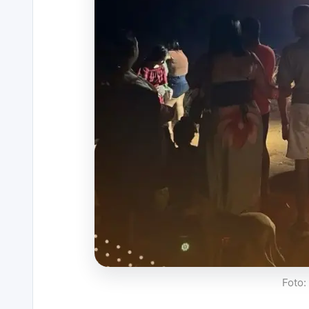
Foto: