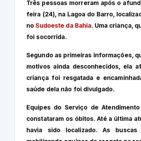
Três pessoas morreram após o afund
feira (24), na Lagoa do Barro, locali
no
Sudoeste da Bahia
. Uma criança, 
foi socorrida.
Segundo as primeiras informações, 
motivos ainda desconhecidos, ela a
criança foi resgatada e encaminhad
saúde dela não foi divulgado.
Equipes do Serviço de Atendimento
constataram os óbitos. Até a última 
havia sido localizado. As buscas