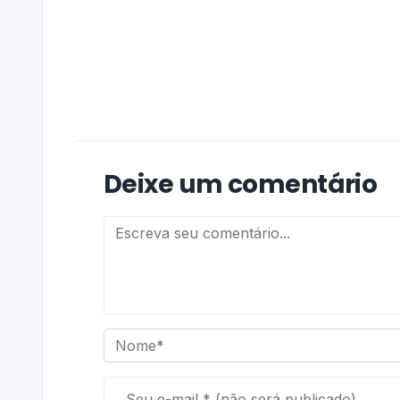
Deixe um comentário