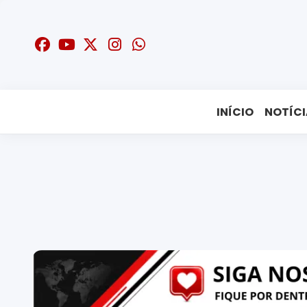
INÍCIO
NOTÍCI