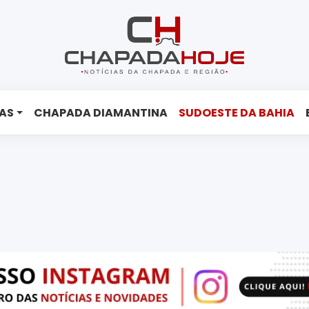
AS
CHAPADA DIAMANTINA
SUDOESTE DA BAHIA