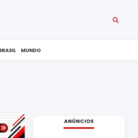
BRASIL
MUNDO
ANÚNCIOS