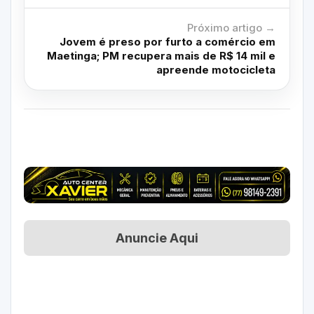
Próximo artigo →
Jovem é preso por furto a comércio em
Maetinga; PM recupera mais de R$ 14 mil e
apreende motocicleta
Anuncie Aqui