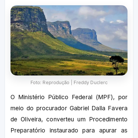
Foto: Reprodução | Freddy Duclerc
O Ministério Público Federal (MPF), por
meio do procurador Gabriel Dalla Favera
de Oliveira, converteu um Procedimento
Preparatório instaurado para apurar as