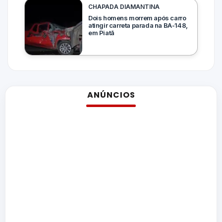
CHAPADA DIAMANTINA
Dois homens morrem após carro
atingir carreta parada na BA-148,
em Piatã
ANÚNCIOS