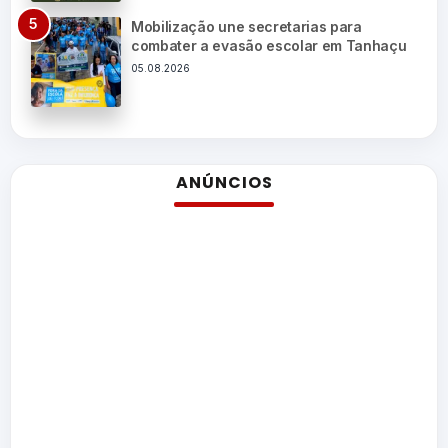
Mobilização une secretarias para
combater a evasão escolar em Tanhaçu
05.08.2026
ANÚNCIOS