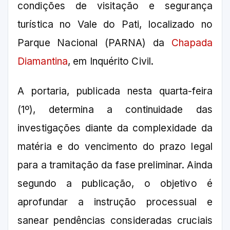
condições de visitação e segurança
turística no Vale do Pati, localizado no
Parque Nacional (PARNA) da
Chapada
Diamantina
, em Inquérito Civil.
A portaria, publicada nesta quarta-feira
(1º), determina a continuidade das
investigações diante da complexidade da
matéria e do vencimento do prazo legal
para a tramitação da fase preliminar. Ainda
segundo a publicação, o objetivo é
aprofundar a instrução processual e
sanear pendências consideradas cruciais