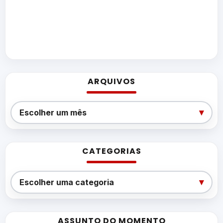
ARQUIVOS
Arquivos
▾
Escolher um mês
CATEGORIAS
Categorias
▾
Escolher uma categoria
ASSUNTO DO MOMENTO