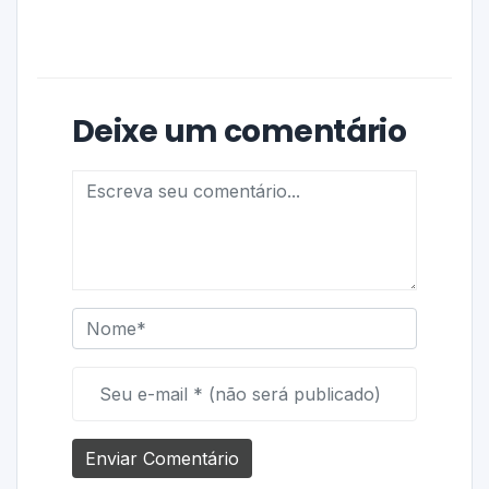
Deixe um comentário