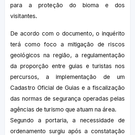
para a proteção do bioma e dos
visitantes.
De acordo com o documento, o inquérito
terá como foco a mitigação de riscos
geológicos na região, a regulamentação
da proporção entre guias e turistas nos
percursos, a implementação de um
Cadastro Oficial de Guias e a fiscalização
das normas de segurança operadas pelas
agências de turismo que atuam na área.
Segundo a portaria, a necessidade de
ordenamento surgiu após a constatação