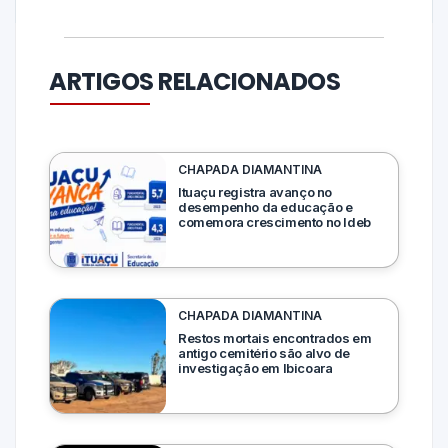
ARTIGOS RELACIONADOS
CHAPADA DIAMANTINA
Ituaçu registra avanço no
desempenho da educação e
comemora crescimento no Ideb
CHAPADA DIAMANTINA
Restos mortais encontrados em
antigo cemitério são alvo de
investigação em Ibicoara