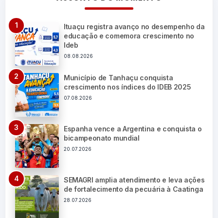
Ituaçu registra avanço no desempenho da
educação e comemora crescimento no
Ideb
08.08.2026
Município de Tanhaçu conquista
crescimento nos índices do IDEB 2025
07.08.2026
Espanha vence a Argentina e conquista o
bicampeonato mundial
20.07.2026
SEMAGRI amplia atendimento e leva ações
de fortalecimento da pecuária à Caatinga
28.07.2026