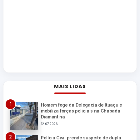
MAIS LIDAS
Homem foge da Delegacia de Ituaçu e
mobiliza forças policiais na Chapada
Diamantina
12.07.2026
Polícia Civil prende suspeito de dupla