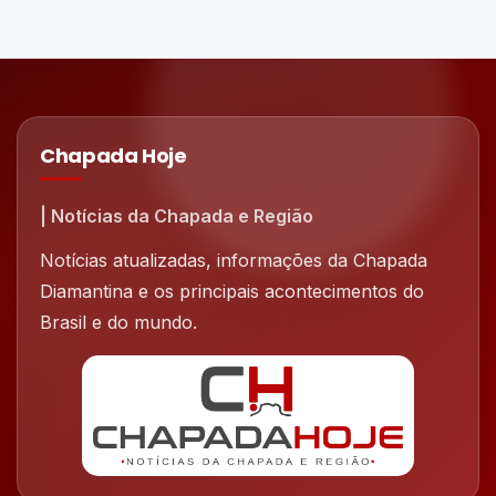
Chapada Hoje
| Notícias da Chapada e Região
Notícias atualizadas, informações da Chapada
Diamantina e os principais acontecimentos do
Brasil e do mundo.