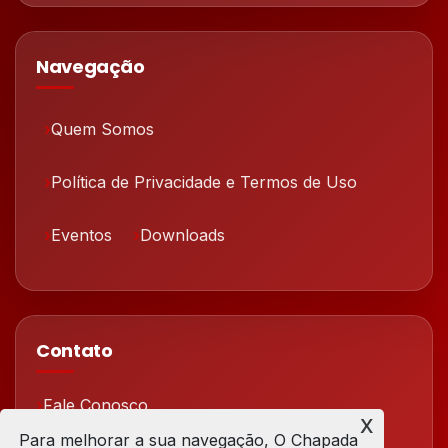
Navegação
Quem Somos
Política de Privacidade e Termos de Uso
Eventos
Downloads
Contato
Fale Conosco
x
Para melhorar a sua navegação, O Chapada