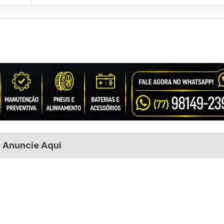
Anuncie Aqui