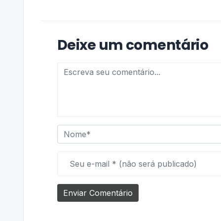
Deixe um comentário