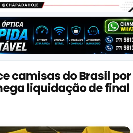
ce camisas do Brasil por
ega liquidação de final