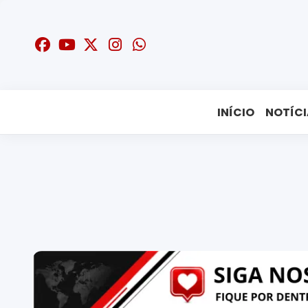
INÍCIO
NOTÍCI