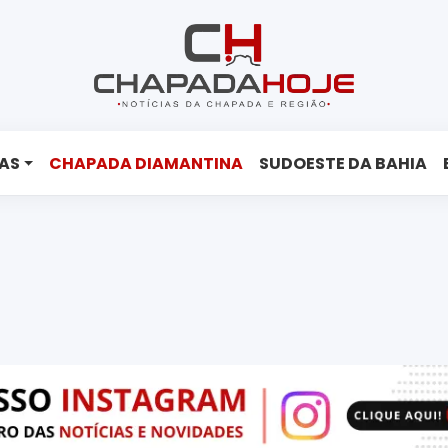
AS
CHAPADA DIAMANTINA
SUDOESTE DA BAHIA