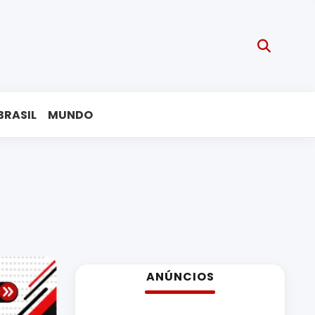
BRASIL
MUNDO
ANÚNCIOS