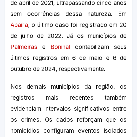
de abril de 2021, ultrapassando cinco anos
sem ocorrências dessa natureza. Em
Abaíra
, o último caso foi registrado em 20
de julho de 2022. Já os municípios de
Palmeiras
e
Boninal
contabilizam seus
últimos registros em 6 de maio e 6 de
outubro de 2024, respectivamente.
Nos demais municípios da região, os
registros mais recentes também
evidenciam intervalos significativos entre
os crimes. Os dados reforçam que os
homicídios configuram eventos isolados