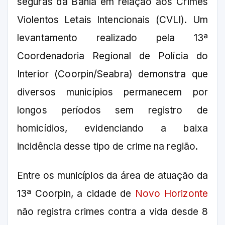
seguras da Bahia em relação aos Crimes
Violentos Letais Intencionais (CVLI). Um
levantamento realizado pela 13ª
Coordenadoria Regional de Polícia do
Interior (Coorpin/Seabra) demonstra que
diversos municípios permanecem por
longos períodos sem registro de
homicídios, evidenciando a baixa
incidência desse tipo de crime na região.
Entre os municípios da área de atuação da
13ª Coorpin, a cidade de
Novo Horizonte
não registra crimes contra a vida desde 8