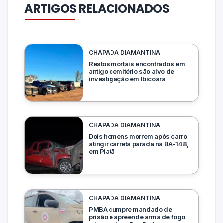
ARTIGOS RELACIONADOS
CHAPADA DIAMANTINA
Restos mortais encontrados em
antigo cemitério são alvo de
investigação em Ibicoara
CHAPADA DIAMANTINA
Dois homens morrem após carro
atingir carreta parada na BA-148,
em Piatã
CHAPADA DIAMANTINA
PMBA cumpre mandado de
prisão e apreende arma de fogo