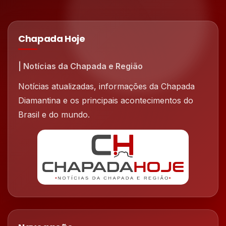
Chapada Hoje
| Notícias da Chapada e Região
Notícias atualizadas, informações da Chapada
Diamantina e os principais acontecimentos do
Brasil e do mundo.