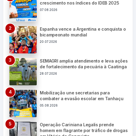
crescimento nos índices do IDEB 2025
07.08.2026
Espanha vence a Argentina e conquista o
bicampeonato mundial
20.07.2026
SEMAGRI amplia atendimento e leva ações
de fortalecimento da pecuária à Caatinga
28.07.2026
Mobilização une secretarias para
combater a evasão escolar em Tanhaçu
05.08.2026
Operação Cariniana Legalis prende
homem em flagrante por tráfico de drogas