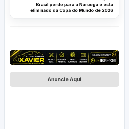
Brasil perde para a Noruega e está
eliminado da Copa do Mundo de 2026
Anuncie Aqui