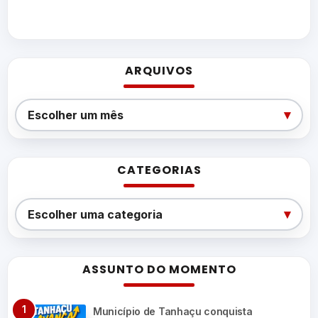
ARQUIVOS
Arquivos
▾
Escolher um mês
CATEGORIAS
Categorias
▾
Escolher uma categoria
ASSUNTO DO MOMENTO
Município de Tanhaçu conquista