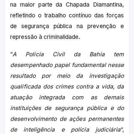
na maior parte da Chapada Diamantina,
refletindo o trabalho contínuo das forças
de segurança pública na prevenção e
repressão à criminalidade.
“
A Polícia Civil da Bahia tem
desempenhado papel fundamental nesse
resultado por meio da investigação
qualificada dos crimes contra a vida, da
atuação integrada com as demais
instituições de segurança pública e do
desenvolvimento de ações permanentes
de inteligência e polícia judiciária
“,