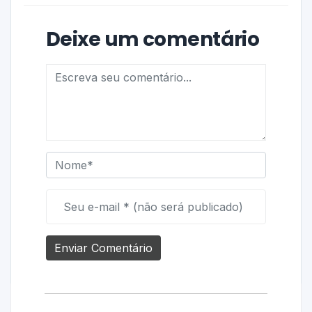
Deixe um comentário