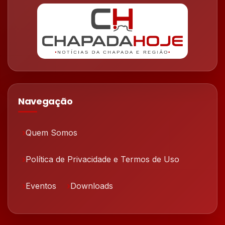
Navegação
Quem Somos
Política de Privacidade e Termos de Uso
Eventos
Downloads