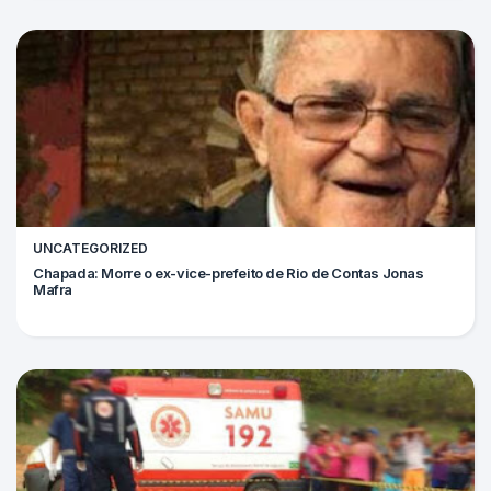
UNCATEGORIZED
Chapada: Morre o ex-vice-prefeito de Rio de Contas Jonas
Mafra