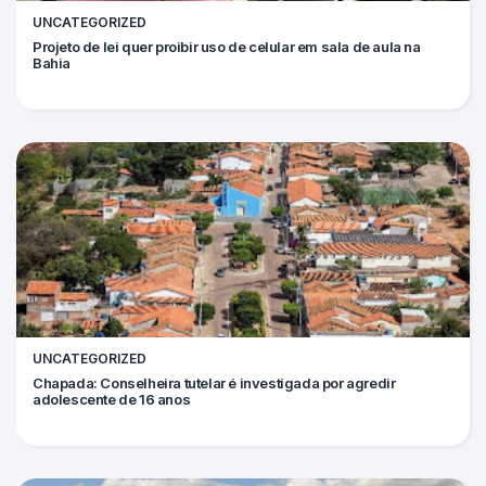
UNCATEGORIZED
Projeto de lei quer proibir uso de celular em sala de aula na
Bahia
UNCATEGORIZED
Chapada: Conselheira tutelar é investigada por agredir
adolescente de 16 anos