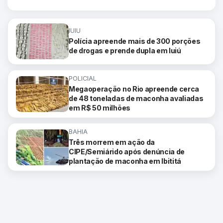
Mundo
SIGA-
IUIU
NOS
Polícia apreende mais de 300 porções
NAS
de drogas e prende dupla em Iuiú
NOSSAS
REDES
POLICIAL
Megaoperação no Rio apreende cerca
de 48 toneladas de maconha avaliadas
em R$ 50 milhões
BAHIA
Três morrem em ação da
CIPE/Semiárido após denúncia de
plantação de maconha em Ibititá