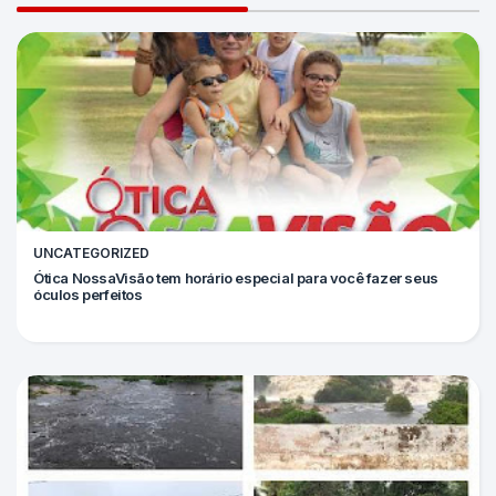
UNCATEGORIZED
Ótica NossaVisão tem horário especial para você fazer seus
óculos perfeitos