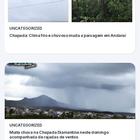
UNCATEGORIZED
Chapada: Clima frio e chuvoso muda a paisagem em Andaraí
UNCATEGORIZED
Muita chuva na Chapada Diamantina neste domingo
acompanhada de rajadas de ventos