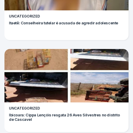
UNCATEGORIZED
Itaetê: Conselheira tutelar é acusada de agredir adolescente
UNCATEGORIZED
Ibicoara: Cippa Lençóis resgata 26 Aves Silvestres no distrito
de Cascavel