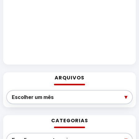
ARQUIVOS
Arquivos
▾
Escolher um mês
CATEGORIAS
Categorias