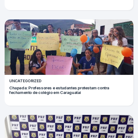
UNCATEGORIZED
Chapada: Professores e estudantes protestam contra
fechamento de colégio em Caraguataí