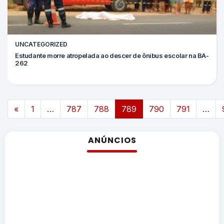
UNCATEGORIZED
Estudante morre atropelada ao descer de ônibus escolar na BA-
262
Navegação por posts
«
1
…
787
788
789
790
791
…
ANÚNCIOS