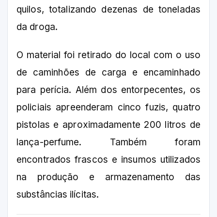
quilos, totalizando dezenas de toneladas
da droga.
O material foi retirado do local com o uso
de caminhões de carga e encaminhado
para perícia. Além dos entorpecentes, os
policiais apreenderam cinco fuzis, quatro
pistolas e aproximadamente 200 litros de
lança-perfume. Também foram
encontrados frascos e insumos utilizados
na produção e armazenamento das
substâncias ilícitas.