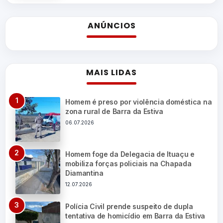
ANÚNCIOS
MAIS LIDAS
Homem é preso por violência doméstica na
zona rural de Barra da Estiva
06.07.2026
Homem foge da Delegacia de Ituaçu e
mobiliza forças policiais na Chapada
Diamantina
12.07.2026
Polícia Civil prende suspeito de dupla
tentativa de homicídio em Barra da Estiva