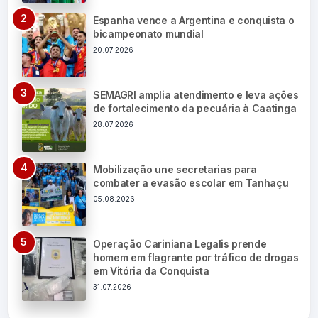
Espanha vence a Argentina e conquista o
bicampeonato mundial
20.07.2026
SEMAGRI amplia atendimento e leva ações
de fortalecimento da pecuária à Caatinga
28.07.2026
Mobilização une secretarias para
combater a evasão escolar em Tanhaçu
05.08.2026
Operação Cariniana Legalis prende
homem em flagrante por tráfico de drogas
em Vitória da Conquista
31.07.2026