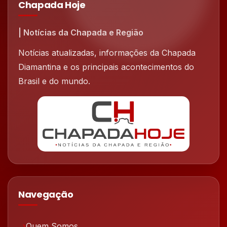
Chapada Hoje
| Notícias da Chapada e Região
Notícias atualizadas, informações da Chapada
Diamantina e os principais acontecimentos do
Brasil e do mundo.
Navegação
Quem Somos