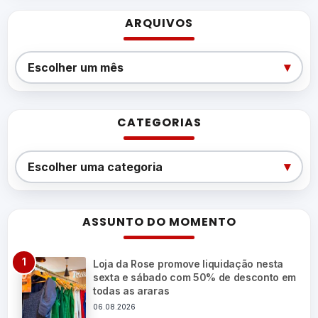
ARQUIVOS
Arquivos
▾
Escolher um mês
CATEGORIAS
Categorias
▾
Escolher uma categoria
ASSUNTO DO MOMENTO
Loja da Rose promove liquidação nesta
sexta e sábado com 50% de desconto em
todas as araras
06.08.2026