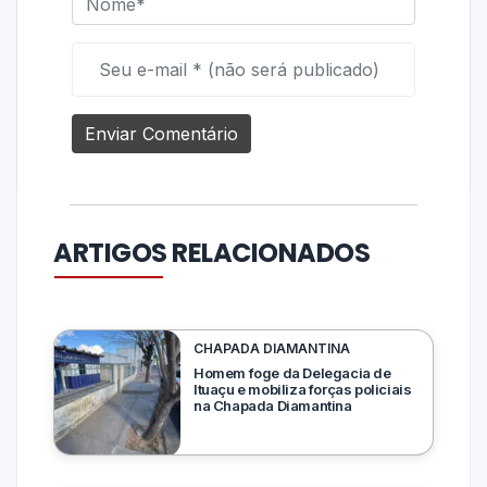
ARTIGOS RELACIONADOS
CHAPADA DIAMANTINA
Homem foge da Delegacia de
Ituaçu e mobiliza forças policiais
na Chapada Diamantina