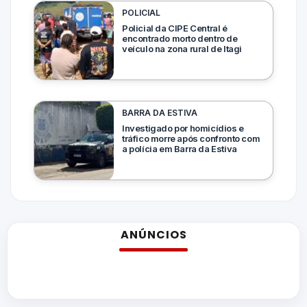
POLICIAL
Policial da CIPE Central é
encontrado morto dentro de
veículo na zona rural de Itagi
BARRA DA ESTIVA
Investigado por homicídios e
tráfico morre após confronto com
a polícia em Barra da Estiva
ANÚNCIOS