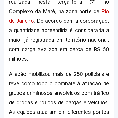
realizada nesta terça-feira (7) no
Complexo da Maré, na zona norte de
Rio
de Janeiro
. De acordo com a corporação,
a quantidade apreendida é considerada a
maior já registrada em território nacional,
com carga avaliada em cerca de R$ 50
milhões.
A ação mobilizou mais de 250 policiais e
teve como foco o combate à atuação de
grupos criminosos envolvidos com tráfico
de drogas e roubos de cargas e veículos.
As equipes atuaram em diferentes pontos