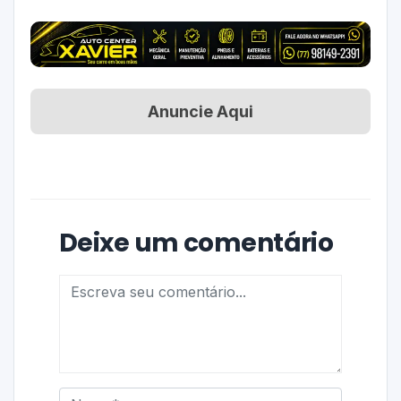
Anuncie Aqui
Deixe um comentário