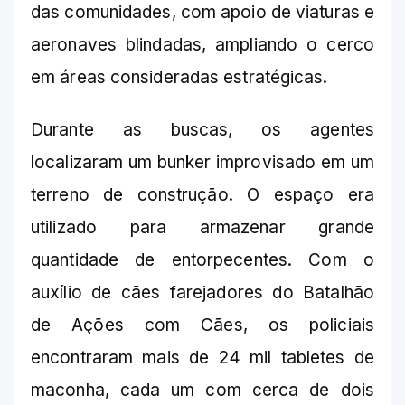
das comunidades, com apoio de viaturas e
aeronaves blindadas, ampliando o cerco
em áreas consideradas estratégicas.
Durante as buscas, os agentes
localizaram um bunker improvisado em um
terreno de construção. O espaço era
utilizado para armazenar grande
quantidade de entorpecentes. Com o
auxílio de cães farejadores do Batalhão
de Ações com Cães, os policiais
encontraram mais de 24 mil tabletes de
maconha, cada um com cerca de dois