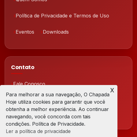
Política de Privacidade e Termos de Uso
Eventos
Downloads
Contato
Fale Conosco
x
Para melhorar a sua navegação, O Chapada
Redes Sociais
Hoje utiliza cookies para garantir que você
obtenha a melhor experiência. Ao continuar
navegando, você concorda com tais
condições. Política de Privacidade.
Ler a política de privacidade