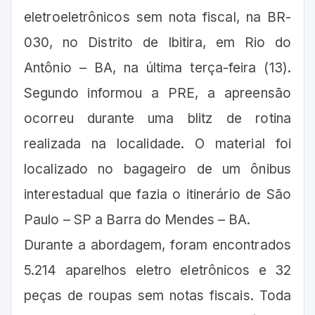
eletroeletrônicos sem nota fiscal, na BR-
030, no Distrito de Ibitira, em Rio do
Antônio – BA, na última terça-feira (13).
Segundo informou a PRE, a apreensão
ocorreu durante uma blitz de rotina
realizada na localidade. O material foi
localizado no bagageiro de um ônibus
interestadual que fazia o itinerário de São
Paulo – SP a Barra do Mendes – BA.
Durante a abordagem, foram encontrados
5.214 aparelhos eletro eletrônicos e 32
peças de roupas sem notas fiscais.
Toda