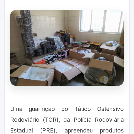
Uma guarnição do Tático Ostensivo
Rodoviário (TOR), da Polícia Rodoviária
Estadual (PRE), apreendeu produtos