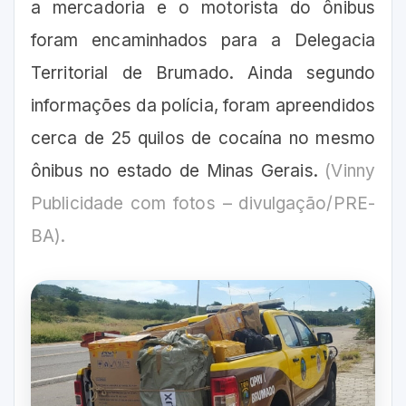
a mercadoria e o motorista do ônibus
foram encaminhados para a Delegacia
Territorial de Brumado.
Ainda segundo
informações da polícia, foram apreendidos
cerca de 25 quilos de cocaína no mesmo
ônibus no estado de Minas Gerais.
(Vinny
Publicidade com fotos – divulgação/PRE-
BA).