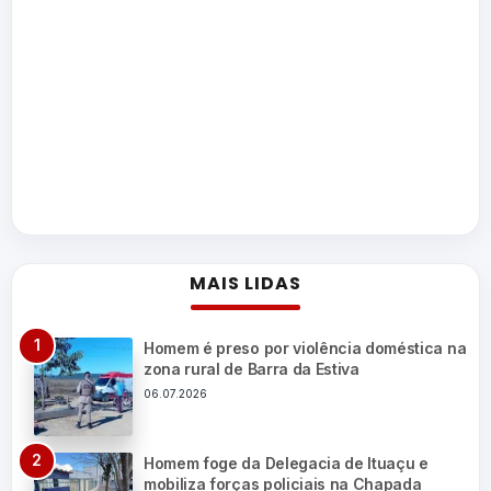
MAIS LIDAS
Homem é preso por violência doméstica na
zona rural de Barra da Estiva
06.07.2026
Homem foge da Delegacia de Ituaçu e
mobiliza forças policiais na Chapada