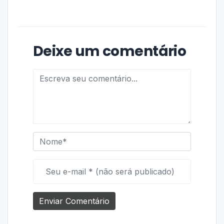
Deixe um comentário