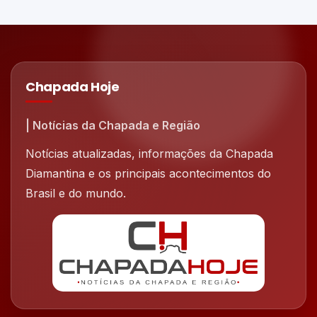
Chapada Hoje
| Notícias da Chapada e Região
Notícias atualizadas, informações da Chapada
Diamantina e os principais acontecimentos do
Brasil e do mundo.