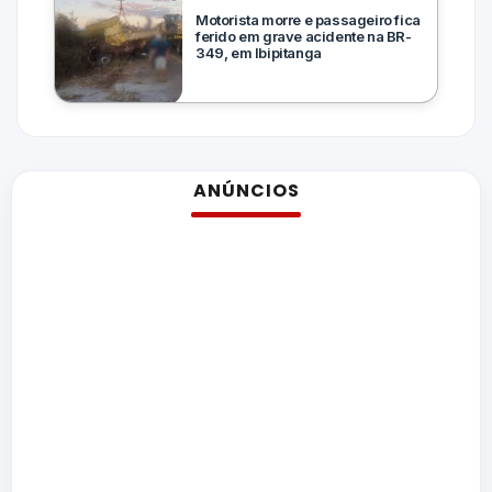
Motorista morre e passageiro fica
ferido em grave acidente na BR-
349, em Ibipitanga
ANÚNCIOS