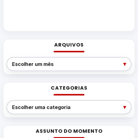
ARQUIVOS
Arquivos
▾
Escolher um mês
CATEGORIAS
Categorias
▾
Escolher uma categoria
ASSUNTO DO MOMENTO