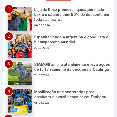
Loja da Rose promove liquidação nesta
sexta e sábado com 50% de desconto em
todas as araras
06.08.2026
Espanha vence a Argentina e conquista o
bicampeonato mundial
20.07.2026
SEMAGRI amplia atendimento e leva ações
de fortalecimento da pecuária à Caatinga
28.07.2026
Mobilização une secretarias para
combater a evasão escolar em Tanhaçu
05.08.2026