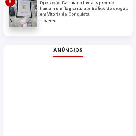
Operação Cariniana Legalis prende
homem em flagrante por tráfico de drogas
em Vitória da Conquista
31.07.2026
ANÚNCIOS