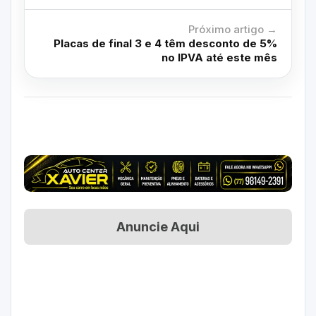
Próximo artigo →
Placas de final 3 e 4 têm desconto de 5%
no IPVA até este mês
Anuncie Aqui