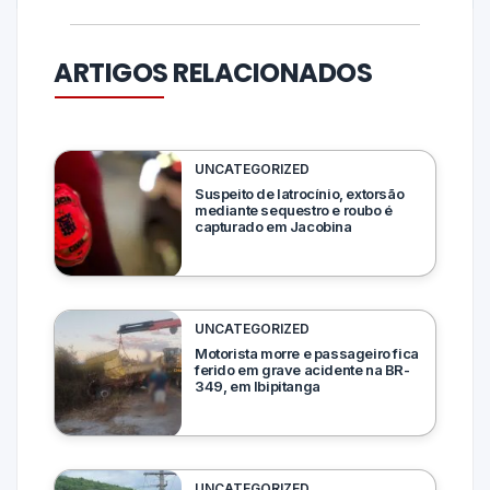
ARTIGOS RELACIONADOS
UNCATEGORIZED
Suspeito de latrocínio, extorsão
mediante sequestro e roubo é
capturado em Jacobina
UNCATEGORIZED
Motorista morre e passageiro fica
ferido em grave acidente na BR-
349, em Ibipitanga
UNCATEGORIZED