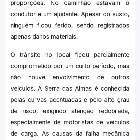
proporções. No caminhão estavam o
condutor e um ajudante. Apesar do susto,
ninguém ficou ferido, sendo registrados
apenas danos materiais.
O trânsito no local ficou parcialmente
comprometido por um curto período, mas
não houve envolvimento de outros
veículos. A Serra das Almas é conhecida
pelas curvas acentuadas e pelo alto grau
de risco, exigindo atenção redobrada,
especialmente de motoristas de veículos
de carga. As causas da falha mecânica