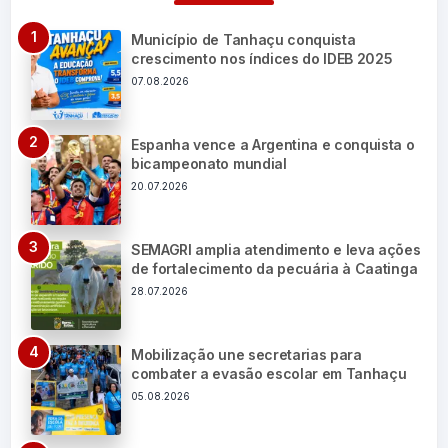
Município de Tanhaçu conquista
crescimento nos índices do IDEB 2025
07.08.2026
Espanha vence a Argentina e conquista o
bicampeonato mundial
20.07.2026
SEMAGRI amplia atendimento e leva ações
de fortalecimento da pecuária à Caatinga
28.07.2026
Mobilização une secretarias para
combater a evasão escolar em Tanhaçu
05.08.2026