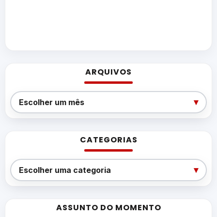
ARQUIVOS
Arquivos
▾
Escolher um mês
CATEGORIAS
Categorias
▾
Escolher uma categoria
ASSUNTO DO MOMENTO