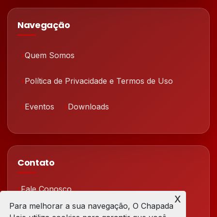
Navegação
Quem Somos
Política de Privacidade e Termos de Uso
Eventos
Downloads
Contato
Fale Conosco
x
Para melhorar a sua navegação, O Chapada
Redes Sociais