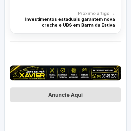
Próximo artigo →
Investimentos estaduais garantem nova
creche e UBS em Barra da Estiva
Anuncie Aqui