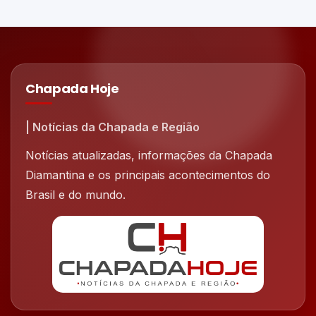
Chapada Hoje
| Notícias da Chapada e Região
Notícias atualizadas, informações da Chapada
Diamantina e os principais acontecimentos do
Brasil e do mundo.