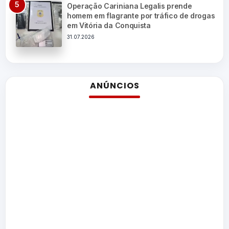
Operação Cariniana Legalis prende
homem em flagrante por tráfico de drogas
em Vitória da Conquista
31.07.2026
ANÚNCIOS