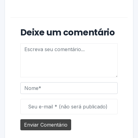
Deixe um comentário