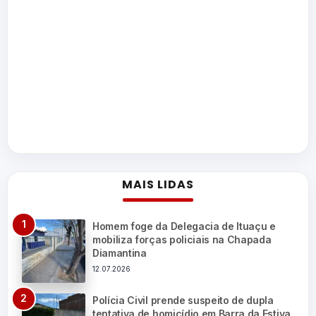
MAIS LIDAS
Homem foge da Delegacia de Ituaçu e
mobiliza forças policiais na Chapada
Diamantina
12.07.2026
Polícia Civil prende suspeito de dupla
tentativa de homicídio em Barra da Estiva