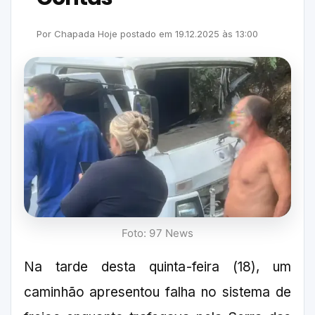
Por
Chapada Hoje
postado em
19.12.2025
às
13:00
Foto: 97 News
Na tarde desta quinta-feira (18), um
caminhão apresentou falha no sistema de