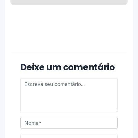
Deixe um comentário