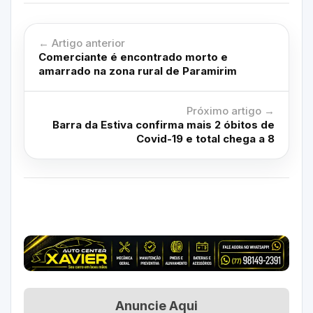
← Artigo anterior
Comerciante é encontrado morto e
amarrado na zona rural de Paramirim
Próximo artigo →
Barra da Estiva confirma mais 2 óbitos de
Covid-19 e total chega a 8
Anuncie Aqui