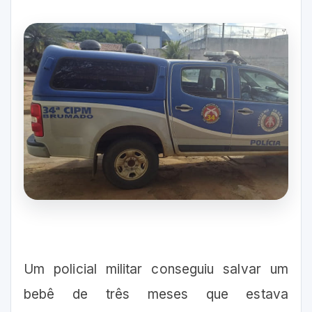
Um policial militar conseguiu salvar um
bebê de três meses que estava