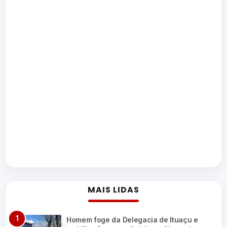
MAIS LIDAS
Homem foge da Delegacia de Ituaçu e