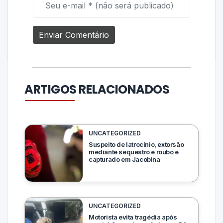
ARTIGOS RELACIONADOS
UNCATEGORIZED
Suspeito de latrocínio, extorsão
mediante sequestro e roubo é
capturado em Jacobina
UNCATEGORIZED
Motorista evita tragédia após