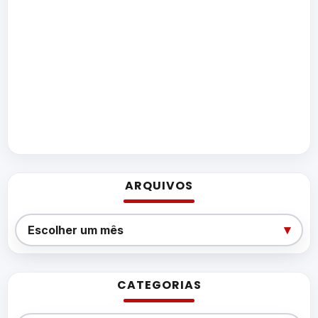
ARQUIVOS
Arquivos
▾
Escolher um mês
CATEGORIAS