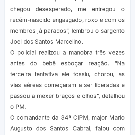
chegou desesperado, me entregou o
recém-nascido engasgado, roxo e com os
membros já parados”, lembrou o sargento
Joel dos Santos Marcelino.
O policial realizou a manobra três vezes
antes do bebê esboçar reação. “Na
terceira tentativa ele tossiu, chorou, as
vias aéreas começaram a ser liberadas e
passou a mexer braços e olhos”, detalhou
o PM.
O comandante da 34ª CIPM, major Mario
Augusto dos Santos Cabral, falou com