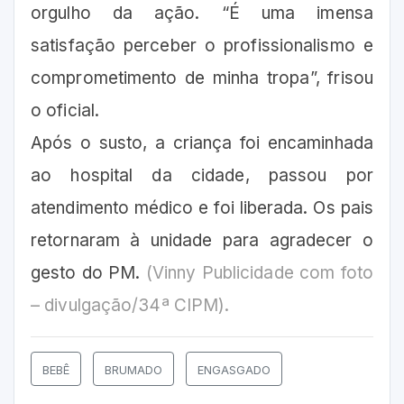
orgulho da ação. “É uma imensa
satisfação perceber o profissionalismo e
comprometimento de minha tropa”, frisou
o oficial.
Após o susto, a criança foi encaminhada
ao hospital da cidade, passou por
atendimento médico e foi liberada. Os pais
retornaram à unidade para agradecer o
gesto do PM.
(Vinny Publicidade com foto
– divulgação/34ª CIPM).
BEBÊ
BRUMADO
ENGASGADO