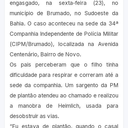
engasgado, na sexta-feira (23), no
município de Brumado, no Sudoeste da
Bahia. O caso aconteceu na sede da 34ª
Companhia Independente de Polícia Militar
(CIPM/Brumado), localizada na Avenida
Centenário, Bairro de Novo.
Os pais perceberam que o filho tinha
dificuldade para respirar e correram até a
sede da companhia. Um sargento da PM
de plantão atendeu ao chamado e realizou
a manobra de Heimlich, usada para
desobstruir as vias.
“Eu estava de plantão, quando o casal