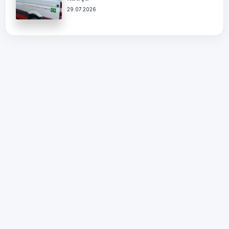
29.07.2026