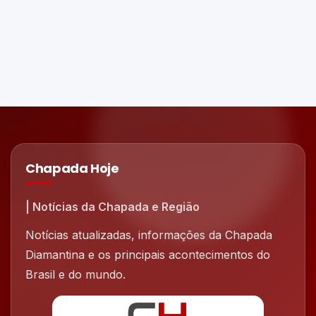
Chapada Hoje
| Notícias da Chapada e Região
Notícias atualizadas, informações da Chapada
Diamantina e os principais acontecimentos do
Brasil e do mundo.