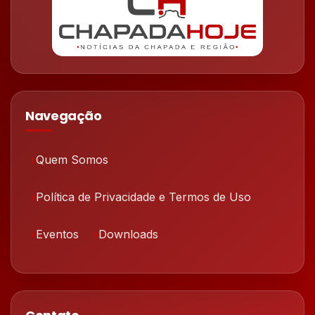
Navegação
Quem Somos
Política de Privacidade e Termos de Uso
Eventos
Downloads