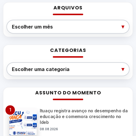
ARQUIVOS
Arquivos
▾
Escolher um mês
CATEGORIAS
Categorias
▾
Escolher uma categoria
ASSUNTO DO MOMENTO
Ituaçu registra avanço no desempenho da
educação e comemora crescimento no
Ideb
08.08.2026