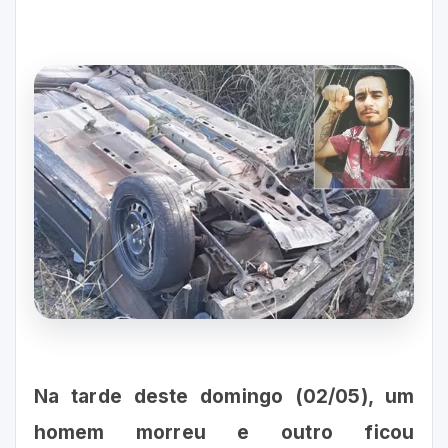
Na tarde deste domingo (02/05), um
homem morreu e outro ficou