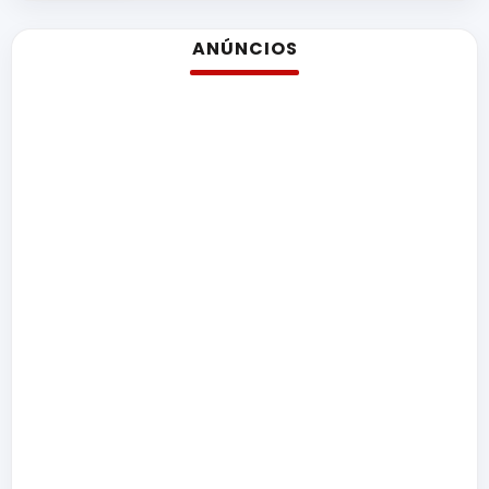
ANÚNCIOS