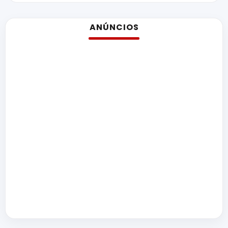
ANÚNCIOS