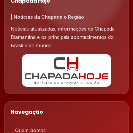
Chapada Hoje
| Notícias da Chapada e Região
Notícias atualizadas, informações da Chapada
Diamantina e os principais acontecimentos do
Brasil e do mundo.
Navegação
Quem Somos