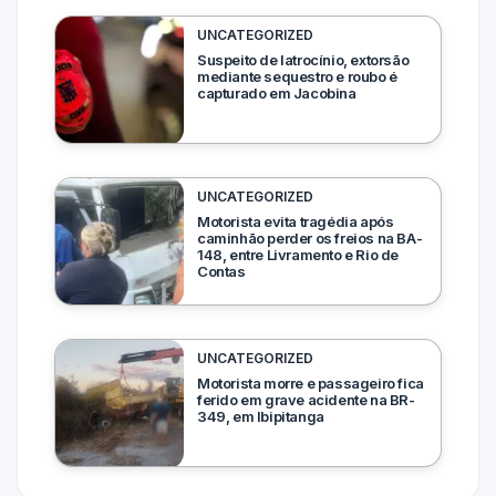
UNCATEGORIZED
Suspeito de latrocínio, extorsão
mediante sequestro e roubo é
capturado em Jacobina
UNCATEGORIZED
Motorista evita tragédia após
caminhão perder os freios na BA-
148, entre Livramento e Rio de
Contas
UNCATEGORIZED
Motorista morre e passageiro fica
ferido em grave acidente na BR-
349, em Ibipitanga