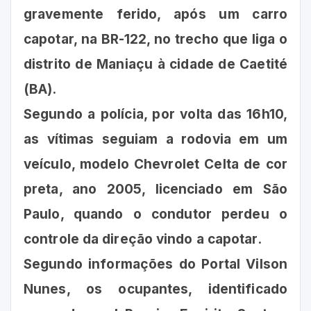
gravemente ferido, após um carro
capotar, na BR-122, no trecho que liga o
distrito de Maniaçu à cidade de Caetité
(BA).
Segundo a polícia, por volta das 16h10,
as vítimas seguiam a rodovia em um
veículo, modelo Chevrolet Celta de cor
preta, ano 2005, licenciado em São
Paulo, quando o condutor perdeu o
controle da direção vindo a capotar.
Segundo informações do Portal Vilson
Nunes, os ocupantes, identificado