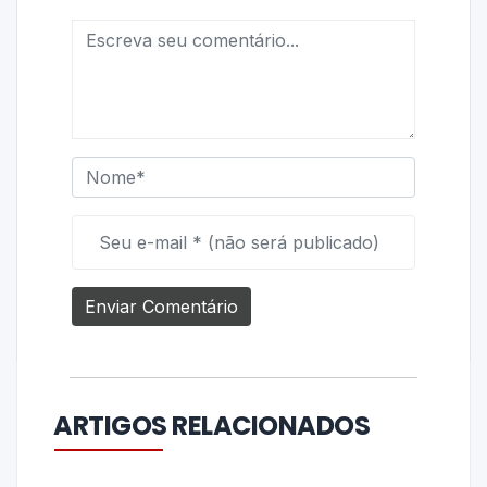
ARTIGOS RELACIONADOS