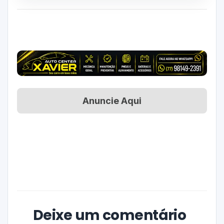
Anuncie Aqui
Deixe um comentário