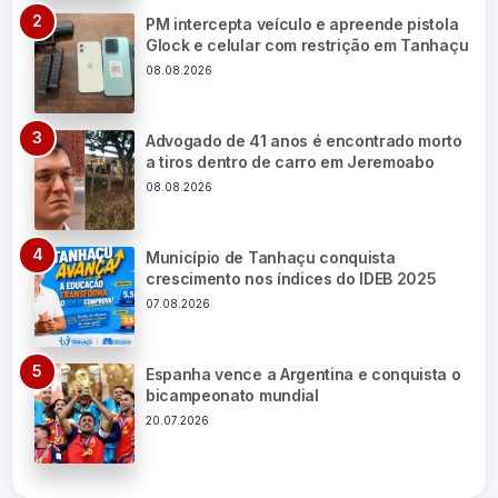
PM intercepta veículo e apreende pistola
Glock e celular com restrição em Tanhaçu
08.08.2026
Advogado de 41 anos é encontrado morto
a tiros dentro de carro em Jeremoabo
08.08.2026
Município de Tanhaçu conquista
crescimento nos índices do IDEB 2025
07.08.2026
Espanha vence a Argentina e conquista o
bicampeonato mundial
20.07.2026