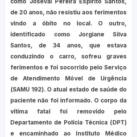
como Joseval Pereira Espirito Santos,
de 20 anos, não resistiu aos ferimentos
vindo a óbito no local. O outro,
identificado como Jorgiane Silva
Santos, de 34 anos, que estava
conduzindo o carro, sofreu graves
ferimentos e foi socorrido pelo Serviço
de Atendimento Móvel de Urgência
(SAMU 192). O atual estado de saúde do
paciente não foi informado. O corpo da
vítima fatal foi removido pelo
Departamento de Polícia Técnica (DPT)
e encaminhado ao Instituto Médico