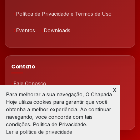
Política de Privacidade e Termos de Uso
Eventos
Downloads
Contato
Fale Conosco
x
Para melhorar a sua navegação, O Chapada
Redes Sociais
Hoje utiliza cookies para garantir que você
obtenha a melhor experiência. Ao continuar
navegando, você concorda com tais
condições. Política de Privacidade.
Ler a política de privacidade