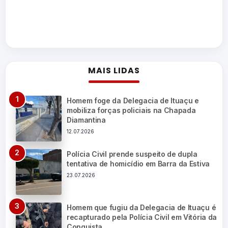
MAIS LIDAS
Homem foge da Delegacia de Ituaçu e
mobiliza forças policiais na Chapada
Diamantina
12.07.2026
Polícia Civil prende suspeito de dupla
tentativa de homicídio em Barra da Estiva
23.07.2026
Homem que fugiu da Delegacia de Ituaçu é
recapturado pela Polícia Civil em Vitória da
Conquista