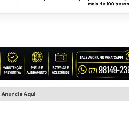
mais de 100 pess
Anuncie Aqui