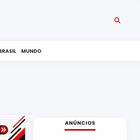
BRASIL
MUNDO
ANÚNCIOS