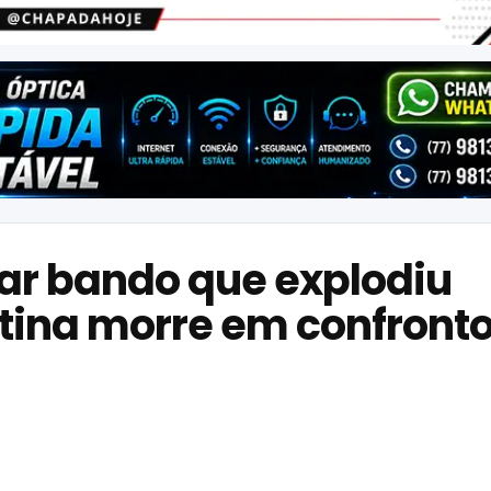
ar bando que explodiu
tina morre em confront