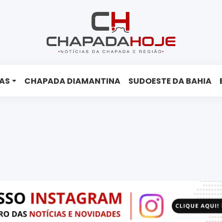
AS
CHAPADA DIAMANTINA
SUDOESTE DA BAHIA