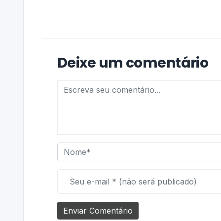
Deixe um comentário