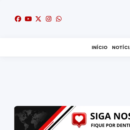
INÍCIO
NOTÍCI