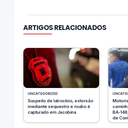
ARTIGOS RELACIONADOS
UNCATEGORIZED
UNCATE
Suspeito de latrocínio, extorsão
Motoris
mediante sequestro e roubo é
caminhã
capturado em Jacobina
BA-148,
de Con