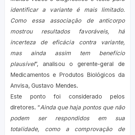
identificar a variante é mais limitado.
Como essa associação de anticorpo
mostrou resultados favoráveis, há
incerteza de eficácia contra variante,
mas ainda assim tem benefício
plausível
”, analisou o gerente-geral de
Medicamentos e Produtos Biológicos da
Anvisa, Gustavo Mendes.
Este ponto foi considerado pelos
diretores. “
Ainda que haja pontos que não
podem ser respondidos em sua
totalidade, como a comprovação de