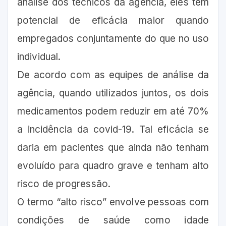
análise dos técnicos da agência, eles têm
potencial de eficácia maior quando
empregados conjuntamente do que no uso
individual.
De acordo com as equipes de análise da
agência, quando utilizados juntos, os dois
medicamentos podem reduzir em até 70%
a incidência da covid-19. Tal eficácia se
daria em pacientes que ainda não tenham
evoluído para quadro grave e tenham alto
risco de progressão.
O termo “alto risco” envolve pessoas com
condições de saúde como idade