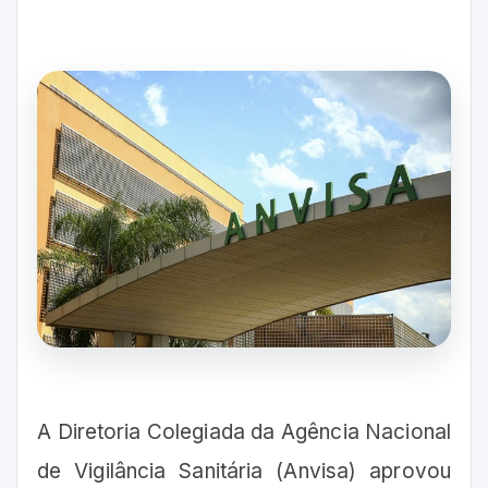
A Diretoria Colegiada da Agência Nacional
de Vigilância Sanitária (Anvisa) aprovou