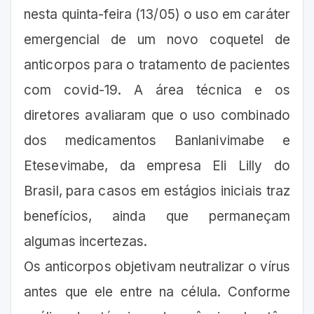
nesta quinta-feira (13/05) o uso em caráter
emergencial de um novo coquetel de
anticorpos para o tratamento de pacientes
com covid-19. A área técnica e os
diretores avaliaram que o uso combinado
dos medicamentos Banlanivimabe e
Etesevimabe, da empresa Eli Lilly do
Brasil, para casos em estágios iniciais traz
benefícios, ainda que permaneçam
algumas incertezas.
Os anticorpos objetivam neutralizar o vírus
antes que ele entre na célula. Conforme