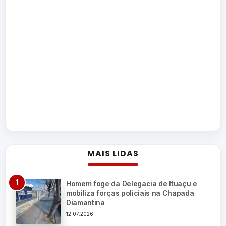
MAIS LIDAS
Homem foge da Delegacia de Ituaçu e
mobiliza forças policiais na Chapada
Diamantina
12.07.2026