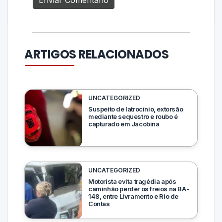
ARTIGOS RELACIONADOS
UNCATEGORIZED
Suspeito de latrocínio, extorsão
mediante sequestro e roubo é
capturado em Jacobina
UNCATEGORIZED
Motorista evita tragédia após
caminhão perder os freios na BA-
148, entre Livramento e Rio de
Contas