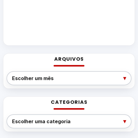
ARQUIVOS
Arquivos
▾
Escolher um mês
CATEGORIAS
Categorias
▾
Escolher uma categoria