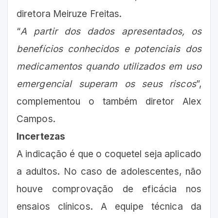
diretora Meiruze Freitas.
“
A partir dos dados apresentados, os
benefícios conhecidos e potenciais dos
medicamentos quando utilizados em uso
emergencial superam os seus riscos
”,
complementou o também diretor Alex
Campos.
Incertezas
A indicação é que o coquetel seja aplicado
a adultos. No caso de adolescentes, não
houve comprovação de eficácia nos
ensaios clínicos. A equipe técnica da