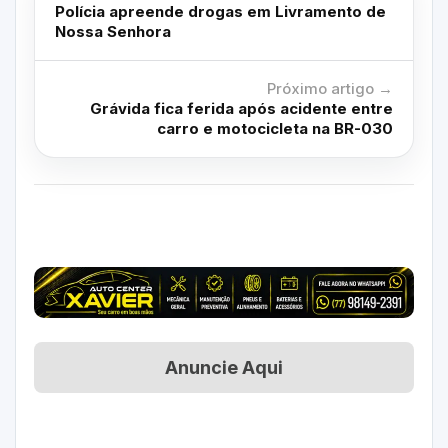
Polícia apreende drogas em Livramento de
Nossa Senhora
Próximo artigo →
Grávida fica ferida após acidente entre
carro e motocicleta na BR-030
Anuncie Aqui