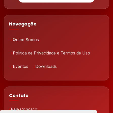
Navegação
Quem Somos
Política de Privacidade e Termos de Uso
Eventos
Downloads
Contato
Fale Conosco