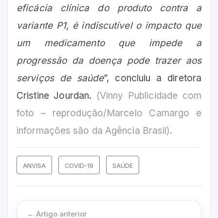
eficácia clínica do produto contra a
variante P1, é indiscutível o impacto que
um medicamento que impede a
progressão da doença pode trazer aos
serviços de saúde
”, concluiu a diretora
Cristine Jourdan.
(Vinny Publicidade com
foto – reprodução/Marcelo Camargo e
informações são da Agência Brasil).
ANVISA
COVID-19
SAÚDE
← Artigo anterior