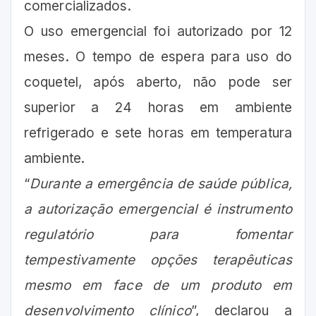
comercializados.
O uso emergencial foi autorizado por 12
meses. O tempo de espera para uso do
coquetel, após aberto, não pode ser
superior a 24 horas em ambiente
refrigerado e sete horas em temperatura
ambiente.
“
Durante a emergência de saúde pública,
a autorização emergencial é instrumento
regulatório para fomentar
tempestivamente opções terapêuticas
mesmo em face de um produto em
desenvolvimento clínico
”, declarou a