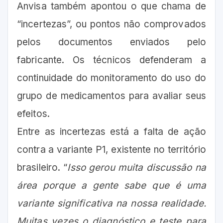
Anvisa também apontou o que chama de
“incertezas”, ou pontos não comprovados
pelos documentos enviados pelo
fabricante. Os técnicos defenderam a
continuidade do monitoramento do uso do
grupo de medicamentos para avaliar seus
efeitos.
Entre as incertezas está a falta de ação
contra a variante P1, existente no território
brasileiro. “
Isso gerou muita discussão na
área porque a gente sabe que é uma
variante significativa na nossa realidade.
Muitas vezes o diagnóstico e teste para