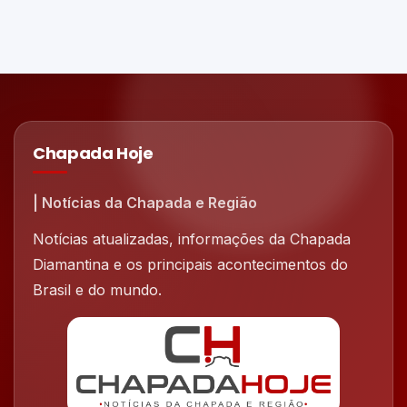
Chapada Hoje
| Notícias da Chapada e Região
Notícias atualizadas, informações da Chapada
Diamantina e os principais acontecimentos do
Brasil e do mundo.