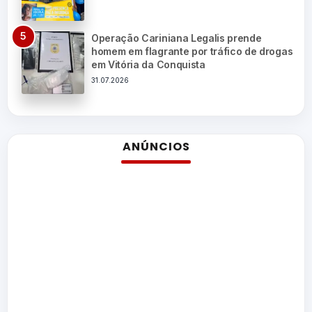
Operação Cariniana Legalis prende
homem em flagrante por tráfico de drogas
em Vitória da Conquista
31.07.2026
ANÚNCIOS