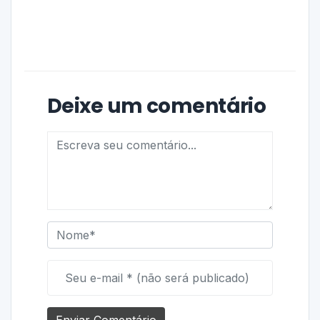
Deixe um comentário