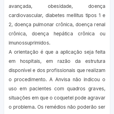
avançada, obesidade, doença
cardiovascular, diabetes mellitus tipos 1 e
2, doença pulmonar crônica, doença renal
crônica, doença hepática crônica ou
imunossuprimidos.
A orientação é que a aplicação seja feita
em hospitais, em razão da estrutura
disponível e dos profissionais que realizam
o procedimento. A Anvisa não indicou o
uso em pacientes com quadros graves,
situações em que o coquetel pode agravar
o problema. Os remédios não poderão ser