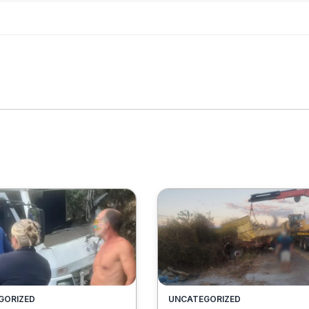
GORIZED
UNCATEGORIZED