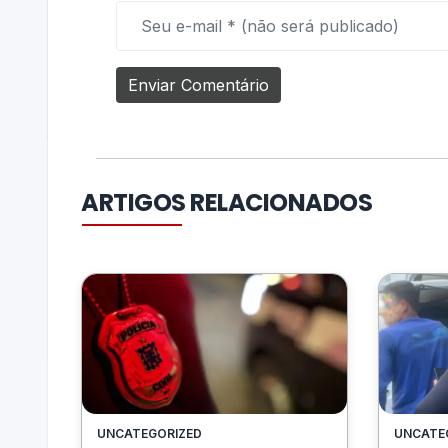
ARTIGOS RELACIONADOS
UNCATEGORIZED
UNCATE