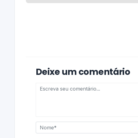
Deixe um comentário