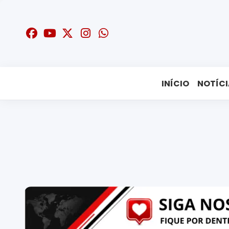
INÍCIO
NOTÍCI