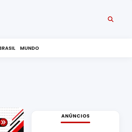
BRASIL
MUNDO
ANÚNCIOS