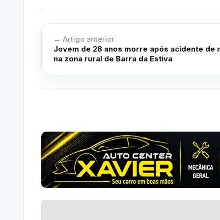
← Artigo anterior
Jovem de 28 anos morre após acidente de
na zona rural de Barra da Estiva