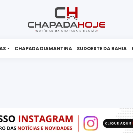
AS
CHAPADA DIAMANTINA
SUDOESTE DA BAHIA