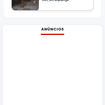
ANÚNCIOS