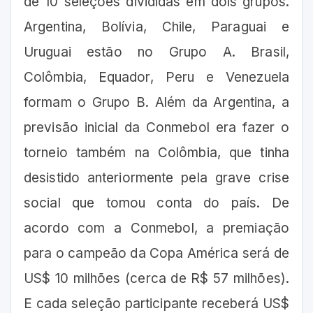
de 10 seleções divididas em dois grupos.
Argentina, Bolívia, Chile, Paraguai e
Uruguai estão no Grupo A. Brasil,
Colômbia, Equador, Peru e Venezuela
formam o Grupo B. Além da Argentina, a
previsão inicial da Conmebol era fazer o
torneio também na Colômbia, que tinha
desistido anteriormente pela grave crise
social que tomou conta do país. De
acordo com a Conmebol, a premiação
para o campeão da Copa América será de
US$ 10 milhões (cerca de R$ 57 milhões).
E cada seleção participante receberá US$