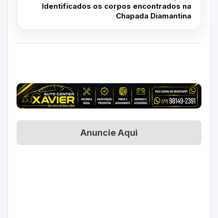
Identificados os corpos encontrados na
Chapada Diamantina
Anuncie Aqui