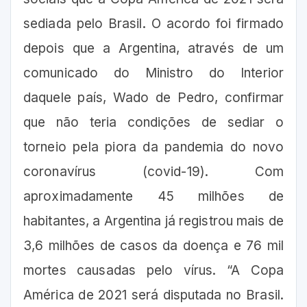
sediada pelo Brasil. O acordo foi firmado
depois que a Argentina, através de um
comunicado do Ministro do Interior
daquele país, Wado de Pedro, confirmar
que não teria condições de sediar o
torneio pela piora da pandemia do novo
coronavírus (covid-19). Com
aproximadamente 45 milhões de
habitantes, a Argentina já registrou mais de
3,6 milhões de casos da doença e 76 mil
mortes causadas pelo vírus. “A Copa
América de 2021 será disputada no Brasil.