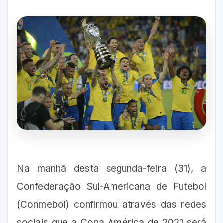
Na manhã desta segunda-feira (31), a
Confederação Sul-Americana de Futebol
(Conmebol) confirmou através das redes
sociais que a Copa América de 2021 será