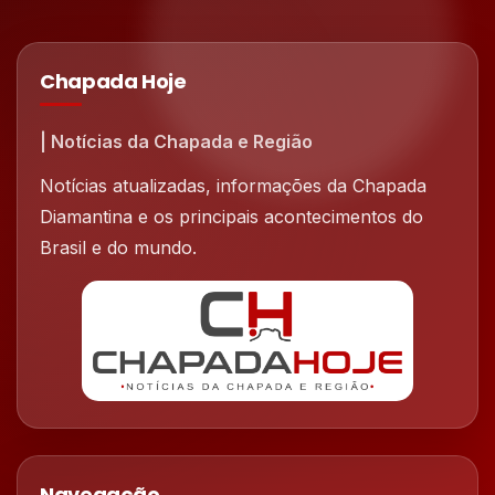
Chapada Hoje
| Notícias da Chapada e Região
Notícias atualizadas, informações da Chapada
Diamantina e os principais acontecimentos do
Brasil e do mundo.
Navegação