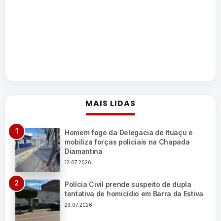
MAIS LIDAS
Homem foge da Delegacia de Ituaçu e
mobiliza forças policiais na Chapada
Diamantina
12.07.2026
Polícia Civil prende suspeito de dupla
tentativa de homicídio em Barra da Estiva
23.07.2026