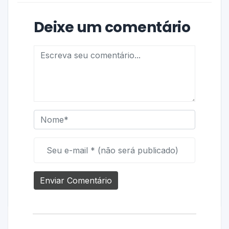
Deixe um comentário