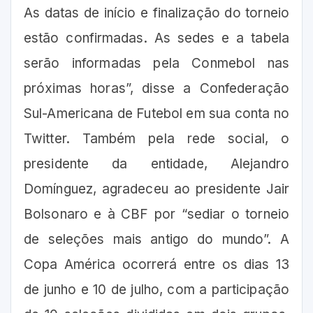
As datas de início e finalização do torneio
estão confirmadas. As sedes e a tabela
serão informadas pela Conmebol nas
próximas horas”, disse a Confederação
Sul-Americana de Futebol em sua conta no
Twitter. Também pela rede social, o
presidente da entidade, Alejandro
Domínguez, agradeceu ao presidente Jair
Bolsonaro e à CBF por “sediar o torneio
de seleções mais antigo do mundo”. A
Copa América ocorrerá entre os dias 13
de junho e 10 de julho, com a participação