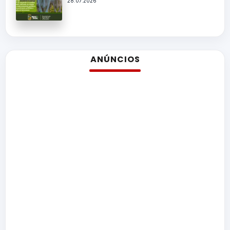
28.07.2026
ANÚNCIOS