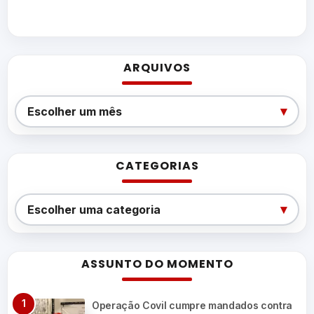
ARQUIVOS
Arquivos
▾
Escolher um mês
CATEGORIAS
Categorias
▾
Escolher uma categoria
ASSUNTO DO MOMENTO
Operação Covil cumpre mandados contra