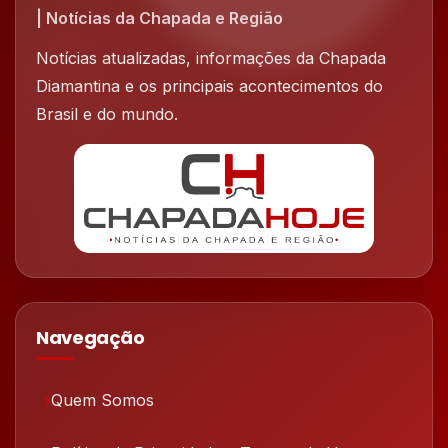
| Notícias da Chapada e Região
Notícias atualizadas, informações da Chapada
Diamantina e os principais acontecimentos do
Brasil e do mundo.
Navegação
Quem Somos