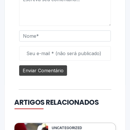
ARTIGOS RELACIONADOS
UNCATEGORIZED