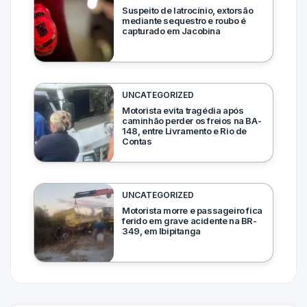
Suspeito de latrocínio, extorsão
mediante sequestro e roubo é
capturado em Jacobina
UNCATEGORIZED
Motorista evita tragédia após
caminhão perder os freios na BA-
148, entre Livramento e Rio de
Contas
UNCATEGORIZED
Motorista morre e passageiro fica
ferido em grave acidente na BR-
349, em Ibipitanga