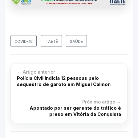
COVID-19
ITAETÊ
SAÚDE
← Artigo anterior
Polícia Civil indicia 12 pessoas pelo
sequestro de garoto em Miguel Calmon
Próximo artigo →
Apontado por ser gerente do tráfico é
preso em Vitória da Conquista