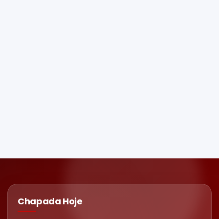
Chapada Hoje