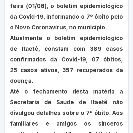
feira (01/06), o boletim epidemiológico
da Covid-19, informando o 7º óbito pelo
o Novo Coronavírus, no município.
Atualmente o boletim epidemiológico
de Itaetê, constam com 389 casos
confirmados da Covid-19, 07 óbitos,
25 casos ativos, 357 recuperados da
doença.
Até o fechamento desta matéria a
Secretaria de Saúde de Itaetê não
divulgou detalhes sobre o 7º óbito. Aos
familiares e amigos os sinceros