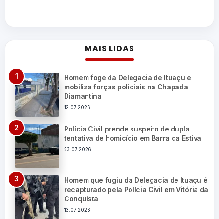
MAIS LIDAS
Homem foge da Delegacia de Ituaçu e
mobiliza forças policiais na Chapada
Diamantina
12.07.2026
Polícia Civil prende suspeito de dupla
tentativa de homicídio em Barra da Estiva
23.07.2026
Homem que fugiu da Delegacia de Ituaçu é
recapturado pela Polícia Civil em Vitória da
Conquista
13.07.2026