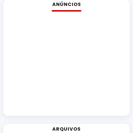
ANÚNCIOS
ARQUIVOS