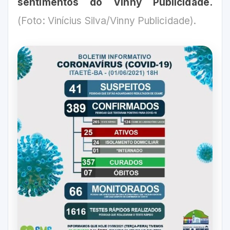
sentimentos do Vinny Publicidade.
(Foto: Vinícius Silva/Vinny Publicidade).