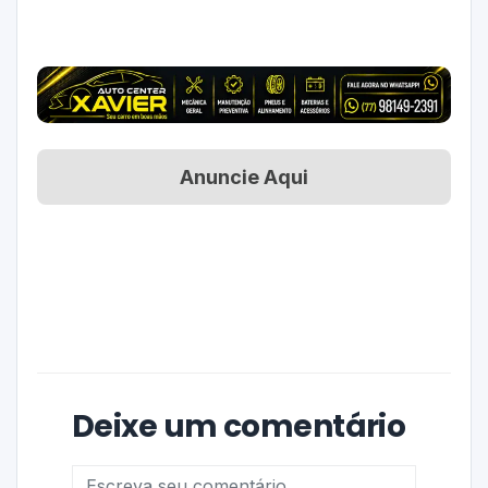
Anuncie Aqui
Deixe um comentário