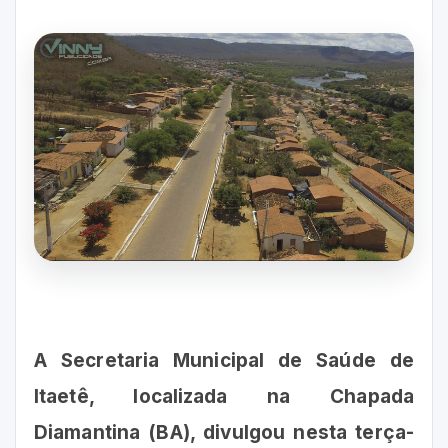
A Secretaria Municipal de Saúde de
Itaetê, localizada na Chapada
Diamantina (BA), divulgou nesta terça-