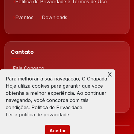
Política de Privacidade e Termos de Uso
Eventos
Downloads
Contato
Fale Conosco
x
Para melhorar a sua navegação, O Chapada
Redes Sociais
Hoje utiliza cookies para garantir que você
obtenha a melhor experiência. Ao continuar
navegando, você concorda com tais
condições. Política de Privacidade.
Ler a política de privacidade
Aceitar