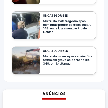
UNCATEGORIZED
Motorista evita tragédia após
caminhão perder os freios na BA-
148, entre Livramento e Rio de
Contas
UNCATEGORIZED
Motorista morre e passageiro fica
ferido em grave acidente na BR-
349, em Ibipitanga
ANÚNCIOS