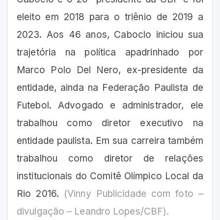
eleito em 2018 para o triênio de 2019 a
2023. Aos 46 anos, Caboclo iniciou sua
trajetória na política apadrinhado por
Marco Polo Del Nero, ex-presidente da
entidade, ainda na Federação Paulista de
Futebol. Advogado e administrador, ele
trabalhou como diretor executivo na
entidade paulista. Em sua carreira também
trabalhou como diretor de relações
institucionais do Comitê Olímpico Local da
Rio 2016.
(Vinny Publicidade com foto –
divulgação – Leandro Lopes/CBF).