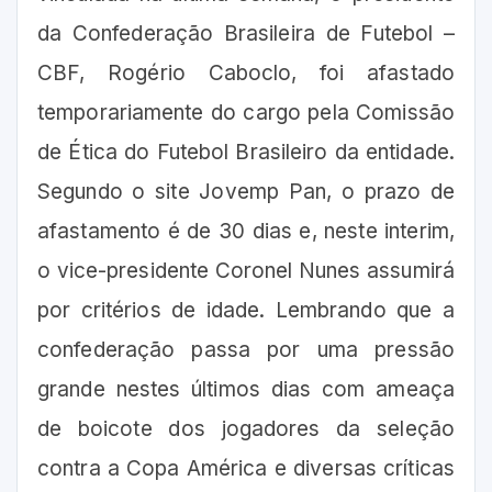
da Confederação Brasileira de Futebol –
CBF, Rogério Caboclo, foi afastado
temporariamente do cargo pela Comissão
de Ética do Futebol Brasileiro da entidade.
Segundo o site Jovemp Pan, o prazo de
afastamento é de 30 dias e, neste interim,
o vice-presidente Coronel Nunes assumirá
por critérios de idade. Lembrando que a
confederação passa por uma pressão
grande nestes últimos dias com ameaça
de boicote dos jogadores da seleção
contra a Copa América e diversas críticas