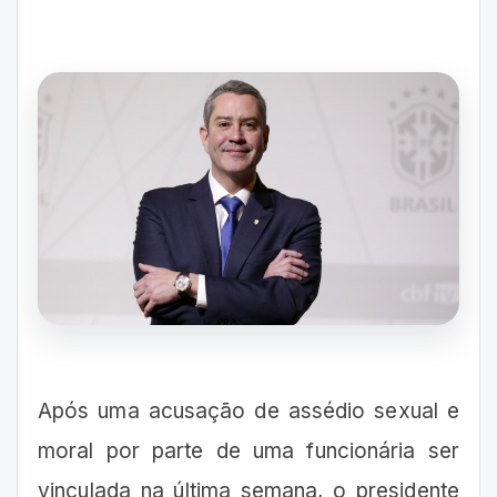
Após uma acusação de assédio sexual e
moral por parte de uma funcionária ser
vinculada na última semana, o presidente