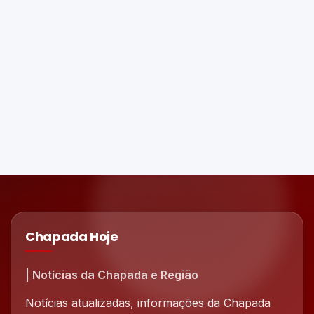
Chapada Hoje
| Notícias da Chapada e Região
Notícias atualizadas, informações da Chapada