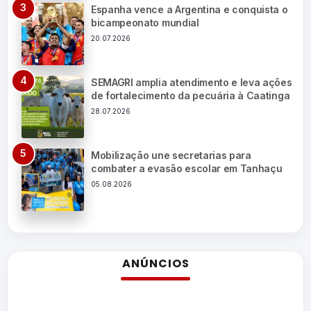
Espanha vence a Argentina e conquista o
bicampeonato mundial
20.07.2026
SEMAGRI amplia atendimento e leva ações
de fortalecimento da pecuária à Caatinga
28.07.2026
Mobilização une secretarias para
combater a evasão escolar em Tanhaçu
05.08.2026
ANÚNCIOS