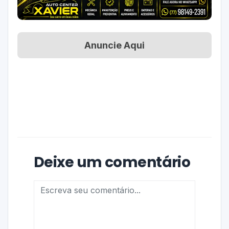
Anuncie Aqui
Deixe um comentário