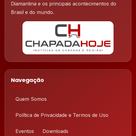
Diamantina e os principais acontecimentos do
Brasil e do mundo.
Navegação
Quem Somos
Política de Privacidade e Termos de Uso
Eventos
Downloads