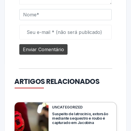
ARTIGOS RELACIONADOS
UNCATEGORIZED
Suspeito de latrocínio, extorsão
mediante sequestro e roubo é
capturado em Jacobina