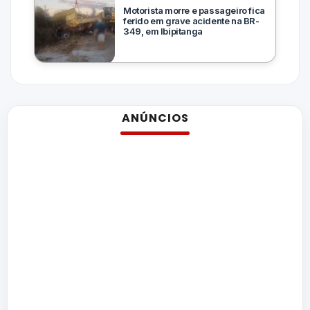
Motorista morre e passageiro fica
ferido em grave acidente na BR-
349, em Ibipitanga
ANÚNCIOS