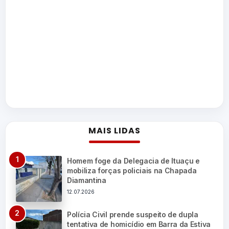
MAIS LIDAS
Homem foge da Delegacia de Ituaçu e
mobiliza forças policiais na Chapada
Diamantina
12.07.2026
Polícia Civil prende suspeito de dupla
tentativa de homicídio em Barra da Estiva