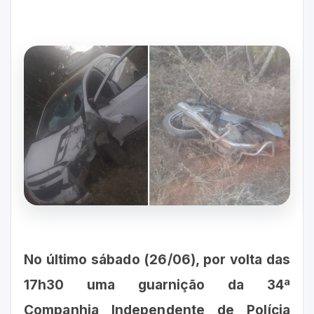
No último sábado (26/06), por volta das
17h30 uma guarnição da 34ª
Companhia Independente de Polícia