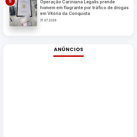
Operação Cariniana Legalis prende
homem em flagrante por tráfico de drogas
em Vitória da Conquista
31.07.2026
ANÚNCIOS