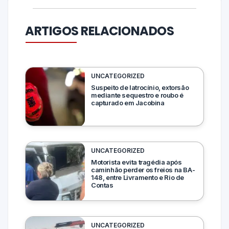
ARTIGOS RELACIONADOS
UNCATEGORIZED
Suspeito de latrocínio, extorsão
mediante sequestro e roubo é
capturado em Jacobina
UNCATEGORIZED
Motorista evita tragédia após
caminhão perder os freios na BA-
148, entre Livramento e Rio de
Contas
UNCATEGORIZED