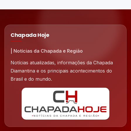
Chapada Hoje
| Notícias da Chapada e Região
Notícias atualizadas, informações da Chapada
Diamantina e os principais acontecimentos do
Brasil e do mundo.