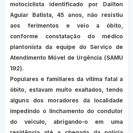
motociclista identificado por Dailton
Aguiar Batista, 45 anos, não resistiu
aos ferimentos e veio a óbito,
conforme constatação do médico
plantonista da equipe do Serviço de
Atendimento Móvel de Urgência (SAMU
192).
Populares e familiares da vítima fatal a
óbito, estavam muito exaltados, tendo
alguns dos moradores da localidade
impedindo o linchamento do condutor
do veiculo, abrigando-o em uma
residência até a chegada da polícia