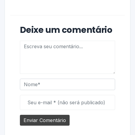
Deixe um comentário