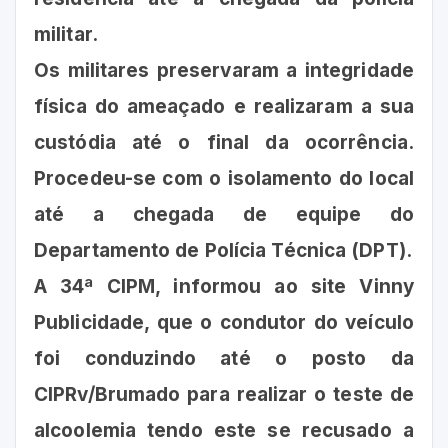
militar.
Os militares preservaram a integridade
física do ameaçado e realizaram a sua
custódia até o final da ocorrência.
Procedeu-se com o isolamento do local
até a chegada de equipe do
Departamento de Polícia Técnica (DPT).
A 34ª CIPM, informou ao site Vinny
Publicidade, que o condutor do veículo
foi conduzindo até o posto da
CIPRv/Brumado para realizar o teste de
alcoolemia tendo este se recusado a