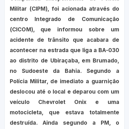
Militar (CIPM), foi acionada através do
centro Integrado de Comunicação
(CICOM), que informou sobre um
acidente de trânsito que acabara de
acontecer na estrada que liga a BA-030
ao distrito de Ubiraçaba, em Brumado,
no Sudoeste da Bahia. Segundo a
Polícia Militar, de imediato a guarnição
deslocou até o local e deparou com um
veículo Chevrolet Onix e uma
motocicleta, que estava totalmente
destruída. Ainda segundo a PM, o