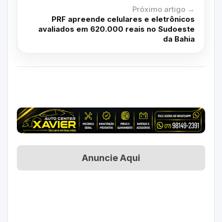
Próximo artigo →
PRF apreende celulares e eletrônicos
avaliados em 620.000 reais no Sudoeste
da Bahia
Anuncie Aqui