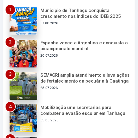
Município de Tanhaçu conquista
crescimento nos índices do IDEB 2025
07.08.2026
Espanha vence a Argentina e conquista o
bicampeonato mundial
20.07.2026
SEMAGRI amplia atendimento e leva ações
de fortalecimento da pecuária à Caatinga
28.07.2026
Mobilização une secretarias para
combater a evasão escolar em Tanhaçu
05.08.2026