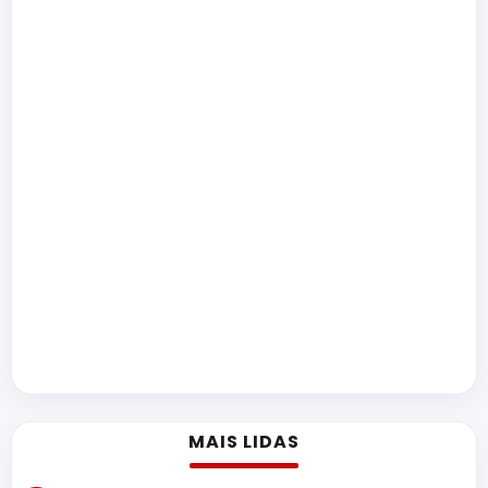
MAIS LIDAS