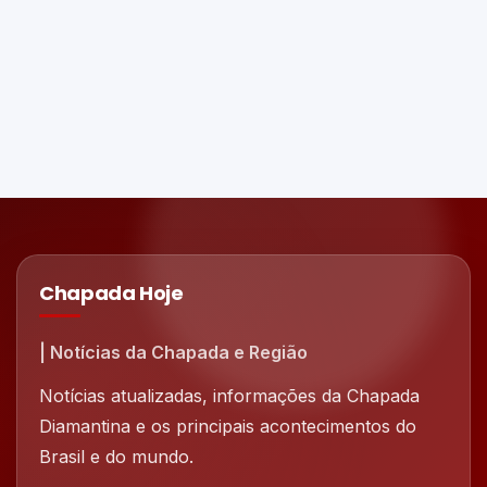
Chapada Hoje
| Notícias da Chapada e Região
Notícias atualizadas, informações da Chapada
Diamantina e os principais acontecimentos do
Brasil e do mundo.