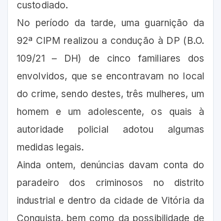
custodiado.
No período da tarde, uma guarnição da
92ª CIPM realizou a condução à DP (B.O.
109/21 – DH) de cinco familiares dos
envolvidos, que se encontravam no local
do crime, sendo destes, três mulheres, um
homem e um adolescente, os quais à
autoridade policial adotou algumas
medidas legais.
Ainda ontem, denúncias davam conta do
paradeiro dos criminosos no distrito
industrial e dentro da cidade de Vitória da
Conquista, bem como da possibilidade de