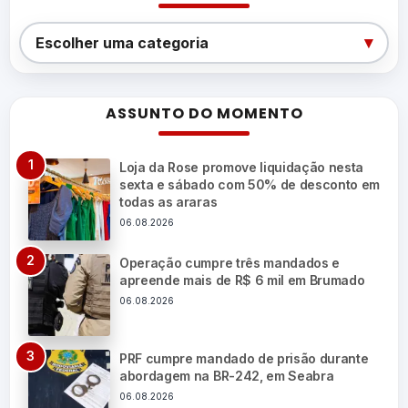
Categorias
▾
Escolher uma categoria
ASSUNTO DO MOMENTO
Loja da Rose promove liquidação nesta
sexta e sábado com 50% de desconto em
todas as araras
06.08.2026
Operação cumpre três mandados e
apreende mais de R$ 6 mil em Brumado
06.08.2026
PRF cumpre mandado de prisão durante
abordagem na BR-242, em Seabra
06.08.2026