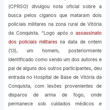
(CPRSO) divulgou nota oficial sobre a
busca pelos ciganos que mataram dois
policiais militares na zona rural de Vitória
da Conquista. “Logo após o
assassinato
dos policiais militares
na data de ontem
(13), um homem, posteriormente
identificado como sendo um dos autores e
pai de alguns dos outros participantes, deu
entrada no Hospital de Base de Vitória da
Conquista, com lesões provenientes de
disparos de arma de fogo, onde
permanece sob cuidados médicos e