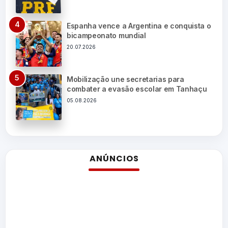
Espanha vence a Argentina e conquista o
bicampeonato mundial
20.07.2026
Mobilização une secretarias para
combater a evasão escolar em Tanhaçu
05.08.2026
ANÚNCIOS