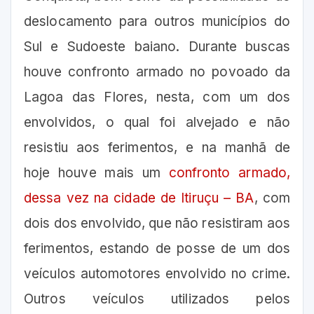
deslocamento para outros municípios do
Sul e Sudoeste baiano. Durante buscas
houve confronto armado no povoado da
Lagoa das Flores, nesta, com um dos
envolvidos, o qual foi alvejado e não
resistiu aos ferimentos, e na manhã de
hoje houve mais um
confronto armado,
dessa vez na cidade de Itiruçu – BA
, com
dois dos envolvido, que não resistiram aos
ferimentos, estando de posse de um dos
veículos automotores envolvido no crime.
Outros veículos utilizados pelos