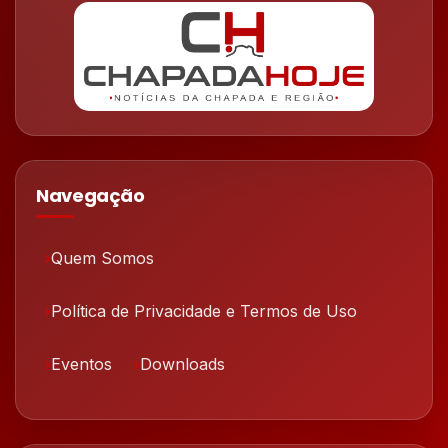
Navegação
Quem Somos
Política de Privacidade e Termos de Uso
Eventos
Downloads