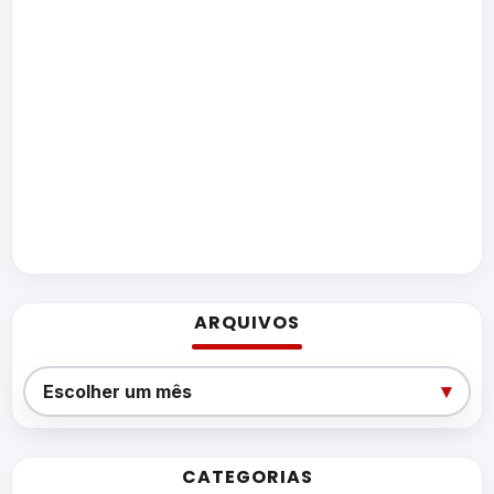
ARQUIVOS
Arquivos
▾
Escolher um mês
CATEGORIAS