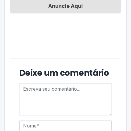
Anuncie Aqui
Deixe um comentário