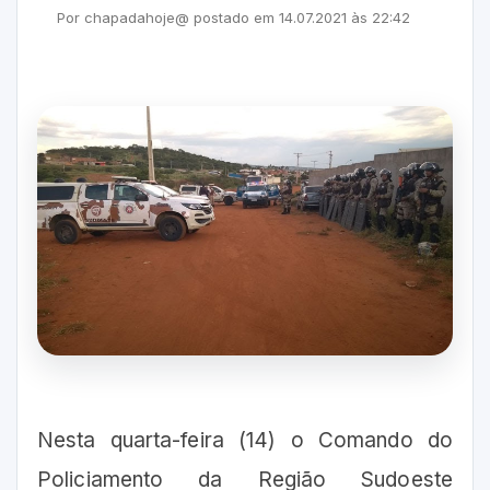
Por
chapadahoje@
postado em
14.07.2021
às
22:42
Nesta quarta-feira (14) o Comando do
Policiamento da Região Sudoeste