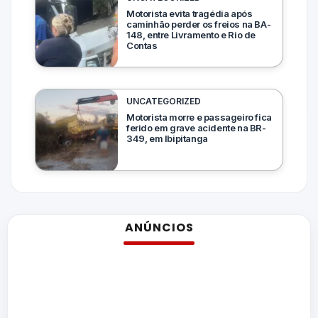
Motorista evita tragédia após
caminhão perder os freios na BA-
148, entre Livramento e Rio de
Contas
UNCATEGORIZED
Motorista morre e passageiro fica
ferido em grave acidente na BR-
349, em Ibipitanga
ANÚNCIOS