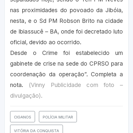
nas proximidades do povoado da Jibóia,
nesta, e o Sd PM Robson Brito na cidade
de Ibiassucê – BA, onde foi decretado luto
oficial, devido ao ocorrido.
Desde o Crime foi estabelecido um
gabinete de crise na sede do CPRSO para
coordenação da operação”. Completa a
nota.
(Vinny Publicidade com foto –
divulgação).
CIGANOS
POLÍCIA MILITAR
VITÓRIA DA CONQUISTA