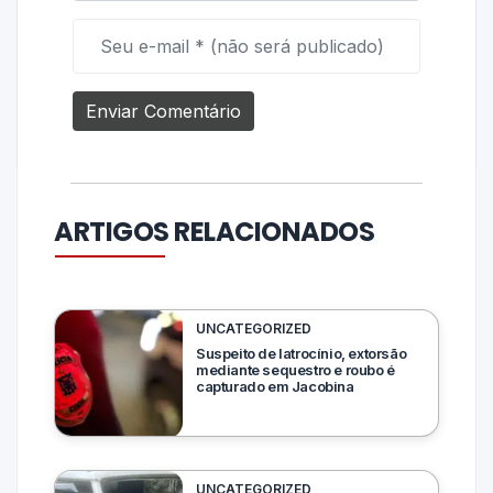
ARTIGOS RELACIONADOS
UNCATEGORIZED
Suspeito de latrocínio, extorsão
mediante sequestro e roubo é
capturado em Jacobina
UNCATEGORIZED