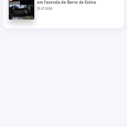
em fazenda de Barra da Estiva
31.07.2026