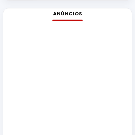
ANÚNCIOS