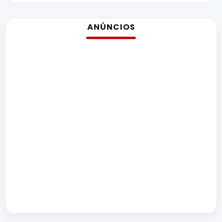
ANÚNCIOS