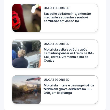
UNCATEGORIZED
Suspeito de latrocínio, extorsão
mediante sequestro e roubo é
capturado em Jacobina
UNCATEGORIZED
Motorista evita tragédia após
caminhão perder os freios na BA-
148, entre Livramento e Rio de
Contas
UNCATEGORIZED
Motorista morre e passageiro fica
ferido em grave acidente na BR-
349, em Ibipitanga