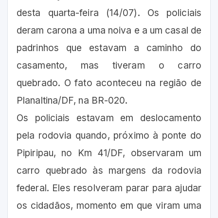
desta quarta-feira (14/07). Os policiais
deram carona a uma noiva e a um casal de
padrinhos que estavam a caminho do
casamento, mas tiveram o carro
quebrado. O fato aconteceu na região de
Planaltina/DF, na BR-020.
Os policiais estavam em deslocamento
pela rodovia quando, próximo à ponte do
Pipiripau, no Km 41/DF, observaram um
carro quebrado às margens da rodovia
federal. Eles resolveram parar para ajudar
os cidadãos, momento em que viram uma