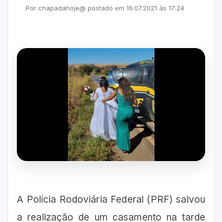
Por
chapadahoje@
postado em
16.07.2021
às
17:24
A Polícia Rodoviária Federal (PRF) salvou
a realização de um casamento na tarde