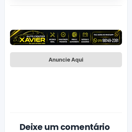
Anuncie Aqui
Deixe um comentário