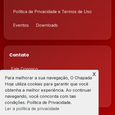
Política de Privacidade e Termos de Uso
Eventos
Downloads
Contato
Fale Conosco
x
Para melhorar a sua navegação, O Chapada
Redes Sociais
Hoje utiliza cookies para garantir que você
obtenha a melhor experiência. Ao continuar
navegando, você concorda com tais
condições. Política de Privacidade.
Ler a política de privacidade