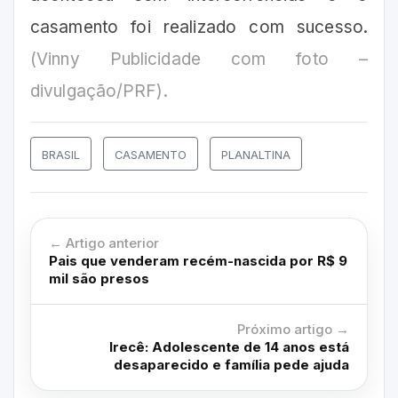
casamento foi realizado com sucesso.
(Vinny Publicidade com foto –
divulgação/PRF).
BRASIL
CASAMENTO
PLANALTINA
← Artigo anterior
Pais que venderam recém-nascida por R$ 9
mil são presos
Próximo artigo →
Irecê: Adolescente de 14 anos está
desaparecido e família pede ajuda