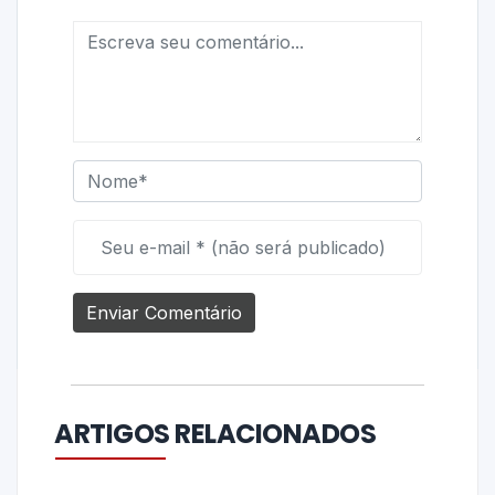
ARTIGOS RELACIONADOS