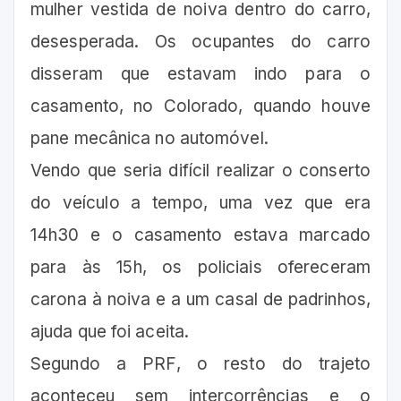
mulher vestida de noiva dentro do carro,
desesperada. Os ocupantes do carro
disseram que estavam indo para o
casamento, no Colorado, quando houve
pane mecânica no automóvel.
Vendo que seria difícil realizar o conserto
do veículo a tempo, uma vez que era
14h30 e o casamento estava marcado
para às 15h, os policiais ofereceram
carona à noiva e a um casal de padrinhos,
ajuda que foi aceita.
Segundo a PRF, o resto do trajeto
aconteceu sem intercorrências e o