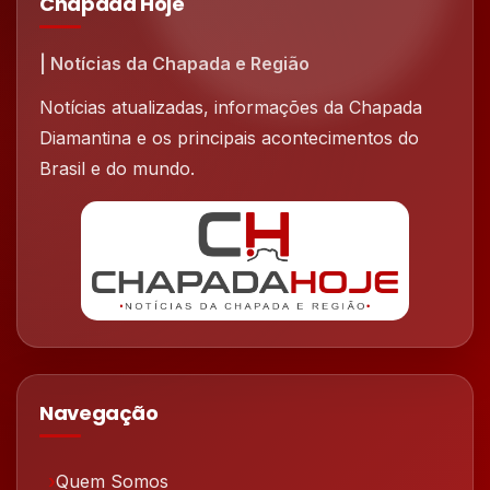
Chapada Hoje
| Notícias da Chapada e Região
Notícias atualizadas, informações da Chapada
Diamantina e os principais acontecimentos do
Brasil e do mundo.
Navegação
Quem Somos