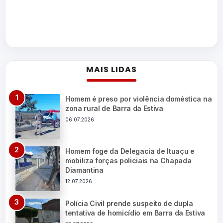
MAIS LIDAS
Homem é preso por violência doméstica na
zona rural de Barra da Estiva
06.07.2026
Homem foge da Delegacia de Ituaçu e
mobiliza forças policiais na Chapada
Diamantina
12.07.2026
Polícia Civil prende suspeito de dupla
tentativa de homicídio em Barra da Estiva