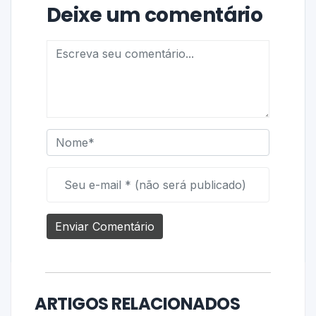
Deixe um comentário
ARTIGOS RELACIONADOS