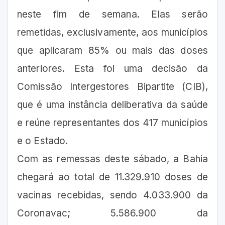
neste fim de semana. Elas serão
remetidas, exclusivamente, aos municípios
que aplicaram 85% ou mais das doses
anteriores. Esta foi uma decisão da
Comissão Intergestores Bipartite (CIB),
que é uma instância deliberativa da saúde
e reúne representantes dos 417 municípios
e o Estado.
Com as remessas deste sábado, a Bahia
chegará ao total de 11.329.910 doses de
vacinas recebidas, sendo 4.033.900 da
Coronavac; 5.586.900 da