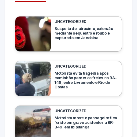
UNCATEGORIZED
Suspeito de latrocínio, extorsão
mediante sequestro e roubo é
capturado em Jacobina
UNCATEGORIZED
Motorista evita tragédia após
caminhão perder os freios na BA-
148, entre Livramento e Rio de
Contas
UNCATEGORIZED
Motorista morre e passageiro fica
ferido em grave acidente na BR-
349, em Ibipitanga