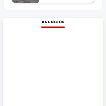
ANÚNCIOS