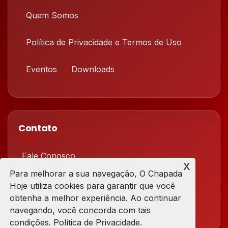
Quem Somos
Política de Privacidade e Termos de Uso
Eventos
Downloads
Contato
Fale Conosco
x
Para melhorar a sua navegação, O Chapada
Redes Sociais
Hoje utiliza cookies para garantir que você
obtenha a melhor experiência. Ao continuar
navegando, você concorda com tais
condições. Política de Privacidade.