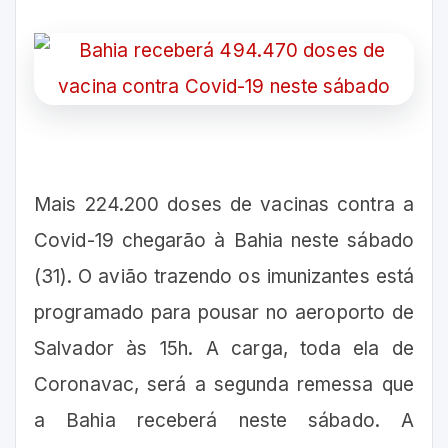
Mais 224.200 doses de vacinas contra a
Covid-19 chegarão à Bahia neste sábado
(31). O avião trazendo os imunizantes está
programado para pousar no aeroporto de
Salvador às 15h. A carga, toda ela de
Coronavac, será a segunda remessa que
a Bahia receberá neste sábado. A