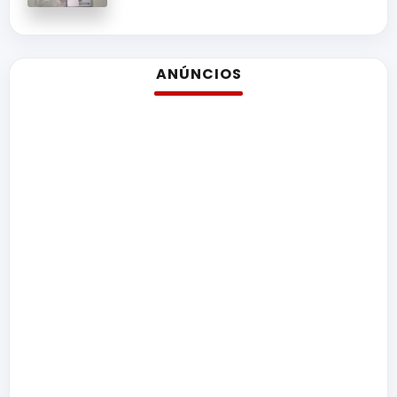
ANÚNCIOS