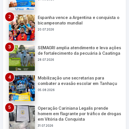
Espanha vence a Argentina e conquista o
bicampeonato mundial
20.07.2026
SEMAGRI amplia atendimento e leva ações
de fortalecimento da pecuária à Caatinga
28.07.2026
Mobilização une secretarias para
combater a evasão escolar em Tanhaçu
05.08.2026
Operação Cariniana Legalis prende
homem em flagrante por tráfico de drogas
em Vitória da Conquista
31.07.2026