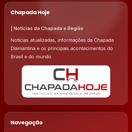
Chapada Hoje
| Notícias da Chapada e Região
Notícias atualizadas, informações da Chapada
Diamantina e os principais acontecimentos do
Brasil e do mundo.
Navegação