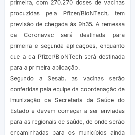
primeira, com 270.270 doses de vacinas
produzidas pela Pfizer/BioNTech, tem
previsão de chegada às 9h35. A remessa
da Coronavac será destinada para
primeira e segunda aplicações, enquanto
que a da Pfizer/BioNTech será destinada
para a primeira aplicação.
Segundo a Sesab, as vacinas serão
conferidas pela equipe da coordenação de
imunização da Secretaria da Saúde do
Estado e devem começar a ser enviadas
para as regionais de saúde, de onde serão
encaminhadas para os municípios ainda