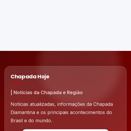
Chapada Hoje
| Notícias da Chapada e Região
Notícias atualizadas, informações da Chapada
Diamantina e os principais acontecimentos do
Brasil e do mundo.