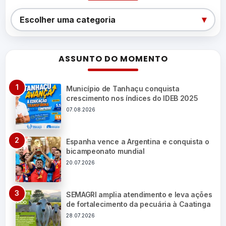
Categorias
▾
Escolher uma categoria
ASSUNTO DO MOMENTO
Município de Tanhaçu conquista
crescimento nos índices do IDEB 2025
07.08.2026
Espanha vence a Argentina e conquista o
bicampeonato mundial
20.07.2026
SEMAGRI amplia atendimento e leva ações
de fortalecimento da pecuária à Caatinga
28.07.2026