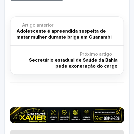
← Artigo anterior
Adolescente é apreendida suspeita de
matar mulher durante briga em Guanambi
Próximo artigo →
Secretário estadual de Saúde da Bahia
pede exoneração do cargo