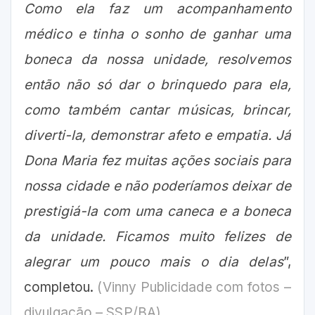
Como ela faz um acompanhamento
médico e tinha o sonho de ganhar uma
boneca da nossa unidade, resolvemos
então não só dar o brinquedo para ela,
como também cantar músicas, brincar,
diverti-la, demonstrar afeto e empatia. Já
Dona Maria fez muitas ações sociais para
nossa cidade e não poderíamos deixar de
prestigiá-la com uma caneca e a boneca
da unidade. Ficamos muito felizes de
alegrar um pouco mais o dia delas
”,
completou.
(Vinny Publicidade com fotos –
divulgação – SSP/BA).