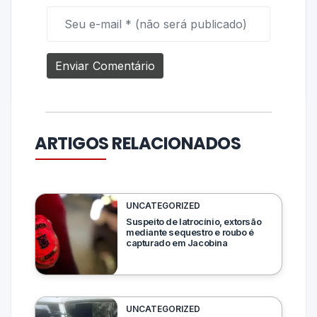
ARTIGOS RELACIONADOS
UNCATEGORIZED
Suspeito de latrocínio, extorsão
mediante sequestro e roubo é
capturado em Jacobina
UNCATEGORIZED