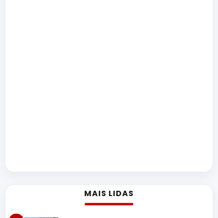
MAIS LIDAS