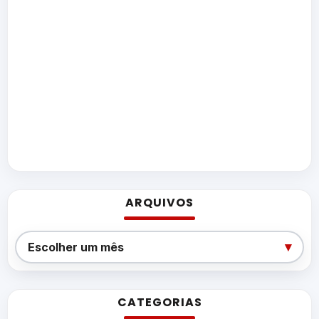
ARQUIVOS
Arquivos
▾
Escolher um mês
CATEGORIAS