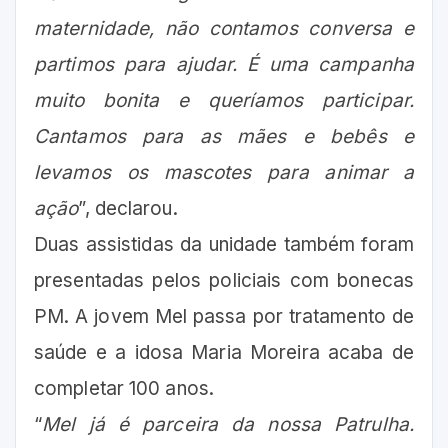
maternidade, não contamos conversa e
partimos para ajudar. É uma campanha
muito bonita e queríamos participar.
Cantamos para as mães e bebês e
levamos os mascotes para animar a
ação
”, declarou.
Duas assistidas da unidade também foram
presentadas pelos policiais com bonecas
PM. A jovem Mel passa por tratamento de
saúde e a idosa Maria Moreira acaba de
completar 100 anos.
“
Mel já é parceira da nossa Patrulha.