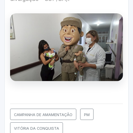
CAMPANHA DE AMAMENTAÇÃO
PM
VITÓRIA DA CONQUISTA