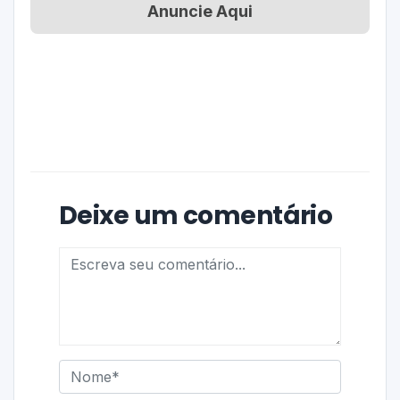
Anuncie Aqui
Deixe um comentário