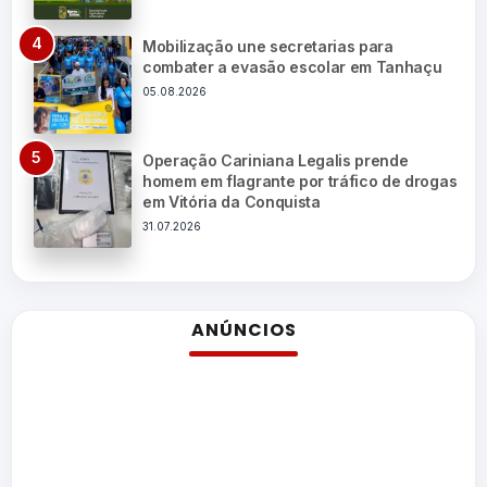
Mobilização une secretarias para
combater a evasão escolar em Tanhaçu
05.08.2026
Operação Cariniana Legalis prende
homem em flagrante por tráfico de drogas
em Vitória da Conquista
31.07.2026
ANÚNCIOS