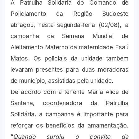
A Patrulha Solidária do Comando de
Policiamento da Região Sudoeste
abraçou, nesta segunda-feira (02/08), a
campanha da Semana Mundial de
Aleitamento Materno da maternidade Esaú
Matos. Os policiais da unidade também
levaram presentes para duas moradoras
do município, assistidas pela unidade.
De acordo com a tenente Maria Alice de
Santana, coordenadora da Patrulha
Solidária, a campanha é importante para
reforçar os benefícios da amamentação.
“
Quando surgiu o convite da