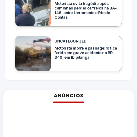
Motorista evita tragédia após
caminhão perder os freios na BA-
148, entre Livramento e Rio de
Contas
UNCATEGORIZED
Motorista morre e passageiro fica
ferido em grave acidente na BR-
349, em Ibipitanga
ANÚNCIOS