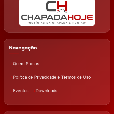
Navegação
Quem Somos
Política de Privacidade e Termos de Uso
Eventos
Downloads