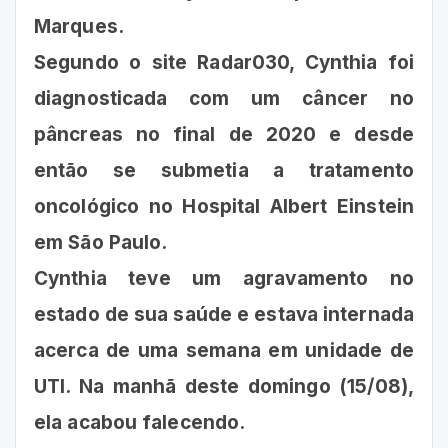
Marques.
Segundo o site Radar030, Cynthia foi
diagnosticada com um câncer no
pâncreas no final de 2020 e desde
então se submetia a tratamento
oncológico no Hospital Albert Einstein
em São Paulo.
Cynthia teve um agravamento no
estado de sua saúde e estava internada
acerca de uma semana em unidade de
UTI. Na manhã deste domingo (15/08),
ela acabou falecendo.