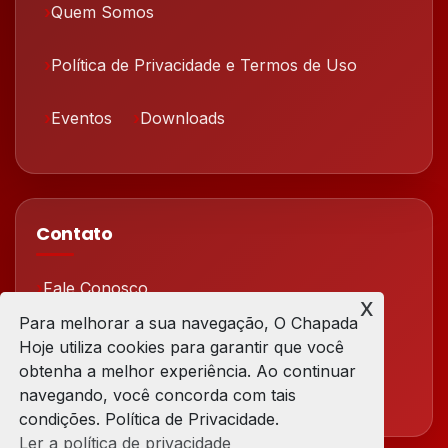
Quem Somos
Política de Privacidade e Termos de Uso
Eventos
Downloads
Contato
Fale Conosco
x
Para melhorar a sua navegação, O Chapada
Redes Sociais
Hoje utiliza cookies para garantir que você
obtenha a melhor experiência. Ao continuar
navegando, você concorda com tais
condições. Política de Privacidade.
Ler a política de privacidade