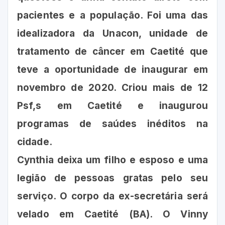
pacientes e a população. Foi uma das
idealizadora da Unacon, unidade de
tratamento de câncer em Caetité que
teve a oportunidade de inaugurar em
novembro de 2020. Criou mais de 12
Psf,s em Caetité e inaugurou
programas de saúdes inéditos na
cidade.
Cynthia deixa um filho e esposo e uma
legião de pessoas gratas pelo seu
serviço. O corpo da ex-secretária será
velado em Caetité (BA). O Vinny