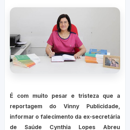
É com muito pesar e tristeza que a
reportagem do Vinny Publicidade,
informar o falecimento da ex-secretária
de Saúde Cynthia Lopes Abreu