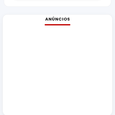
ANÚNCIOS