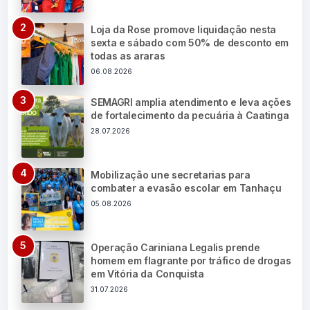
Loja da Rose promove liquidação nesta
sexta e sábado com 50% de desconto em
todas as araras
06.08.2026
SEMAGRI amplia atendimento e leva ações
de fortalecimento da pecuária à Caatinga
28.07.2026
Mobilização une secretarias para
combater a evasão escolar em Tanhaçu
05.08.2026
Operação Cariniana Legalis prende
homem em flagrante por tráfico de drogas
em Vitória da Conquista
31.07.2026