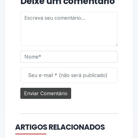
Deixe um comentário
ARTIGOS RELACIONADOS