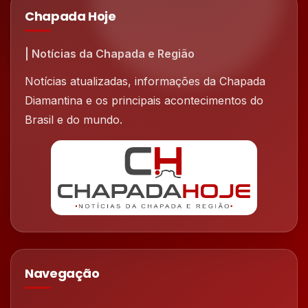
Chapada Hoje
| Notícias da Chapada e Região
Notícias atualizadas, informações da Chapada
Diamantina e os principais acontecimentos do
Brasil e do mundo.
Navegação