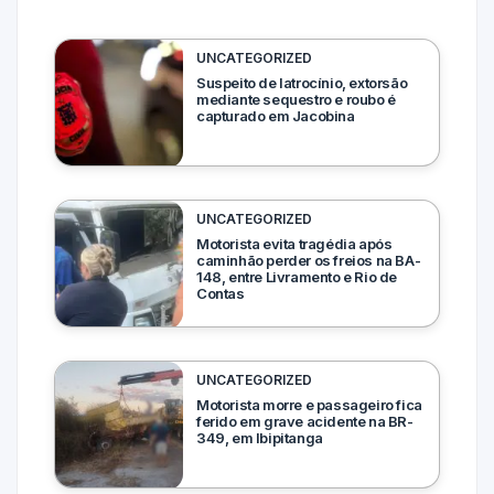
UNCATEGORIZED
Suspeito de latrocínio, extorsão
mediante sequestro e roubo é
capturado em Jacobina
UNCATEGORIZED
Motorista evita tragédia após
caminhão perder os freios na BA-
148, entre Livramento e Rio de
Contas
UNCATEGORIZED
Motorista morre e passageiro fica
ferido em grave acidente na BR-
349, em Ibipitanga