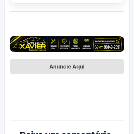
Anuncie Aqui