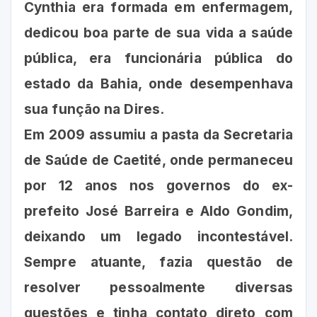
Cynthia era formada em enfermagem,
dedicou boa parte de sua vida a saúde
pública, era funcionária pública do
estado da Bahia, onde desempenhava
sua função na Dires.
Em 2009 assumiu a pasta da Secretaria
de Saúde de Caetité, onde permaneceu
por 12 anos nos governos do ex-
prefeito José Barreira e Aldo Gondim,
deixando um legado incontestável.
Sempre atuante, fazia questão de
resolver pessoalmente diversas
questões e tinha contato direto com