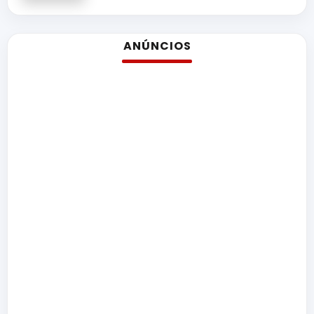
ANÚNCIOS