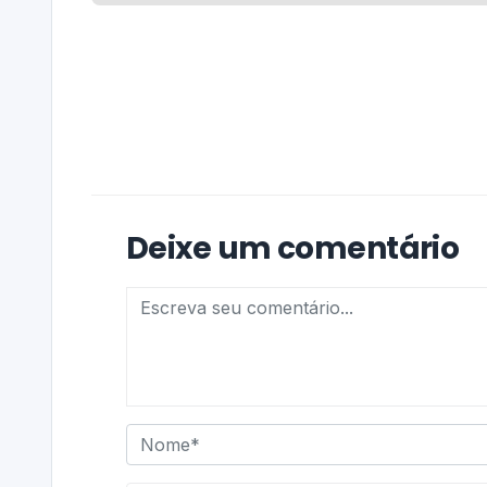
Deixe um comentário