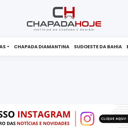
AS
CHAPADA DIAMANTINA
SUDOESTE DA BAHIA