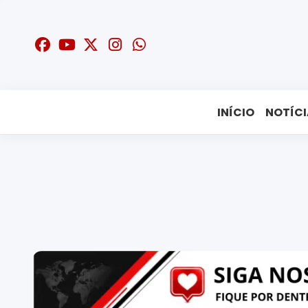
INÍCIO
NOTÍCI