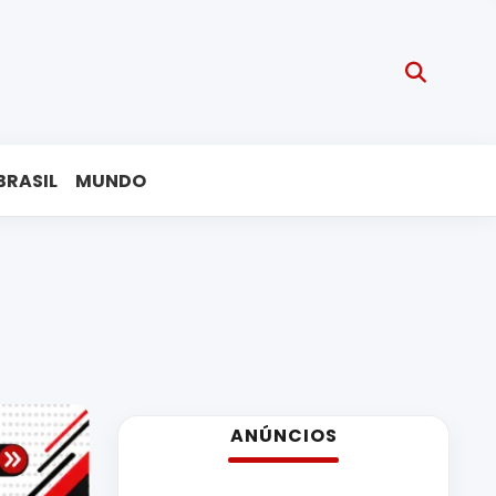
BRASIL
MUNDO
ANÚNCIOS