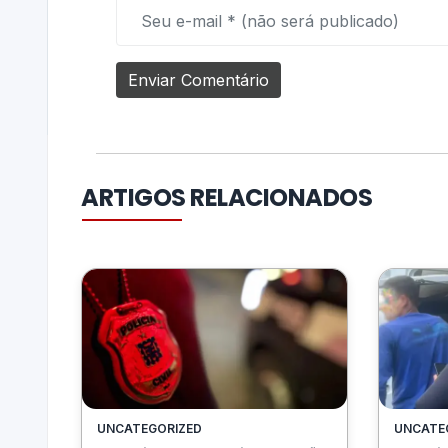
ARTIGOS RELACIONADOS
UNCATEGORIZED
UNCATE