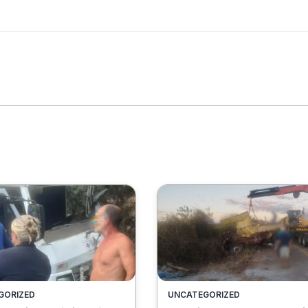
GORIZED
UNCATEGORIZED