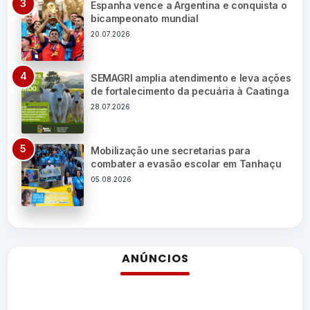
Espanha vence a Argentina e conquista o
bicampeonato mundial
20.07.2026
SEMAGRI amplia atendimento e leva ações
de fortalecimento da pecuária à Caatinga
28.07.2026
Mobilização une secretarias para
combater a evasão escolar em Tanhaçu
05.08.2026
ANÚNCIOS