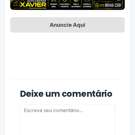
Anuncie Aqui
Deixe um comentário