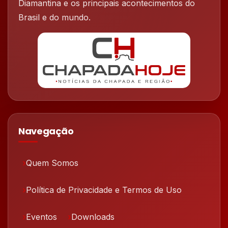
Diamantina e os principais acontecimentos do
Brasil e do mundo.
Navegação
Quem Somos
Política de Privacidade e Termos de Uso
Eventos
Downloads