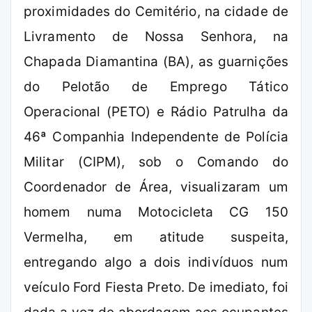
proximidades do Cemitério, na cidade de
Livramento de Nossa Senhora, na
Chapada Diamantina (BA), as guarnições
do Pelotão de Emprego Tático
Operacional (PETO) e Rádio Patrulha da
46ª Companhia Independente de Polícia
Militar (CIPM), sob o Comando do
Coordenador de Área, visualizaram um
homem numa Motocicleta CG 150
Vermelha, em atitude suspeita,
entregando algo a dois indivíduos num
veículo Ford Fiesta Preto. De imediato, foi