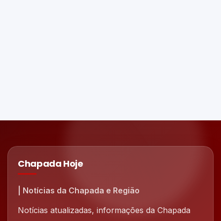
Chapada Hoje
| Notícias da Chapada e Região
Notícias atualizadas, informações da Chapada