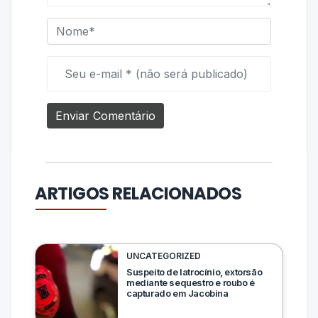
ARTIGOS RELACIONADOS
UNCATEGORIZED
Suspeito de latrocínio, extorsão
mediante sequestro e roubo é
capturado em Jacobina