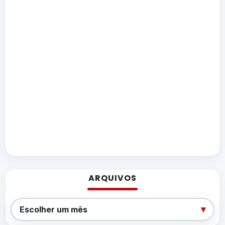
ARQUIVOS
Arquivos
▾
Escolher um mês