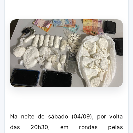
Na noite de sábado (04/09), por volta
das 20h30, em rondas pelas