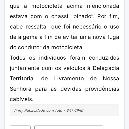
que a motocicleta acima mencionada
estava com o chassi “pinado”. Por fim,
cabe ressaltar que foi necessário o uso
de algema a fim de evitar uma nova fuga
do condutor da motocicleta.
Todos os indivíduos foram conduzidos
juntamente com os veículos à Delegacia
Territorial de Livramento de Nossa
Senhora para as devidas providências
cabíveis.
Vinny Publicidade com foto - 34ª CIPM