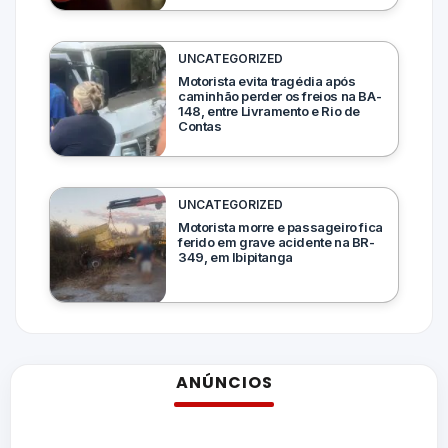
UNCATEGORIZED
Motorista evita tragédia após
caminhão perder os freios na BA-
148, entre Livramento e Rio de
Contas
UNCATEGORIZED
Motorista morre e passageiro fica
ferido em grave acidente na BR-
349, em Ibipitanga
ANÚNCIOS