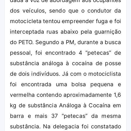
dada a voz de abordagem aos ocupantes
dos veículos, sendo que o condutor da
motocicleta tentou empreender fuga e foi
interceptada ruas abaixo pela guarnição
do PETO. Segundo a PM, durante a busca
pessoal, foi encontrado 4 “petecas” de
substância análoga à cocaína de posse
de dois indivíduos. Já com o motociclista
foi encontrada uma bolsa pequena e
vermelha contendo aproximadamente 1,6
kg de substância Análoga à Cocaína em
barra e mais 37 “petecas” da mesma
substância. Na delegacia foi constatado