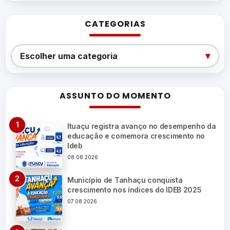
CATEGORIAS
Categorias
▾
Escolher uma categoria
ASSUNTO DO MOMENTO
Ituaçu registra avanço no desempenho da
educação e comemora crescimento no
Ideb
08.08.2026
Município de Tanhaçu conquista
crescimento nos índices do IDEB 2025
07.08.2026