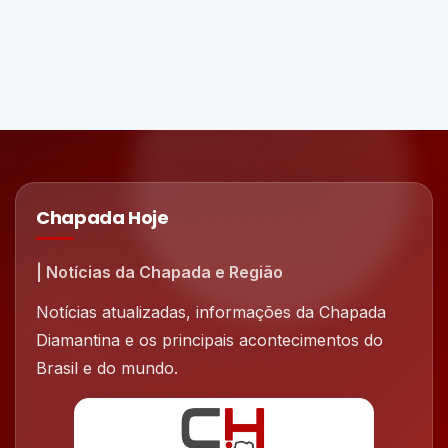
Chapada Hoje
| Notícias da Chapada e Região
Notícias atualizadas, informações da Chapada
Diamantina e os principais acontecimentos do
Brasil e do mundo.