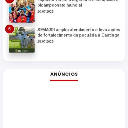
bicampeonato mundial
20.07.2026
SEMAGRI amplia atendimento e leva ações
de fortalecimento da pecuária à Caatinga
28.07.2026
ANÚNCIOS