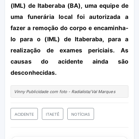
(IML) de Itaberaba (BA), uma equipe de
uma funerária local foi autorizada a
fazer a remoção do corpo e encaminha-
lo para o (IML) de Itaberaba, para a
realização de exames periciais. As
causas do acidente ainda são
desconhecidas.
Vinny Publicidade com foto - Radialista/Val Marques 
ACIDENTE
ITAETÊ
NOTÍCIAS