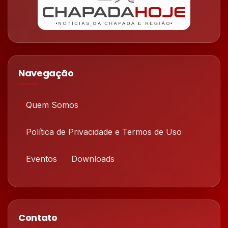
Navegação
Quem Somos
Política de Privacidade e Termos de Uso
Eventos
Downloads
Contato