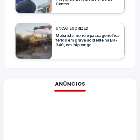
Contas
UNCATEGORIZED
Motorista morre e passageiro fica
ferido em grave acidente na BR-
349, em Ibipitanga
ANÚNCIOS