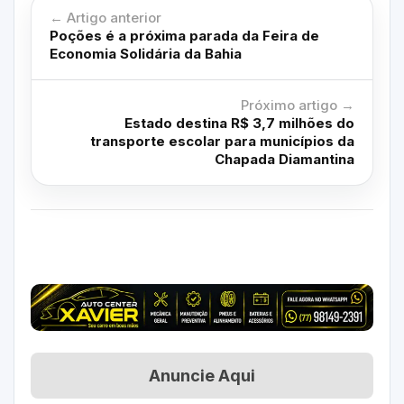
← Artigo anterior
Poções é a próxima parada da Feira de
Economia Solidária da Bahia
Próximo artigo →
Estado destina R$ 3,7 milhões do
transporte escolar para municípios da
Chapada Diamantina
Anuncie Aqui