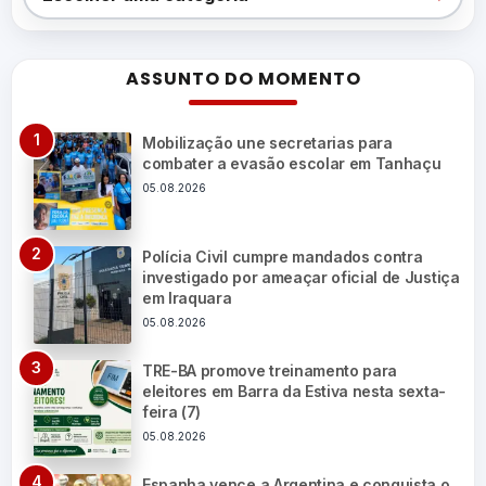
ASSUNTO DO MOMENTO
Mobilização une secretarias para
combater a evasão escolar em Tanhaçu
05.08.2026
Polícia Civil cumpre mandados contra
investigado por ameaçar oficial de Justiça
em Iraquara
05.08.2026
TRE-BA promove treinamento para
eleitores em Barra da Estiva nesta sexta-
feira (7)
05.08.2026
Espanha vence a Argentina e conquista o