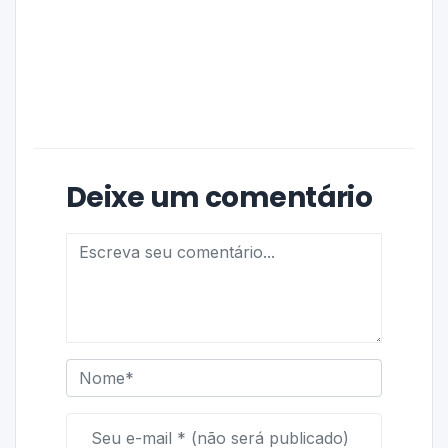
Deixe um comentário