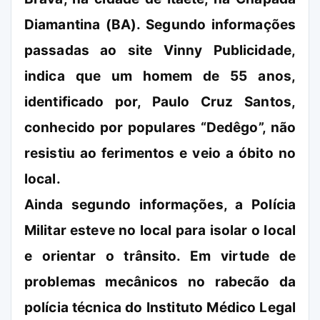
Diamantina (BA). Segundo informações
passadas ao site Vinny Publicidade,
indica que um homem de 55 anos,
identificado por, Paulo Cruz Santos,
conhecido por populares “Dedêgo”, não
resistiu ao ferimentos e veio a óbito no
local.
Ainda segundo informações, a Polícia
Militar esteve no local para isolar o local
e orientar o trânsito. Em virtude de
problemas mecânicos no rabecão da
polícia técnica do Instituto Médico Legal