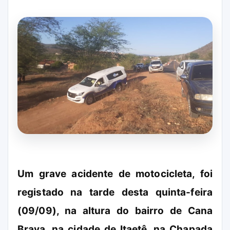
Um grave acidente de motocicleta, foi
registado na tarde desta quinta-feira
(09/09), na altura do bairro de Cana
Brava, na cidade de Itaetê, na Chapada