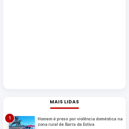
MAIS LIDAS
Homem é preso por violência doméstica na
zona rural de Barra da Estiva