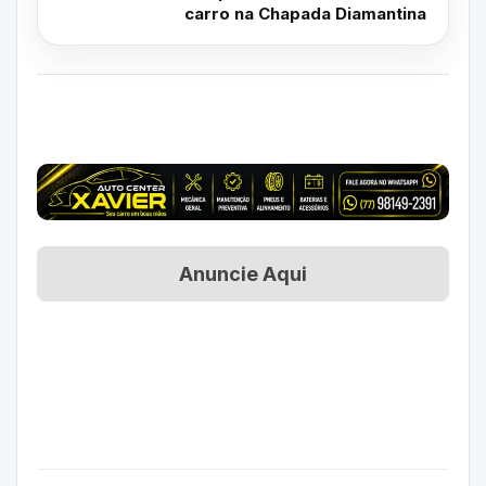
carro na Chapada Diamantina
Anuncie Aqui