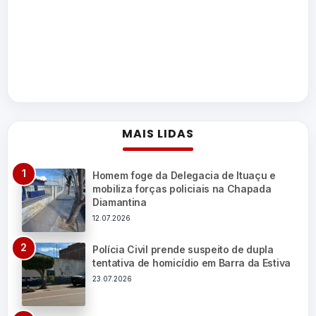
MAIS LIDAS
Homem foge da Delegacia de Ituaçu e
mobiliza forças policiais na Chapada
Diamantina
12.07.2026
Polícia Civil prende suspeito de dupla
tentativa de homicídio em Barra da Estiva
23.07.2026