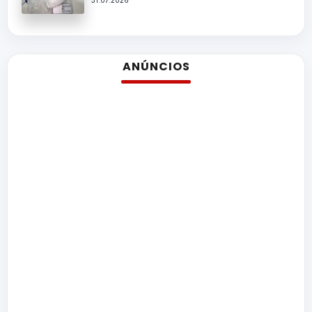
ANÚNCIOS