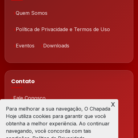
Quem Somos
Política de Privacidade e Termos de Uso
Eventos
Downloads
Contato
Fale Conosco
x
Para melhorar a sua navegação, O Chapada
Redes Sociais
Hoje utiliza cookies para garantir que você
obtenha a melhor experiência. Ao continuar
navegando, você concorda com tais