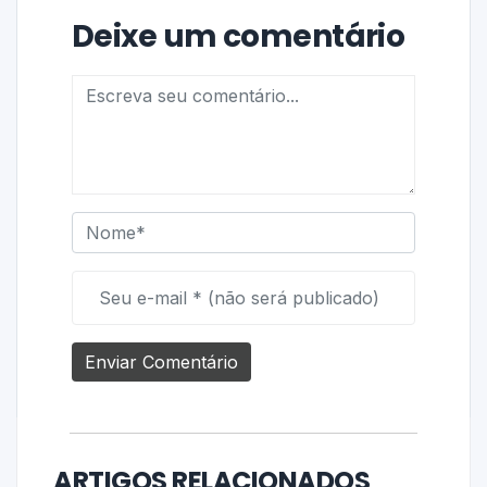
Deixe um comentário
ARTIGOS RELACIONADOS