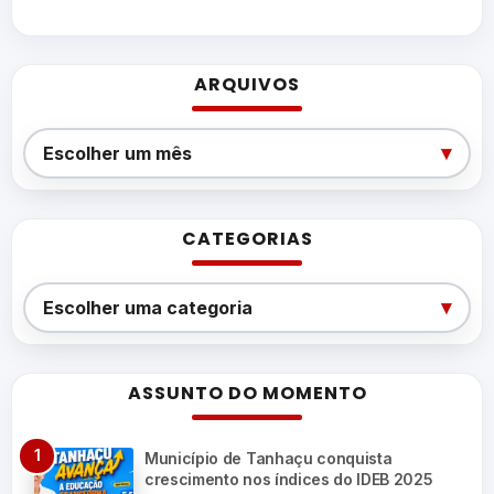
ARQUIVOS
Arquivos
▾
Escolher um mês
CATEGORIAS
Categorias
▾
Escolher uma categoria
ASSUNTO DO MOMENTO
Município de Tanhaçu conquista
crescimento nos índices do IDEB 2025