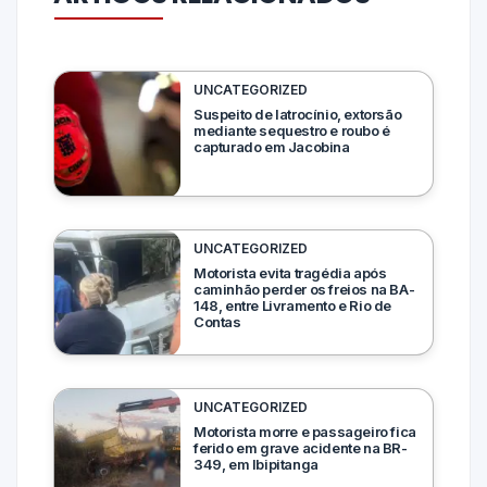
UNCATEGORIZED
Suspeito de latrocínio, extorsão
mediante sequestro e roubo é
capturado em Jacobina
UNCATEGORIZED
Motorista evita tragédia após
caminhão perder os freios na BA-
148, entre Livramento e Rio de
Contas
UNCATEGORIZED
Motorista morre e passageiro fica
ferido em grave acidente na BR-
349, em Ibipitanga