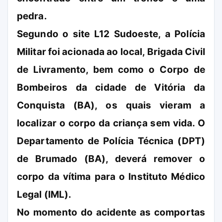
pedra.
Segundo o site L12 Sudoeste, a Polícia
Militar foi acionada ao local, Brigada Civil
de Livramento, bem como o Corpo de
Bombeiros da cidade de Vitória da
Conquista (BA), os quais vieram a
localizar o corpo da criança sem vida. O
Departamento de Polícia Técnica (DPT)
de Brumado (BA), deverá remover o
corpo da vítima para o Instituto Médico
Legal (IML).
No momento do acidente as comportas