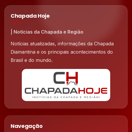
Chapada Hoje
| Notícias da Chapada e Região
Notícias atualizadas, informações da Chapada
Diamantina e os principais acontecimentos do
Brasil e do mundo.
Navegação