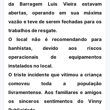
da Barragem Luis Vieira estavam
abertas, operando em sua máxima
vazão e teve de serem fechadas para os
trabalhos de resgate.
O local não é recomendando para
banhistas, devido aos riscos
operacionais de equipamentos
instalados no local.
O triste incidente que vitimou a criança
comoveu toda a população
livramentense. Aos familiares e amigos
os sinceros sentimentos do Vinny