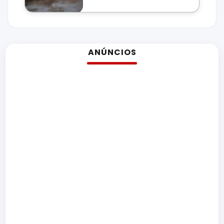
ANÚNCIOS