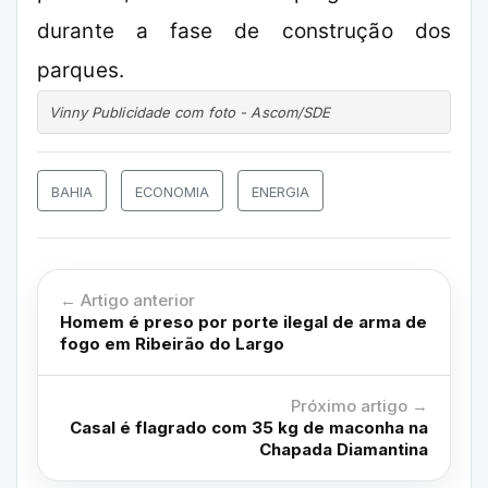
durante a fase de construção dos
parques.
Vinny Publicidade com foto - Ascom/SDE
BAHIA
ECONOMIA
ENERGIA
← Artigo anterior
Homem é preso por porte ilegal de arma de
fogo em Ribeirão do Largo
Próximo artigo →
Casal é flagrado com 35 kg de maconha na
Chapada Diamantina