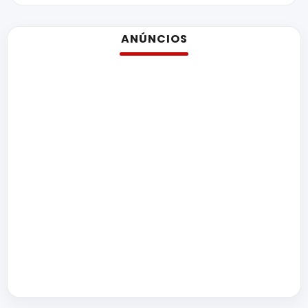
ANÚNCIOS