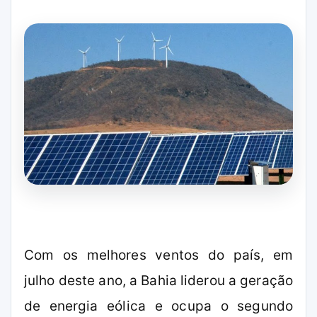
Com os melhores ventos do país, em
julho deste ano, a Bahia liderou a geração
de energia eólica e ocupa o segundo