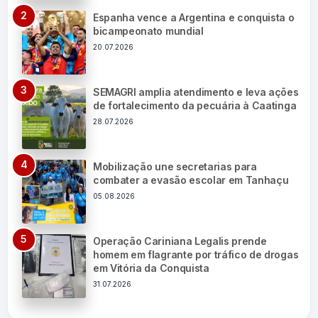
Espanha vence a Argentina e conquista o
bicampeonato mundial
20.07.2026
SEMAGRI amplia atendimento e leva ações
de fortalecimento da pecuária à Caatinga
28.07.2026
Mobilização une secretarias para
combater a evasão escolar em Tanhaçu
05.08.2026
Operação Cariniana Legalis prende
homem em flagrante por tráfico de drogas
em Vitória da Conquista
31.07.2026