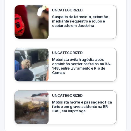
UNCATEGORIZED
Suspeito de latrocínio, extorsão
mediante sequestro e roubo é
capturado em Jacobina
UNCATEGORIZED
Motorista evita tragédia após
caminhão perder os freios na BA-
148, entre Livramento e Rio de
Contas
UNCATEGORIZED
Motorista morre e passageiro fica
ferido em grave acidente na BR-
349, em Ibipitanga