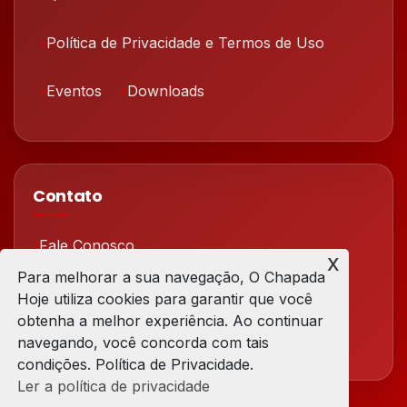
Política de Privacidade e Termos de Uso
Eventos
Downloads
Contato
Fale Conosco
x
Para melhorar a sua navegação, O Chapada
Redes Sociais
Hoje utiliza cookies para garantir que você
obtenha a melhor experiência. Ao continuar
navegando, você concorda com tais
condições. Política de Privacidade.
Ler a política de privacidade