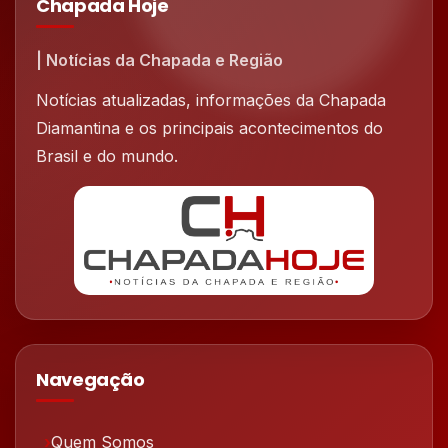
Chapada Hoje
| Notícias da Chapada e Região
Notícias atualizadas, informações da Chapada
Diamantina e os principais acontecimentos do
Brasil e do mundo.
Navegação
Quem Somos