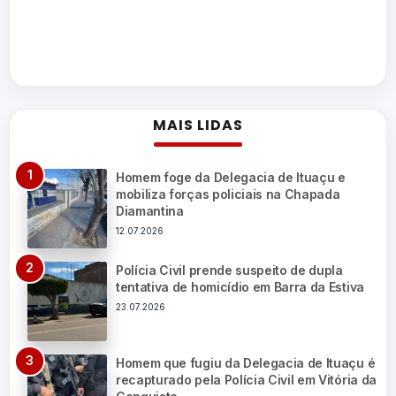
MAIS LIDAS
Homem foge da Delegacia de Ituaçu e
mobiliza forças policiais na Chapada
Diamantina
12.07.2026
Polícia Civil prende suspeito de dupla
tentativa de homicídio em Barra da Estiva
23.07.2026
Homem que fugiu da Delegacia de Ituaçu é
recapturado pela Polícia Civil em Vitória da