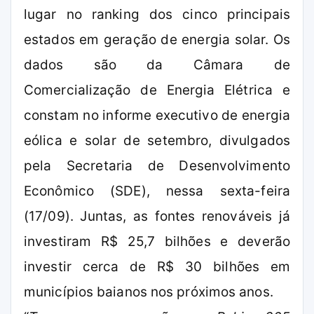
lugar no ranking dos cinco principais
estados em geração de energia solar. Os
dados são da Câmara de
Comercialização de Energia Elétrica e
constam no informe executivo de energia
eólica e solar de setembro, divulgados
pela Secretaria de Desenvolvimento
Econômico (SDE), nessa sexta-feira
(17/09). Juntas, as fontes renováveis já
investiram R$ 25,7 bilhões e deverão
investir cerca de R$ 30 bilhões em
municípios baianos nos próximos anos.