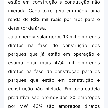
estão em construção e construção não
iniciada. Cada torre gera em média uma
renda de R$2 mil reais por mês para o
detentor da área.
Já a energia solar gerou 13 mil empregos
diretos na fase de construção dos
parques que já estão em operação e
estima criar mais 47,4 mil empregos
diretos na fase de construção para os
parques que estão em construção e
construção não iniciada. Em toda cadeia
produtiva são promovidos 30 empregos
por MW, 43% são empregos diretos