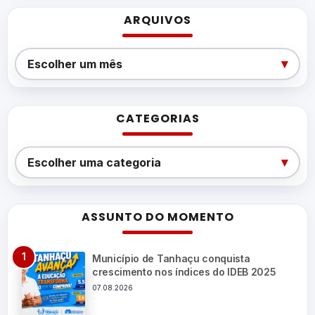
ARQUIVOS
Arquivos
▾
Escolher um mês
CATEGORIAS
Categorias
▾
Escolher uma categoria
ASSUNTO DO MOMENTO
Município de Tanhaçu conquista
crescimento nos índices do IDEB 2025
07.08.2026