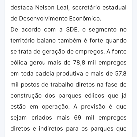
destaca Nelson Leal, secretário estadual
de Desenvolvimento Econômico.
De acordo com a SDE, o segmento no
território baiano também é forte quando
se trata de geração de empregos. A fonte
eólica gerou mais de 78,8 mil empregos
em toda cadeia produtiva e mais de 57,8
mil postos de trabalho diretos na fase de
construção dos parques eólicos que já
estão em operação. A previsão é que
sejam criados mais 69 mil empregos
diretos e indiretos para os parques que