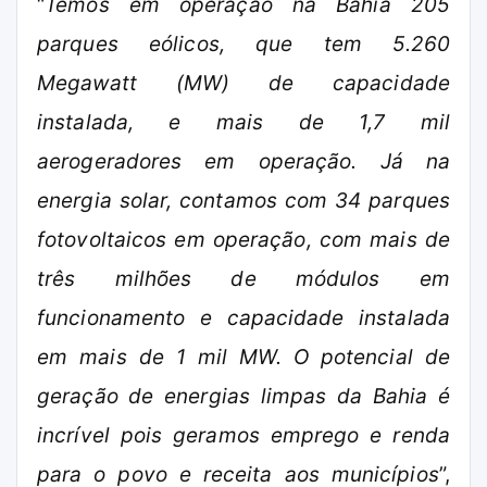
“
Temos em operação na Bahia 205
parques eólicos, que tem 5.260
Megawatt (MW) de capacidade
instalada, e mais de 1,7 mil
aerogeradores em operação. Já na
energia solar, contamos com 34 parques
fotovoltaicos em operação, com mais de
três milhões de módulos em
funcionamento e capacidade instalada
em mais de 1 mil MW. O potencial de
geração de energias limpas da Bahia é
incrível pois geramos emprego e renda
para o povo e receita aos municípios
”,