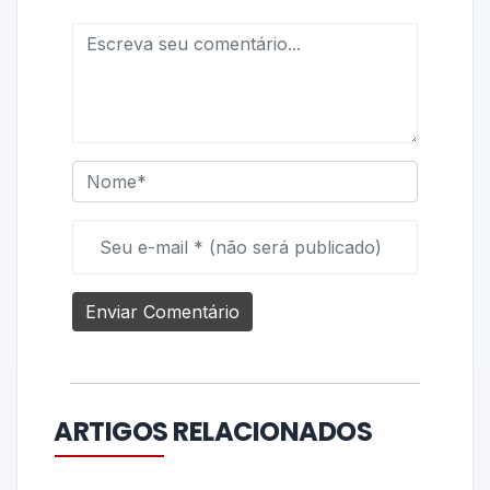
ARTIGOS RELACIONADOS