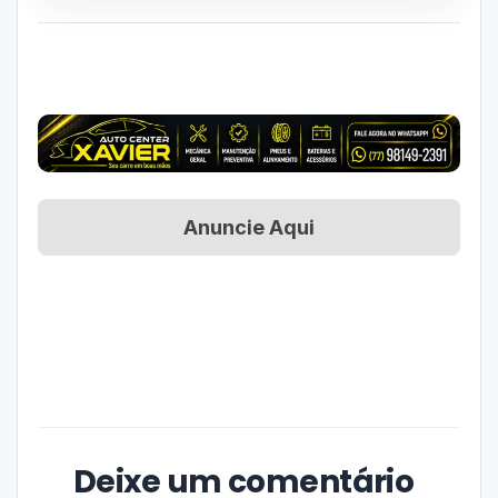
Anuncie Aqui
Deixe um comentário