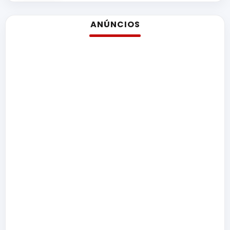
ANÚNCIOS