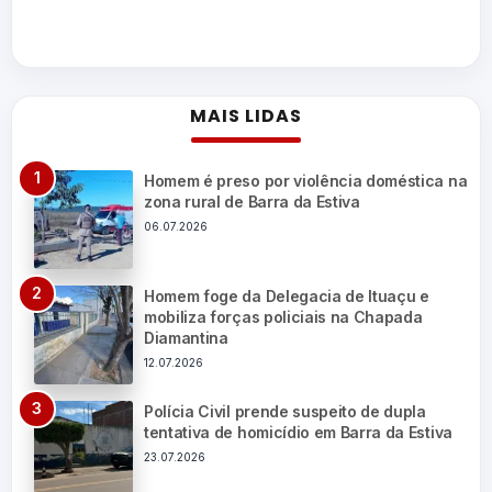
MAIS LIDAS
Homem é preso por violência doméstica na
zona rural de Barra da Estiva
06.07.2026
Homem foge da Delegacia de Ituaçu e
mobiliza forças policiais na Chapada
Diamantina
12.07.2026
Polícia Civil prende suspeito de dupla
tentativa de homicídio em Barra da Estiva
23.07.2026