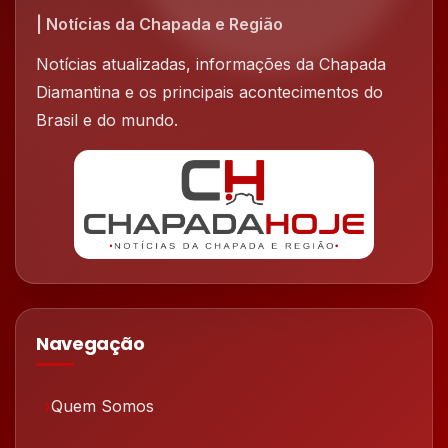
| Notícias da Chapada e Região
Notícias atualizadas, informações da Chapada
Diamantina e os principais acontecimentos do
Brasil e do mundo.
Navegação
Quem Somos