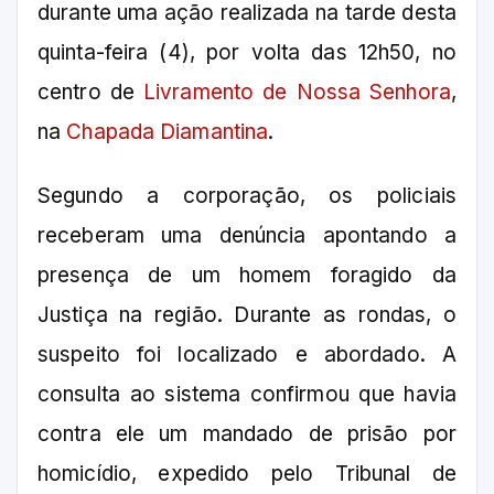
durante uma ação realizada na tarde desta
quinta-feira (4), por volta das 12h50, no
centro de
Livramento de Nossa Senhora
,
na
Chapada Diamantina
.
Segundo a corporação, os policiais
receberam uma denúncia apontando a
presença de um homem foragido da
Justiça na região. Durante as rondas, o
suspeito foi localizado e abordado. A
consulta ao sistema confirmou que havia
contra ele um mandado de prisão por
homicídio, expedido pelo Tribunal de