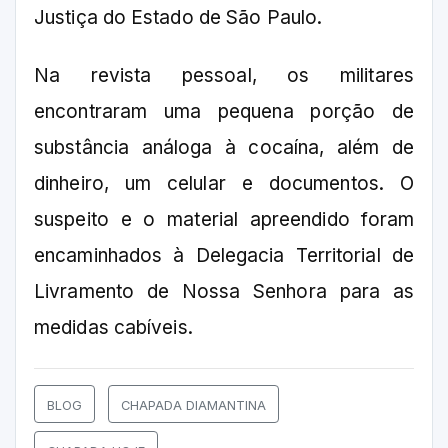
Justiça do Estado de São Paulo.
Na revista pessoal, os militares
encontraram uma pequena porção de
substância análoga à cocaína, além de
dinheiro, um celular e documentos. O
suspeito e o material apreendido foram
encaminhados à Delegacia Territorial de
Livramento de Nossa Senhora para as
medidas cabíveis.
BLOG
CHAPADA DIAMANTINA