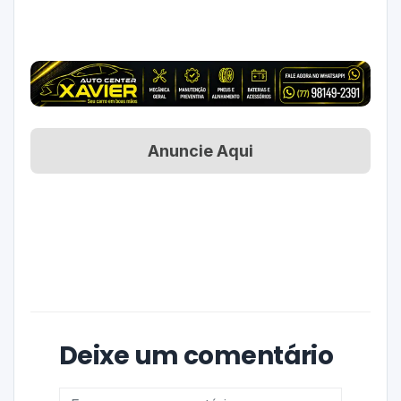
Anuncie Aqui
Deixe um comentário