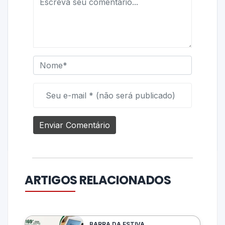
ARTIGOS RELACIONADOS
BARRA DA ESTIVA