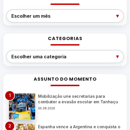
Arquivos
▾
Escolher um mês
CATEGORIAS
Categorias
▾
Escolher uma categoria
ASSUNTO DO MOMENTO
Mobilização une secretarias para
combater a evasão escolar em Tanhaçu
05.08.2026
Espanha vence a Argentina e conquista o