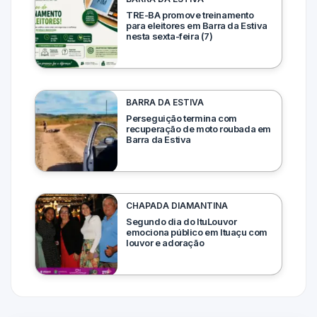
TRE-BA promove treinamento
para eleitores em Barra da Estiva
nesta sexta-feira (7)
BARRA DA ESTIVA
Perseguição termina com
recuperação de moto roubada em
Barra da Estiva
CHAPADA DIAMANTINA
Segundo dia do ItuLouvor
emociona público em Ituaçu com
louvor e adoração