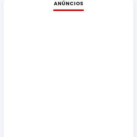
ANÚNCIOS