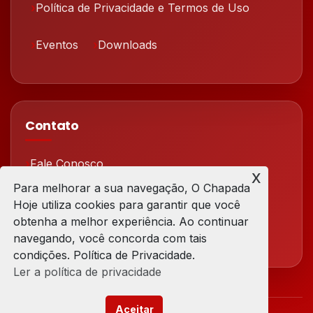
Política de Privacidade e Termos de Uso
Eventos
Downloads
Contato
Fale Conosco
x
Para melhorar a sua navegação, O Chapada
Redes Sociais
Hoje utiliza cookies para garantir que você
obtenha a melhor experiência. Ao continuar
navegando, você concorda com tais
condições. Política de Privacidade.
Ler a política de privacidade
Aceitar