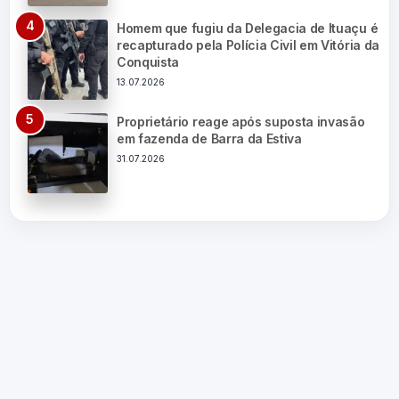
Homem que fugiu da Delegacia de Ituaçu é
recapturado pela Polícia Civil em Vitória da
Conquista
13.07.2026
Proprietário reage após suposta invasão
em fazenda de Barra da Estiva
31.07.2026