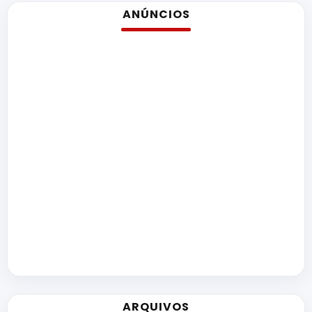
ANÚNCIOS
ARQUIVOS