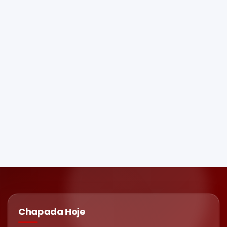
Chapada Hoje