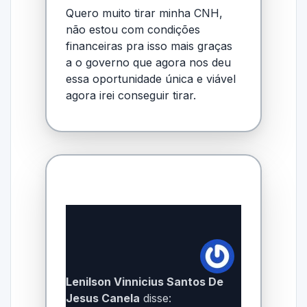
Quero muito tirar minha CNH,
não estou com condições
financeiras pra isso mais graças
a o governo que agora nos deu
essa oportunidade única e viável
agora irei conseguir tirar.
Lenilson Vinnicius Santos De
Jesus Canela
disse: