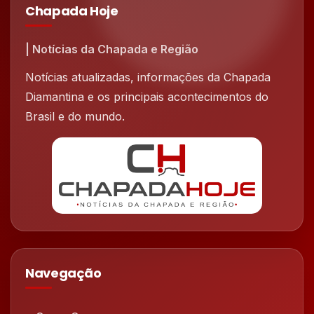
Chapada Hoje
| Notícias da Chapada e Região
Notícias atualizadas, informações da Chapada
Diamantina e os principais acontecimentos do
Brasil e do mundo.
Navegação