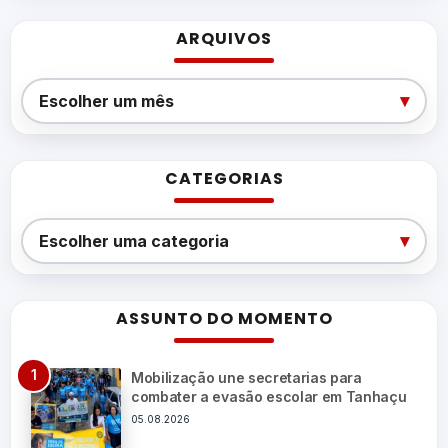
ARQUIVOS
Arquivos
▾
Escolher um mês
CATEGORIAS
Categorias
▾
Escolher uma categoria
ASSUNTO DO MOMENTO
Mobilização une secretarias para
combater a evasão escolar em Tanhaçu
05.08.2026