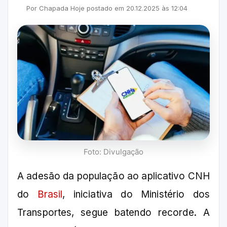
Por
Chapada Hoje
postado em
20.12.2025
às
12:04
Foto: Divulgação
A adesão da população ao aplicativo CNH
do
Brasil
, iniciativa do Ministério dos
Transportes, segue batendo recorde. A