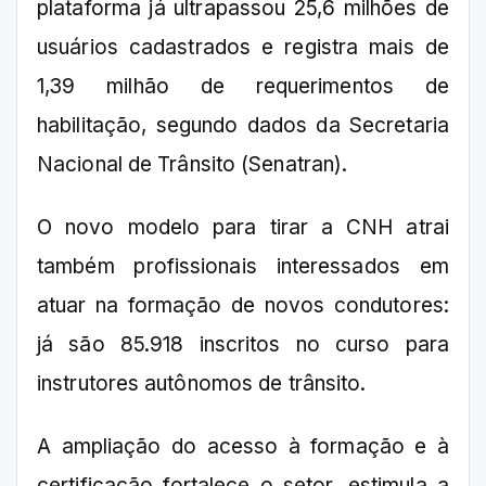
plataforma já ultrapassou 25,6 milhões de
usuários cadastrados e registra mais de
1,39 milhão de requerimentos de
habilitação, segundo dados da Secretaria
Nacional de Trânsito (Senatran).
O novo modelo para tirar a CNH atrai
também profissionais interessados em
atuar na formação de novos condutores:
já são 85.918 inscritos no curso para
instrutores autônomos de trânsito.
A ampliação do acesso à formação e à
certificação fortalece o setor, estimula a