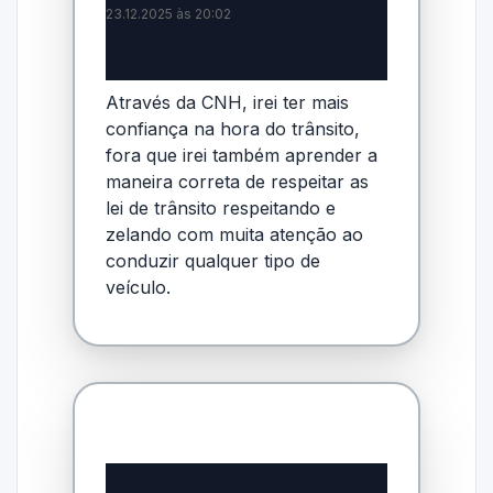
23.12.2025 às 20:02
Através da CNH, irei ter mais
confiança na hora do trânsito,
fora que irei também aprender a
maneira correta de respeitar as
lei de trânsito respeitando e
zelando com muita atenção ao
conduzir qualquer tipo de
veículo.