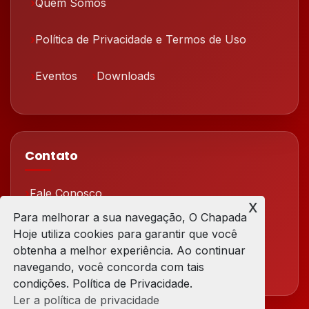
Quem Somos
Política de Privacidade e Termos de Uso
Eventos
Downloads
Contato
Fale Conosco
x
Para melhorar a sua navegação, O Chapada
Redes Sociais
Hoje utiliza cookies para garantir que você
obtenha a melhor experiência. Ao continuar
navegando, você concorda com tais
condições. Política de Privacidade.
Ler a política de privacidade