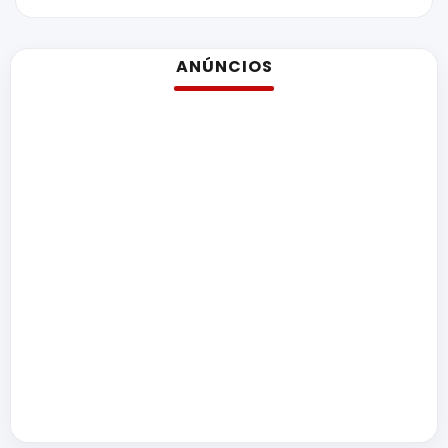
ANÚNCIOS