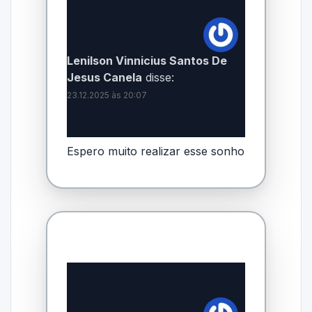
Lenilson Vinnicius Santos De
Jesus Canela
disse:
23.12.2025 às 20:07
Espero muito realizar esse sonho