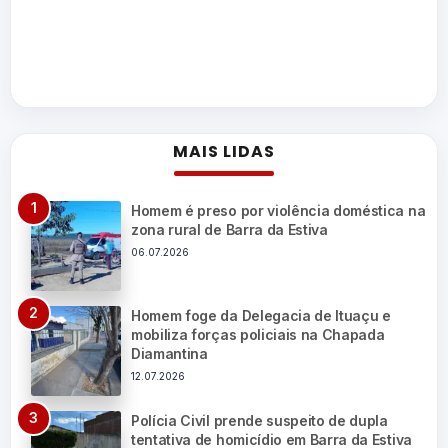
MAIS LIDAS
Homem é preso por violência doméstica na
zona rural de Barra da Estiva
06.07.2026
Homem foge da Delegacia de Ituaçu e
mobiliza forças policiais na Chapada
Diamantina
12.07.2026
Polícia Civil prende suspeito de dupla
tentativa de homicídio em Barra da Estiva