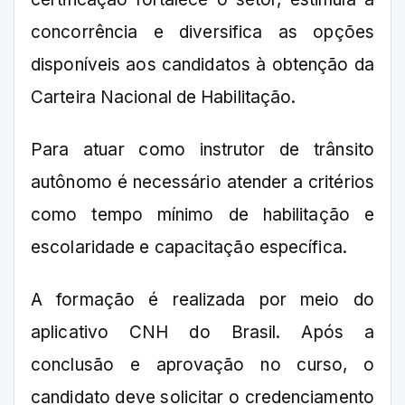
concorrência e diversifica as opções
disponíveis aos candidatos à obtenção da
Carteira Nacional de Habilitação.
Para atuar como instrutor de trânsito
autônomo é necessário atender a critérios
como tempo mínimo de habilitação e
escolaridade e capacitação específica.
A formação é realizada por meio do
aplicativo CNH do Brasil. Após a
conclusão e aprovação no curso, o
candidato deve solicitar o credenciamento