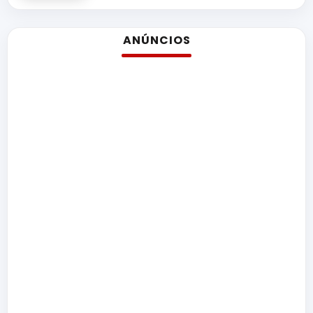
ANÚNCIOS