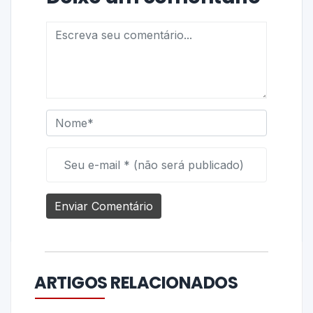
ARTIGOS RELACIONADOS