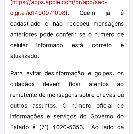
(
https://apps.apple.com/br/app/sac-
digital/id1400971098
). Quem já é
cadastrado e não recebeu mensagens
anteriores pode conferir se o número de
celular informado está correto e
atualizado.
Para evitar desinformação e golpes, os
cidadãos devem ficar atentos ao
remetente de mensagens sobre chuvas ou
outros assuntos. O número oficial de
informações e serviços do Governo do
Estado é (71) 4020-5353. Ao lado da