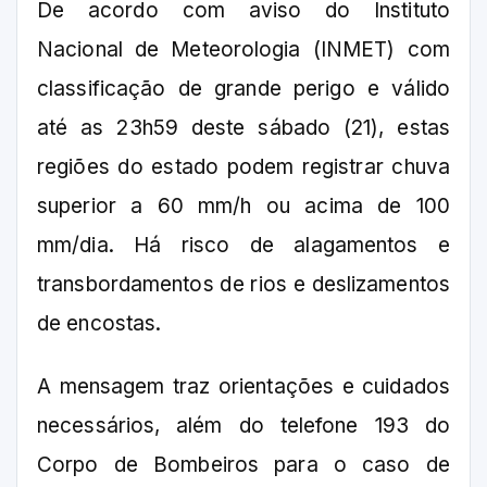
De acordo com aviso do Instituto
Nacional de Meteorologia (INMET) com
classificação de grande perigo e válido
até as 23h59 deste sábado (21), estas
regiões do estado podem registrar chuva
superior a 60 mm/h ou acima de 100
mm/dia. Há risco de alagamentos e
transbordamentos de rios e deslizamentos
de encostas.
A mensagem traz orientações e cuidados
necessários, além do telefone 193 do
Corpo de Bombeiros para o caso de