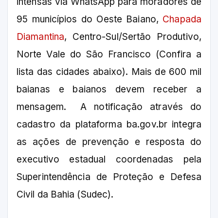
intensas via WhatsApp para moradores de
95 municípios do Oeste Baiano,
Chapada
Diamantina
, Centro-Sul/Sertão Produtivo,
Norte Vale do São Francisco (Confira a
lista das cidades abaixo). Mais de 600 mil
baianas e baianos devem receber a
mensagem. A notificação através do
cadastro da plataforma ba.gov.br integra
as ações de prevenção e resposta do
executivo estadual coordenadas pela
Superintendência de Proteção e Defesa
Civil da Bahia (Sudec).