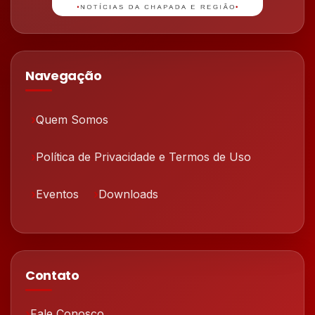
Navegação
Quem Somos
Política de Privacidade e Termos de Uso
Eventos
Downloads
Contato
Fale Conosco