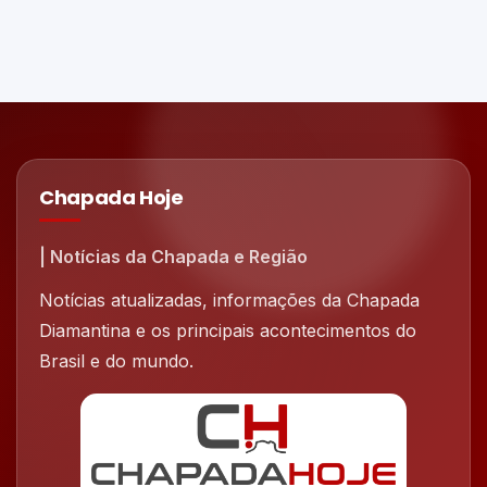
Chapada Hoje
| Notícias da Chapada e Região
Notícias atualizadas, informações da Chapada
Diamantina e os principais acontecimentos do
Brasil e do mundo.