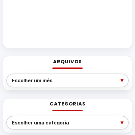
ARQUIVOS
Arquivos
▾
Escolher um mês
CATEGORIAS
Categorias
▾
Escolher uma categoria