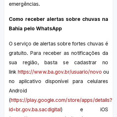
emergências.
Como receber alertas sobre chuvas na
Bahia pelo WhatsApp
O serviço de alertas sobre fortes chuvas é
gratuito. Para receber as notificações da
sua região, basta se cadastrar no
link
https://www.ba.gov.br/usuario/novo
ou
no aplicativo disponível para celulares
Android
(
https://play.google.com/store/apps/details?
id=br.gov.ba.sacdigital
) e iOS