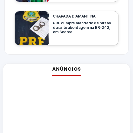
CHAPADA DIAMANTINA
PRF cumpre mandado de prisão
durante abordagem na BR-242,
em Seabra
ANÚNCIOS