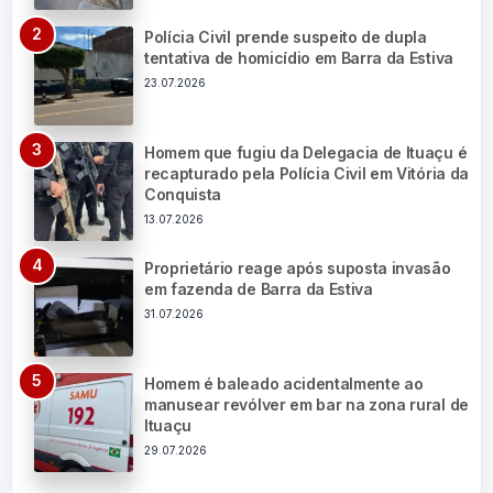
Polícia Civil prende suspeito de dupla
tentativa de homicídio em Barra da Estiva
23.07.2026
Homem que fugiu da Delegacia de Ituaçu é
recapturado pela Polícia Civil em Vitória da
Conquista
13.07.2026
Proprietário reage após suposta invasão
em fazenda de Barra da Estiva
31.07.2026
Homem é baleado acidentalmente ao
manusear revólver em bar na zona rural de
Ituaçu
29.07.2026