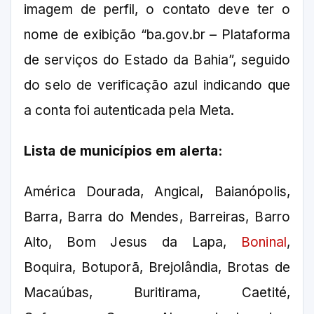
imagem de perfil, o contato deve ter o
nome de exibição “ba.gov.br – Plataforma
de serviços do Estado da Bahia”, seguido
do selo de verificação azul indicando que
a conta foi autenticada pela Meta.
Lista de municípios em alerta:
América Dourada, Angical, Baianópolis,
Barra, Barra do Mendes, Barreiras, Barro
Alto, Bom Jesus da Lapa,
Boninal
,
Boquira, Botuporã, Brejolândia, Brotas de
Macaúbas, Buritirama, Caetité,