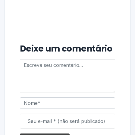
Deixe um comentário