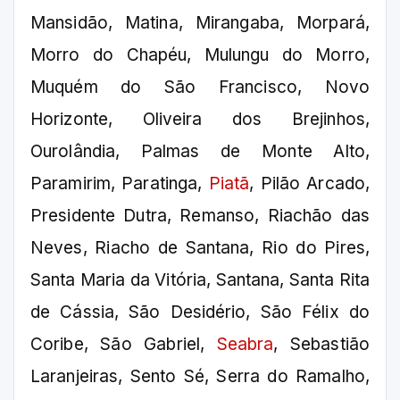
Mansidão, Matina, Mirangaba, Morpará,
Morro do Chapéu, Mulungu do Morro,
Muquém do São Francisco, Novo
Horizonte, Oliveira dos Brejinhos,
Ourolândia, Palmas de Monte Alto,
Paramirim, Paratinga,
Piatã
, Pilão Arcado,
Presidente Dutra, Remanso, Riachão das
Neves, Riacho de Santana, Rio do Pires,
Santa Maria da Vitória, Santana, Santa Rita
de Cássia, São Desidério, São Félix do
Coribe, São Gabriel,
Seabra
, Sebastião
Laranjeiras, Sento Sé, Serra do Ramalho,