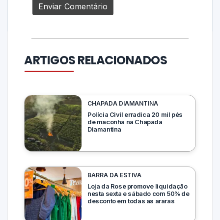
ARTIGOS RELACIONADOS
CHAPADA DIAMANTINA
Polícia Civil erradica 20 mil pés
de maconha na Chapada
Diamantina
BARRA DA ESTIVA
Loja da Rose promove liquidação
nesta sexta e sábado com 50% de
desconto em todas as araras