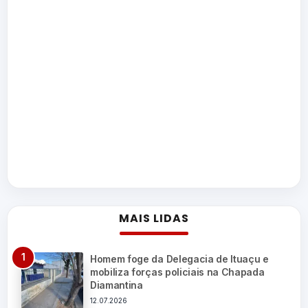
MAIS LIDAS
Homem foge da Delegacia de Ituaçu e
mobiliza forças policiais na Chapada
Diamantina
12.07.2026