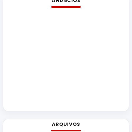
ANÚNCIOS
ARQUIVOS