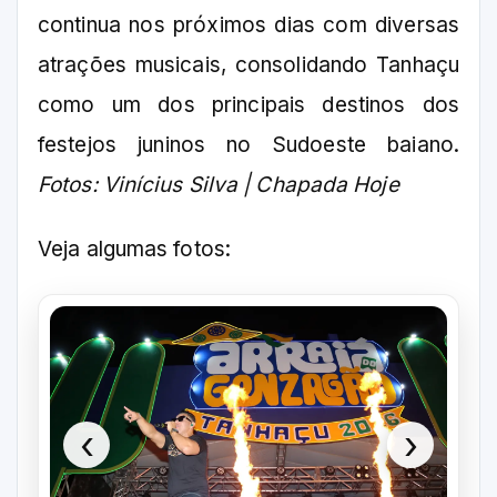
continua nos próximos dias com diversas
atrações musicais, consolidando Tanhaçu
como um dos principais destinos dos
festejos juninos no Sudoeste baiano.
Fotos: Vinícius Silva | Chapada Hoje
Veja algumas fotos:
‹
›