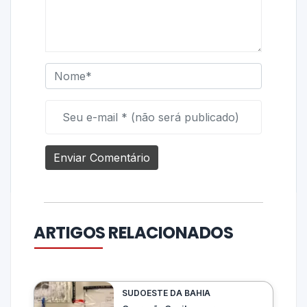
ARTIGOS RELACIONADOS
SUDOESTE DA BAHIA