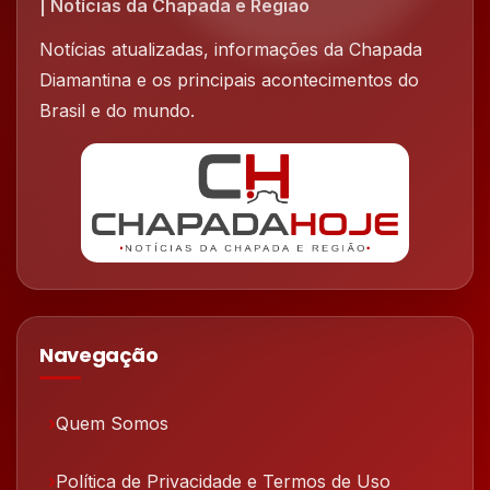
| Notícias da Chapada e Região
Notícias atualizadas, informações da Chapada
Diamantina e os principais acontecimentos do
Brasil e do mundo.
Navegação
Quem Somos
Política de Privacidade e Termos de Uso