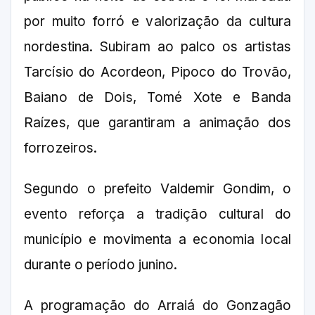
por muito forró e valorização da cultura
nordestina. Subiram ao palco os artistas
Tarcísio do Acordeon, Pipoco do Trovão,
Baiano de Dois, Tomé Xote e Banda
Raízes, que garantiram a animação dos
forrozeiros.
Segundo o prefeito Valdemir Gondim, o
evento reforça a tradição cultural do
município e movimenta a economia local
durante o período junino.
A programação do Arraiá do Gonzagão