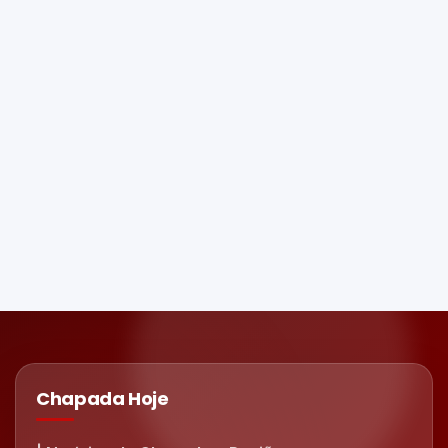
Chapada Hoje