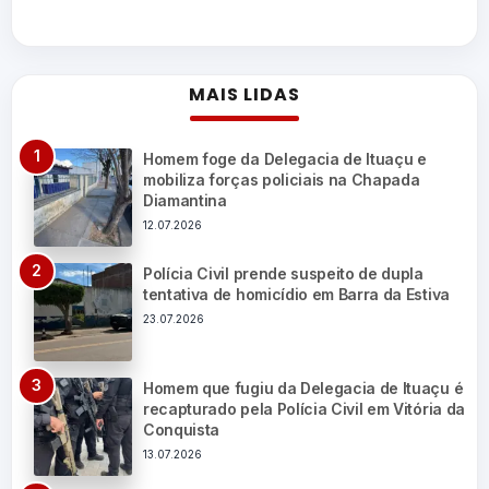
MAIS LIDAS
Homem foge da Delegacia de Ituaçu e
mobiliza forças policiais na Chapada
Diamantina
12.07.2026
Polícia Civil prende suspeito de dupla
tentativa de homicídio em Barra da Estiva
23.07.2026
Homem que fugiu da Delegacia de Ituaçu é
recapturado pela Polícia Civil em Vitória da
Conquista
13.07.2026