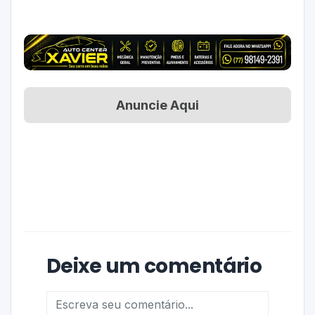
Anuncie Aqui
Deixe um comentário