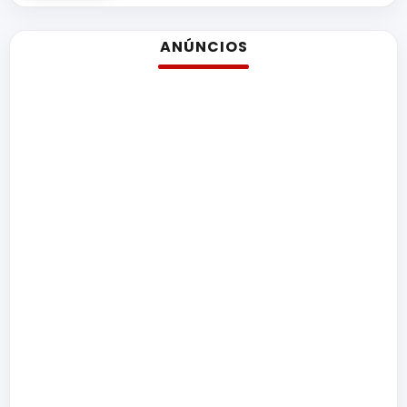
ANÚNCIOS