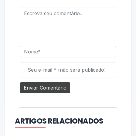
ARTIGOS RELACIONADOS