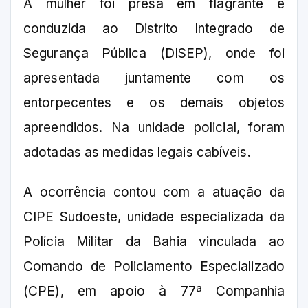
A mulher foi presa em flagrante e
conduzida ao Distrito Integrado de
Segurança Pública (DISEP), onde foi
apresentada juntamente com os
entorpecentes e os demais objetos
apreendidos. Na unidade policial, foram
adotadas as medidas legais cabíveis.
A ocorrência contou com a atuação da
CIPE Sudoeste, unidade especializada da
Polícia Militar da Bahia vinculada ao
Comando de Policiamento Especializado
(CPE), em apoio à 77ª Companhia