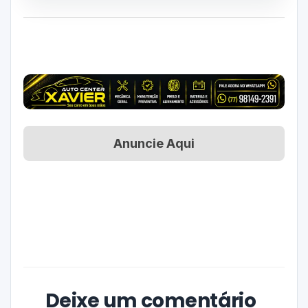
Anuncie Aqui
Deixe um comentário