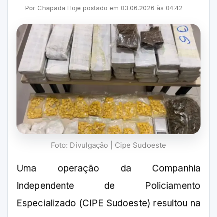
Por
Chapada Hoje
postado em
03.06.2026
às
04:42
Foto: Divulgação | Cipe Sudoeste
Uma operação da Companhia
Independente de Policiamento
Especializado (CIPE Sudoeste) resultou na