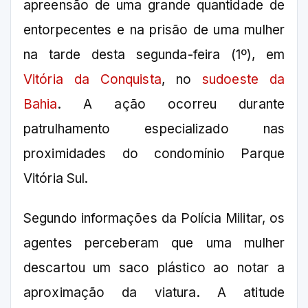
apreensão de uma grande quantidade de
entorpecentes e na prisão de uma mulher
na tarde desta segunda-feira (1º), em
Vitória da Conquista
, no
sudoeste da
Bahia
. A ação ocorreu durante
patrulhamento especializado nas
proximidades do condomínio Parque
Vitória Sul.
Segundo informações da Polícia Militar, os
agentes perceberam que uma mulher
descartou um saco plástico ao notar a
aproximação da viatura. A atitude