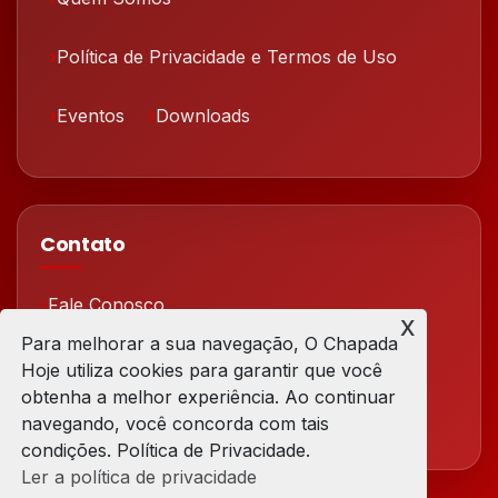
Política de Privacidade e Termos de Uso
Eventos
Downloads
Contato
Fale Conosco
x
Para melhorar a sua navegação, O Chapada
Redes Sociais
Hoje utiliza cookies para garantir que você
obtenha a melhor experiência. Ao continuar
navegando, você concorda com tais
condições. Política de Privacidade.
Ler a política de privacidade