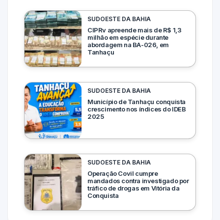
SUDOESTE DA BAHIA
CIPRv apreende mais de R$ 1,3
milhão em espécie durante
abordagem na BA-026, em
Tanhaçu
SUDOESTE DA BAHIA
Município de Tanhaçu conquista
crescimento nos índices do IDEB
2025
SUDOESTE DA BAHIA
Operação Covil cumpre
mandados contra investigado por
tráfico de drogas em Vitória da
Conquista