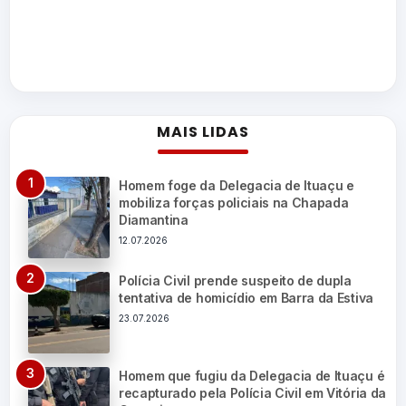
MAIS LIDAS
Homem foge da Delegacia de Ituaçu e
mobiliza forças policiais na Chapada
Diamantina
12.07.2026
Polícia Civil prende suspeito de dupla
tentativa de homicídio em Barra da Estiva
23.07.2026
Homem que fugiu da Delegacia de Ituaçu é
recapturado pela Polícia Civil em Vitória da