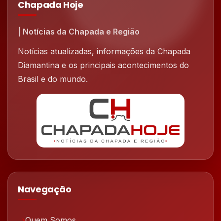
Chapada Hoje
| Notícias da Chapada e Região
Notícias atualizadas, informações da Chapada
Diamantina e os principais acontecimentos do
Brasil e do mundo.
Navegação
Quem Somos