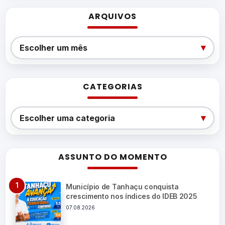
ARQUIVOS
Arquivos
▾
Escolher um mês
CATEGORIAS
Categorias
▾
Escolher uma categoria
ASSUNTO DO MOMENTO
Município de Tanhaçu conquista
crescimento nos índices do IDEB 2025
07.08.2026