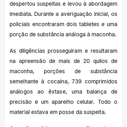
despertou suspeitas e levou à abordagem
imediata. Durante a averiguação inicial, os
policiais encontraram dois tabletes e uma
porção de substância análoga à maconha.
As diligências prosseguiram e resultaram
na apreensão de mais de 20 quilos de
maconha, porções de substância
semelhante à cocaína, 739 comprimidos
análogos ao êxtase, uma balança de
precisão e um aparelho celular. Todo o
material estava em posse da suspeita.