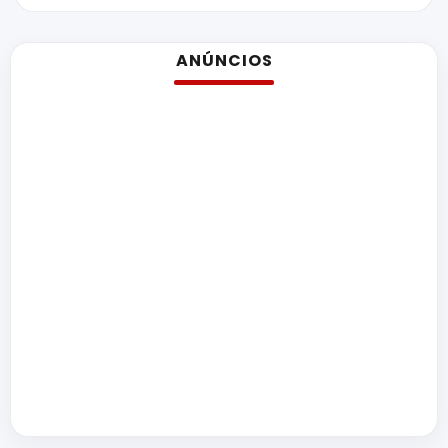
ANÚNCIOS