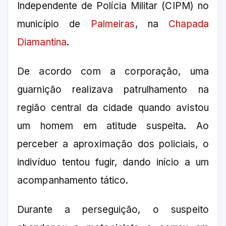
Independente de Polícia Militar (CIPM) no
município de
Palmeiras
, na
Chapada
Diamantina
.
De acordo com a corporação, uma
guarnição realizava patrulhamento na
região central da cidade quando avistou
um homem em atitude suspeita. Ao
perceber a aproximação dos policiais, o
indivíduo tentou fugir, dando início a um
acompanhamento tático.
Durante a perseguição, o suspeito