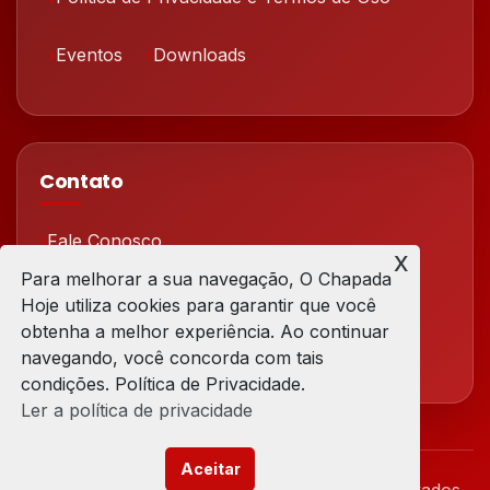
Eventos
Downloads
Contato
Fale Conosco
x
Para melhorar a sua navegação, O Chapada
Redes Sociais
Hoje utiliza cookies para garantir que você
obtenha a melhor experiência. Ao continuar
navegando, você concorda com tais
condições. Política de Privacidade.
Ler a política de privacidade
Aceitar