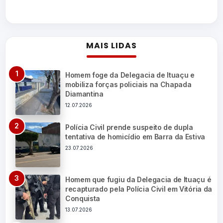
MAIS LIDAS
Homem foge da Delegacia de Ituaçu e
mobiliza forças policiais na Chapada
Diamantina
12.07.2026
Polícia Civil prende suspeito de dupla
tentativa de homicídio em Barra da Estiva
23.07.2026
Homem que fugiu da Delegacia de Ituaçu é
recapturado pela Polícia Civil em Vitória da
Conquista
13.07.2026