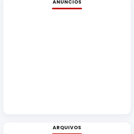
ANÚNCIOS
ARQUIVOS