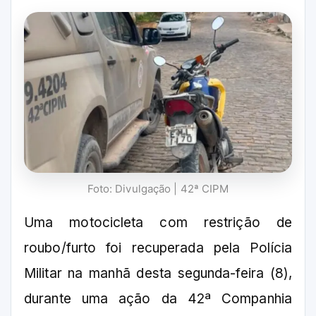
Foto: Divulgação | 42ª CIPM
Uma motocicleta com restrição de
roubo/furto foi recuperada pela Polícia
Militar na manhã desta segunda-feira (8),
durante uma ação da 42ª Companhia