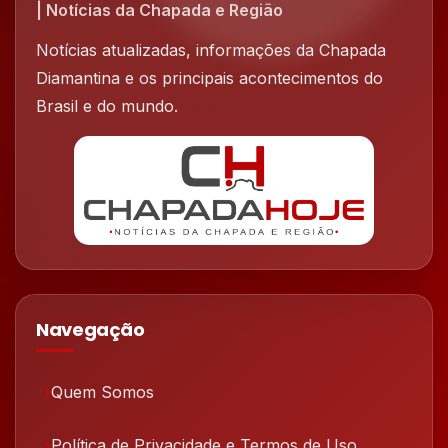
| Notícias da Chapada e Região
Notícias atualizadas, informações da Chapada
Diamantina e os principais acontecimentos do
Brasil e do mundo.
Navegação
Quem Somos
Política de Privacidade e Termos de Uso