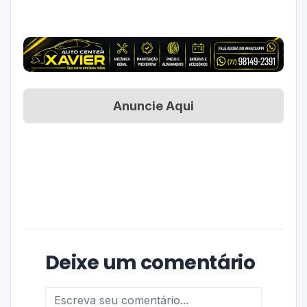
Anuncie Aqui
Deixe um comentário