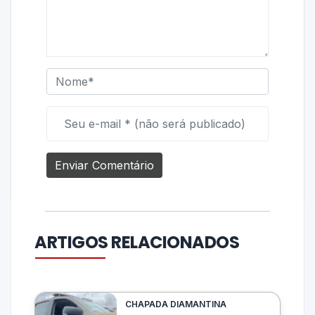
ARTIGOS RELACIONADOS
CHAPADA DIAMANTINA