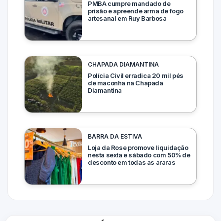
PMBA cumpre mandado de
prisão e apreende arma de fogo
artesanal em Ruy Barbosa
CHAPADA DIAMANTINA
Polícia Civil erradica 20 mil pés
de maconha na Chapada
Diamantina
BARRA DA ESTIVA
Loja da Rose promove liquidação
nesta sexta e sábado com 50% de
desconto em todas as araras