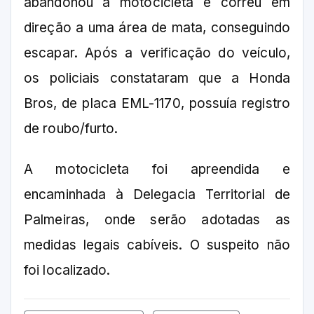
abandonou a motocicleta e correu em
direção a uma área de mata, conseguindo
escapar. Após a verificação do veículo,
os policiais constataram que a Honda
Bros, de placa EML-1170, possuía registro
de roubo/furto.
A motocicleta foi apreendida e
encaminhada à Delegacia Territorial de
Palmeiras, onde serão adotadas as
medidas legais cabíveis. O suspeito não
foi localizado.