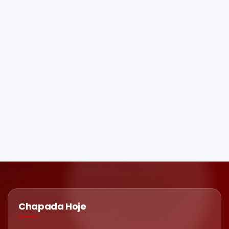
Chapada Hoje