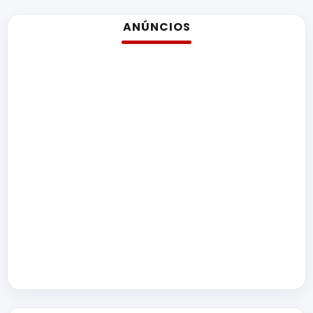
ANÚNCIOS