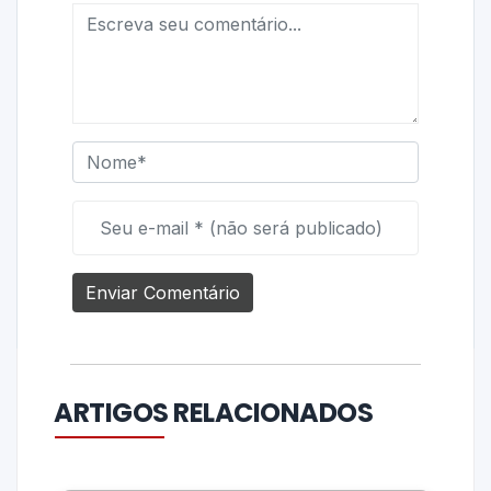
ARTIGOS RELACIONADOS