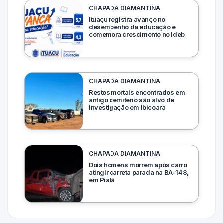
CHAPADA DIAMANTINA
Ituaçu registra avanço no
desempenho da educação e
comemora crescimento no Ideb
CHAPADA DIAMANTINA
Restos mortais encontrados em
antigo cemitério são alvo de
investigação em Ibicoara
CHAPADA DIAMANTINA
Dois homens morrem após carro
atingir carreta parada na BA-148,
em Piatã