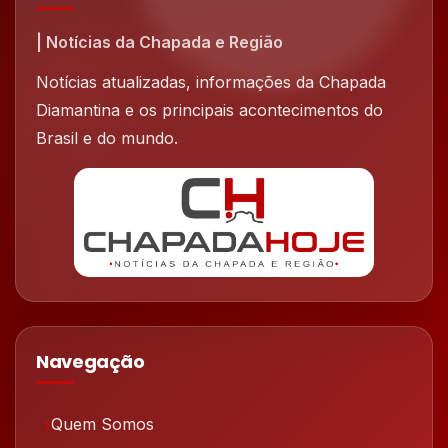
| Notícias da Chapada e Região
Notícias atualizadas, informações da Chapada
Diamantina e os principais acontecimentos do
Brasil e do mundo.
Navegação
Quem Somos