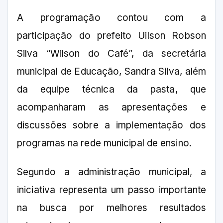
A programação contou com a
participação do prefeito Uilson Robson
Silva “Wilson do Café”, da secretária
municipal de Educação, Sandra Silva, além
da equipe técnica da pasta, que
acompanharam as apresentações e
discussões sobre a implementação dos
programas na rede municipal de ensino.
Segundo a administração municipal, a
iniciativa representa um passo importante
na busca por melhores resultados