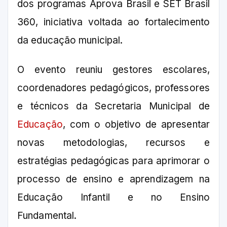
dos programas Aprova Brasil e SET Brasil
360, iniciativa voltada ao fortalecimento
da educação municipal.
O evento reuniu gestores escolares,
coordenadores pedagógicos, professores
e técnicos da Secretaria Municipal de
Educação
, com o objetivo de apresentar
novas metodologias, recursos e
estratégias pedagógicas para aprimorar o
processo de ensino e aprendizagem na
Educação Infantil e no Ensino
Fundamental.