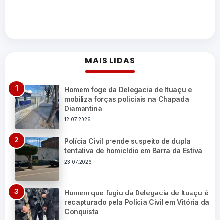
MAIS LIDAS
Homem foge da Delegacia de Ituaçu e
mobiliza forças policiais na Chapada
Diamantina
12.07.2026
Polícia Civil prende suspeito de dupla
tentativa de homicídio em Barra da Estiva
23.07.2026
Homem que fugiu da Delegacia de Ituaçu é
recapturado pela Polícia Civil em Vitória da
Conquista