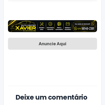
Anuncie Aqui
Deixe um comentário