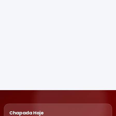
Chapada Hoje