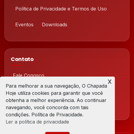
Política de Privacidade e Termos de Uso
Eventos
Downloads
Contato
Fale Conosco
x
Para melhorar a sua navegação, O Chapada
Redes Sociais
Hoje utiliza cookies para garantir que você
obtenha a melhor experiência. Ao continuar
navegando, você concorda com tais
condições. Política de Privacidade.
Ler a política de privacidade