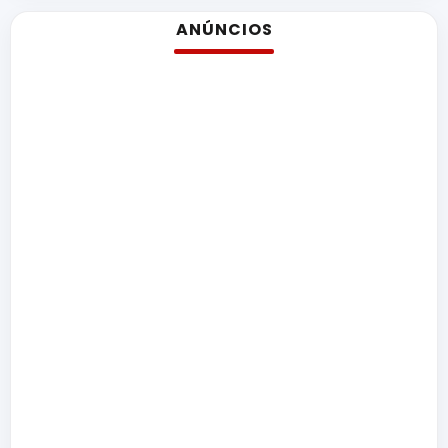
ANÚNCIOS