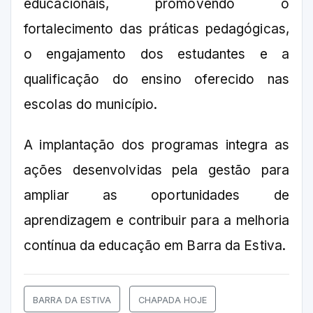
educacionais, promovendo o
fortalecimento das práticas pedagógicas,
o engajamento dos estudantes e a
qualificação do ensino oferecido nas
escolas do município.
A implantação dos programas integra as
ações desenvolvidas pela gestão para
ampliar as oportunidades de
aprendizagem e contribuir para a melhoria
contínua da educação em Barra da Estiva.
BARRA DA ESTIVA
CHAPADA HOJE