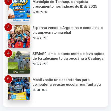
Município de Tanhaçu conquista
crescimento nos índices do IDEB 2025
07.08.2026
Espanha vence a Argentina e conquista o
bicampeonato mundial
20.07.2026
SEMAGRI amplia atendimento e leva ações
de fortalecimento da pecuária à Caatinga
28.07.2026
Mobilização une secretarias para
combater a evasão escolar em Tanhaçu
05.08.2026