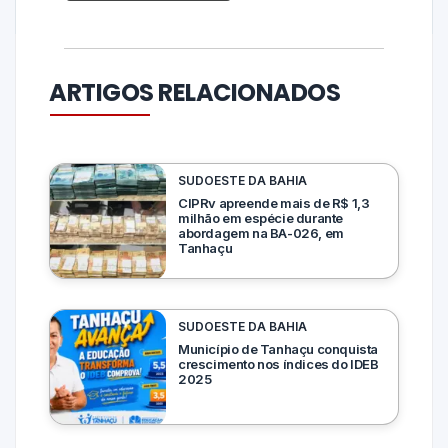
ARTIGOS RELACIONADOS
SUDOESTE DA BAHIA
CIPRv apreende mais de R$ 1,3
milhão em espécie durante
abordagem na BA-026, em
Tanhaçu
SUDOESTE DA BAHIA
Município de Tanhaçu conquista
crescimento nos índices do IDEB
2025