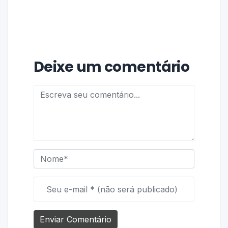
Deixe um comentário