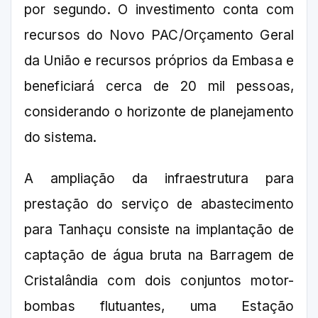
por segundo. O investimento conta com
recursos do Novo PAC/Orçamento Geral
da União e recursos próprios da Embasa e
beneficiará cerca de 20 mil pessoas,
considerando o horizonte de planejamento
do sistema.
A ampliação da infraestrutura para
prestação do serviço de abastecimento
para Tanhaçu consiste na implantação de
captação de água bruta na Barragem de
Cristalândia com dois conjuntos motor-
bombas flutuantes, uma Estação