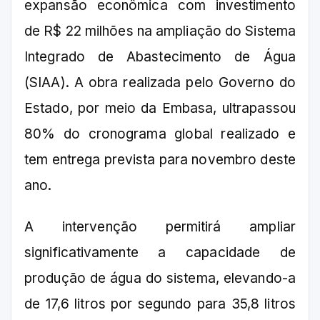
expansão econômica com investimento
de R$ 22 milhões na ampliação do Sistema
Integrado de Abastecimento de Água
(SIAA). A obra realizada pelo Governo do
Estado, por meio da Embasa, ultrapassou
80% do cronograma global realizado e
tem entrega prevista para novembro deste
ano.
A intervenção permitirá ampliar
significativamente a capacidade de
produção de água do sistema, elevando-a
de 17,6 litros por segundo para 35,8 litros