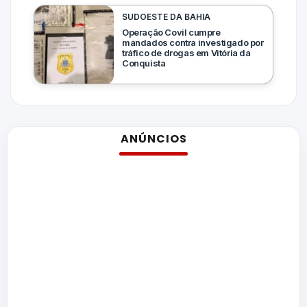
SUDOESTE DA BAHIA
Operação Covil cumpre
mandados contra investigado por
tráfico de drogas em Vitória da
Conquista
ANÚNCIOS