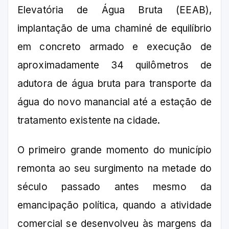
Elevatória de Água Bruta (EEAB),
implantação de uma chaminé de equilíbrio
em concreto armado e execução de
aproximadamente 34 quilômetros de
adutora de água bruta para transporte da
água do novo manancial até a estação de
tratamento existente na cidade.
O primeiro grande momento do município
remonta ao seu surgimento na metade do
século passado antes mesmo da
emancipação política, quando a atividade
comercial se desenvolveu às margens da