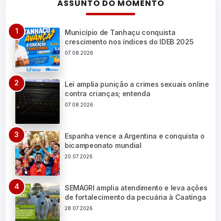
ASSUNTO DO MOMENTO
Município de Tanhaçu conquista
crescimento nos índices do IDEB 2025
07.08.2026
Lei amplia punição a crimes sexuais online
contra crianças; entenda
07.08.2026
Espanha vence a Argentina e conquista o
bicampeonato mundial
20.07.2026
SEMAGRI amplia atendimento e leva ações
de fortalecimento da pecuária à Caatinga
28.07.2026