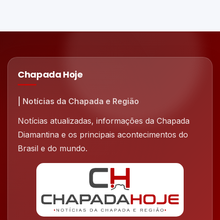
Chapada Hoje
| Notícias da Chapada e Região
Notícias atualizadas, informações da Chapada
Diamantina e os principais acontecimentos do
Brasil e do mundo.