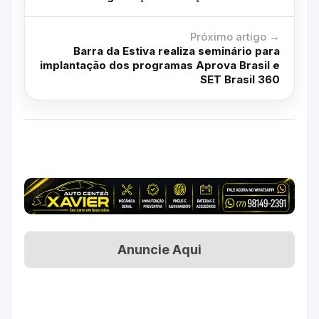
Próximo artigo →
Barra da Estiva realiza seminário para
implantação dos programas Aprova Brasil e
SET Brasil 360
Anuncie Aqui