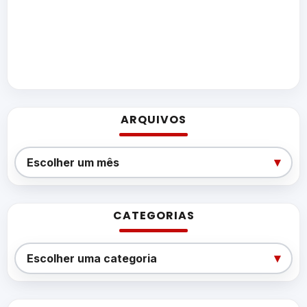
ARQUIVOS
Arquivos
▾
Escolher um mês
CATEGORIAS
Categorias
▾
Escolher uma categoria