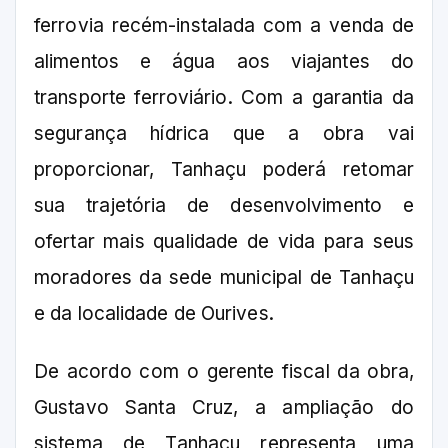
ferrovia recém-instalada com a venda de
alimentos e água aos viajantes do
transporte ferroviário. Com a garantia da
segurança hídrica que a obra vai
proporcionar, Tanhaçu poderá retomar
sua trajetória de desenvolvimento e
ofertar mais qualidade de vida para seus
moradores da sede municipal de Tanhaçu
e da localidade de Ourives.
De acordo com o gerente fiscal da obra,
Gustavo Santa Cruz, a ampliação do
sistema de Tanhaçu representa uma