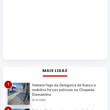
MAIS LIDAS
Homem foge da Delegacia de Ituaçu e
mobiliza forças policiais na Chapada
Diamantina
12.07.2026