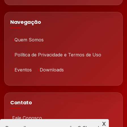
Navegação
Quem Somos
Política de Privacidade e Termos de Uso
Eventos
Downloads
Contato
Fale Conosco
x