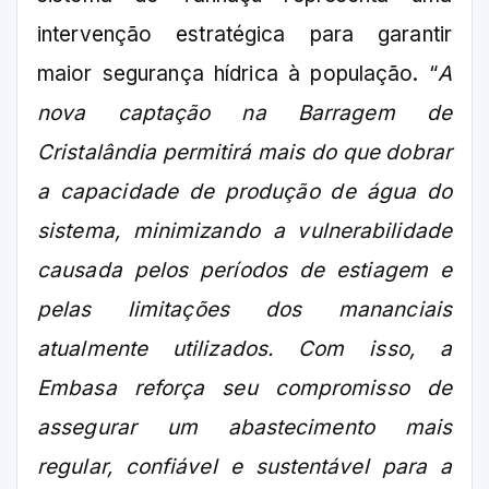
intervenção estratégica para garantir
maior segurança hídrica à população. “
A
nova captação na Barragem de
Cristalândia permitirá mais do que dobrar
a capacidade de produção de água do
sistema, minimizando a vulnerabilidade
causada pelos períodos de estiagem e
pelas limitações dos mananciais
atualmente utilizados. Com isso, a
Embasa reforça seu compromisso de
assegurar um abastecimento mais
regular, confiável e sustentável para a