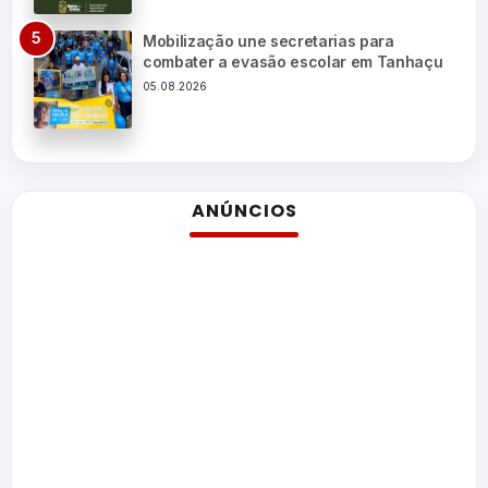
Mobilização une secretarias para
combater a evasão escolar em Tanhaçu
05.08.2026
ANÚNCIOS