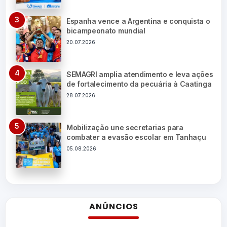
Espanha vence a Argentina e conquista o
bicampeonato mundial
20.07.2026
SEMAGRI amplia atendimento e leva ações
de fortalecimento da pecuária à Caatinga
28.07.2026
Mobilização une secretarias para
combater a evasão escolar em Tanhaçu
05.08.2026
ANÚNCIOS