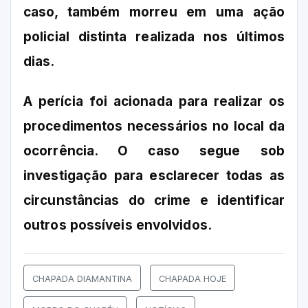
caso, também morreu em uma ação
policial distinta realizada nos últimos
dias.
A perícia foi acionada para realizar os
procedimentos necessários no local da
ocorrência. O caso segue sob
investigação para esclarecer todas as
circunstâncias do crime e identificar
outros possíveis envolvidos.
CHAPADA DIAMANTINA
CHAPADA HOJE