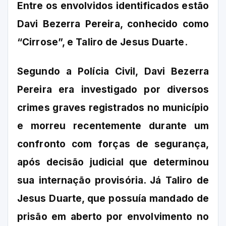
Entre os envolvidos identificados estão
Davi Bezerra Pereira, conhecido como
“Cirrose”, e Taliro de Jesus Duarte.
Segundo a Polícia Civil, Davi Bezerra
Pereira era investigado por diversos
crimes graves registrados no município
e morreu recentemente durante um
confronto com forças de segurança,
após decisão judicial que determinou
sua internação provisória. Já Taliro de
Jesus Duarte, que possuía mandado de
prisão em aberto por envolvimento no