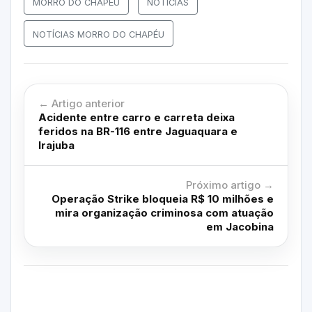
MORRO DO CHAPÉU
NOTÍCIAS
NOTÍCIAS MORRO DO CHAPÉU
← Artigo anterior
Acidente entre carro e carreta deixa
feridos na BR-116 entre Jaguaquara e
Irajuba
Próximo artigo →
Operação Strike bloqueia R$ 10 milhões e
mira organização criminosa com atuação
em Jacobina