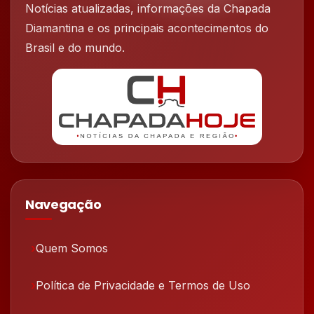
Notícias atualizadas, informações da Chapada
Diamantina e os principais acontecimentos do
Brasil e do mundo.
Navegação
Quem Somos
Política de Privacidade e Termos de Uso