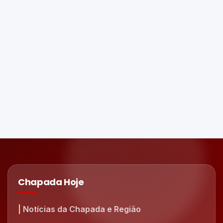
Chapada Hoje
| Notícias da Chapada e Região