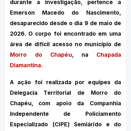
durante a investigação, pertence a
Emerson Macedo do Nascimento,
desaparecido desde o dia 9 de maio de
2026. O corpo foi encontrado em uma
área de difícil acesso no município de
Morro do Chapéu
, na
Chapada
Diamantina
.
A ação foi realizada por equipes da
Delegacia Territorial de Morro do
Chapéu, com apoio da Companhia
Independente de Policiamento
Especializado (CIPE) Semiárido e do