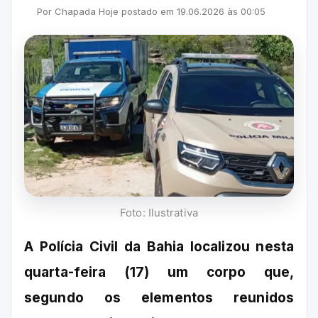
Por
Chapada Hoje
postado em
19.06.2026
às
00:05
Foto: Ilustrativa
A Polícia Civil da Bahia localizou nesta
quarta-feira (17) um corpo que,
segundo os elementos reunidos