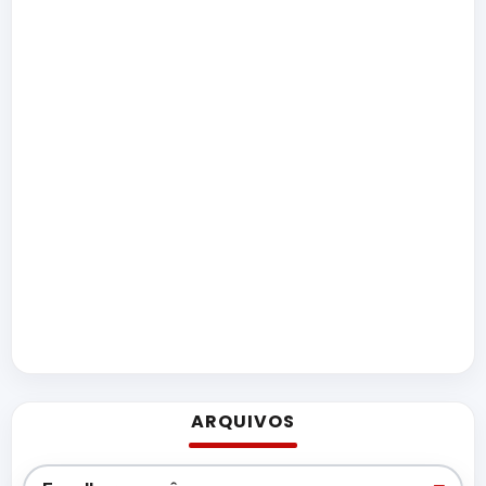
ARQUIVOS
Arquivos