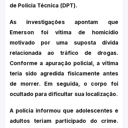
de Polícia Técnica (DPT).
As investigações apontam que
Emerson foi vítima de homicídio
motivado por uma suposta dívida
relacionada ao tráfico de drogas.
Conforme a apuração policial, a vítima
teria sido agredida fisicamente antes
de morrer. Em seguida, o corpo foi
ocultado para dificultar sua localização.
A polícia informou que adolescentes e
adultos teriam participado do crime.