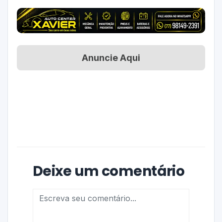
Anuncie Aqui
Deixe um comentário