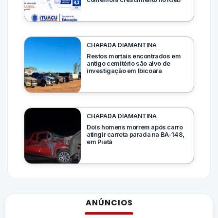
CHAPADA DIAMANTINA
Restos mortais encontrados em
antigo cemitério são alvo de
investigação em Ibicoara
CHAPADA DIAMANTINA
Dois homens morrem após carro
atingir carreta parada na BA-148,
em Piatã
ANÚNCIOS