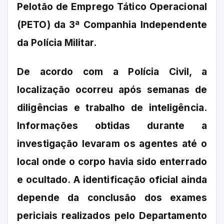
Pelotão de Emprego Tático Operacional
(PETO) da 3ª Companhia Independente
da Polícia Militar.
De acordo com a Polícia Civil, a
localização ocorreu após semanas de
diligências e trabalho de inteligência.
Informações obtidas durante a
investigação levaram os agentes até o
local onde o corpo havia sido enterrado
e ocultado. A identificação oficial ainda
depende da conclusão dos exames
periciais realizados pelo Departamento