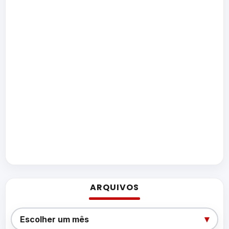
ARQUIVOS
Arquivos
▾
Escolher um mês