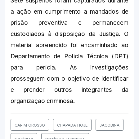
Sete suspeitos foram capturados durante
a ação em cumprimento a mandados de
prisão preventiva e permanecem
custodiados à disposição da Justiça. O
material apreendido foi encaminhado ao
Departamento de Polícia Técnica (DPT)
para perícia. As investigações
prosseguem com o objetivo de identificar
e prender outros integrantes da
organização criminosa.
CAPIM GROSSO
CHAPADA HOJE
JACOBINA