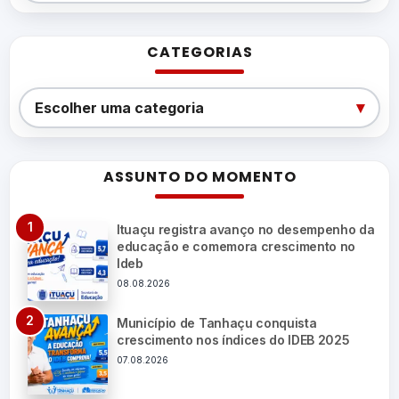
CATEGORIAS
Categorias
▾
Escolher uma categoria
ASSUNTO DO MOMENTO
Ituaçu registra avanço no desempenho da
educação e comemora crescimento no
Ideb
08.08.2026
Município de Tanhaçu conquista
crescimento nos índices do IDEB 2025
07.08.2026