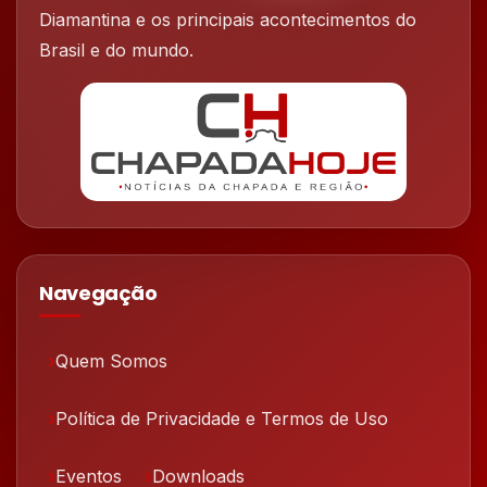
Diamantina e os principais acontecimentos do
Brasil e do mundo.
Navegação
Quem Somos
Política de Privacidade e Termos de Uso
Eventos
Downloads