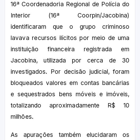
16ª Coordenadoria Regional de Polícia do
Interior (16ª Coorpin/Jacobina)
identificaram que o grupo criminoso
lavava recursos ilícitos por meio de uma
instituição financeira registrada em
Jacobina, utilizada por cerca de 30
investigados. Por decisão judicial, foram
bloqueados valores em contas bancárias
e sequestrados bens móveis e imóveis,
totalizando aproximadamente R$ 10
milhões.
As apurações também elucidaram os