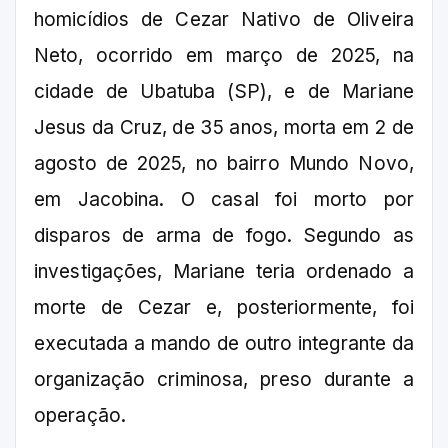
homicídios de Cezar Nativo de Oliveira
Neto, ocorrido em março de 2025, na
cidade de Ubatuba (SP), e de Mariane
Jesus da Cruz, de 35 anos, morta em 2 de
agosto de 2025, no bairro Mundo Novo,
em Jacobina. O casal foi morto por
disparos de arma de fogo. Segundo as
investigações, Mariane teria ordenado a
morte de Cezar e, posteriormente, foi
executada a mando de outro integrante da
organização criminosa, preso durante a
operação.