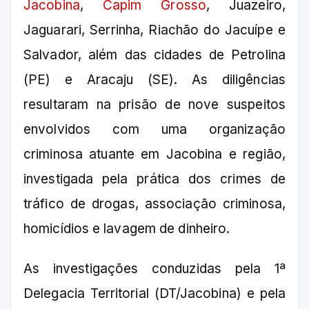
Jacobina
,
Capim Grosso
, Juazeiro,
Jaguarari, Serrinha, Riachão do Jacuípe e
Salvador, além das cidades de Petrolina
(PE) e Aracaju (SE). As diligências
resultaram na prisão de nove suspeitos
envolvidos com uma organização
criminosa atuante em Jacobina e região,
investigada pela prática dos crimes de
tráfico de drogas, associação criminosa,
homicídios e lavagem de dinheiro.
As investigações conduzidas pela 1ª
Delegacia Territorial (DT/Jacobina) e pela