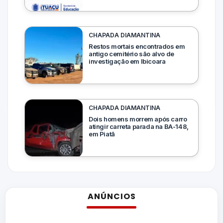
CHAPADA DIAMANTINA
Restos mortais encontrados em
antigo cemitério são alvo de
investigação em Ibicoara
CHAPADA DIAMANTINA
Dois homens morrem após carro
atingir carreta parada na BA-148,
em Piatã
ANÚNCIOS