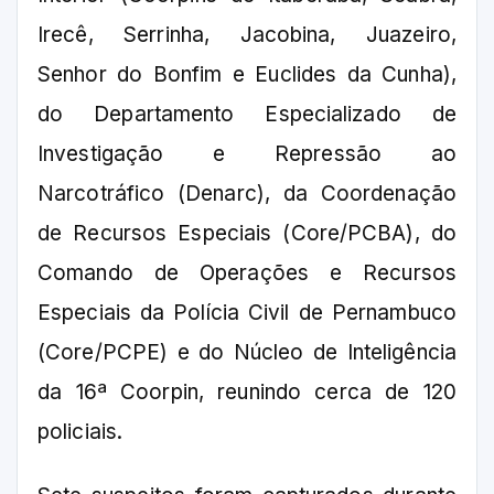
Irecê, Serrinha, Jacobina, Juazeiro,
Senhor do Bonfim e Euclides da Cunha),
do Departamento Especializado de
Investigação e Repressão ao
Narcotráfico (Denarc), da Coordenação
de Recursos Especiais (Core/PCBA), do
Comando de Operações e Recursos
Especiais da Polícia Civil de Pernambuco
(Core/PCPE) e do Núcleo de Inteligência
da 16ª Coorpin, reunindo cerca de 120
policiais.