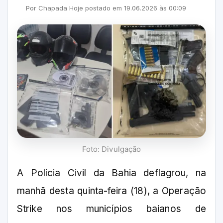
Por
Chapada Hoje
postado em
19.06.2026
às
00:09
Foto: Divulgação
A Polícia Civil da Bahia deflagrou, na
manhã desta quinta-feira (18), a Operação
Strike nos municípios baianos de