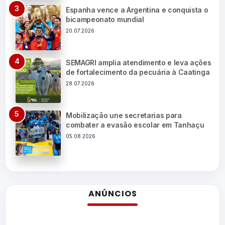
Espanha vence a Argentina e conquista o
bicampeonato mundial
20.07.2026
SEMAGRI amplia atendimento e leva ações
de fortalecimento da pecuária à Caatinga
28.07.2026
Mobilização une secretarias para
combater a evasão escolar em Tanhaçu
05.08.2026
ANÚNCIOS