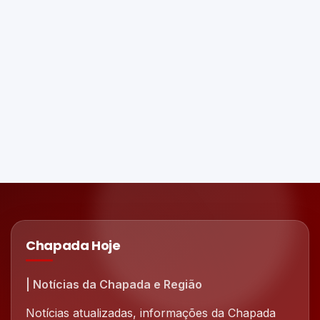
Chapada Hoje
| Notícias da Chapada e Região
Notícias atualizadas, informações da Chapada