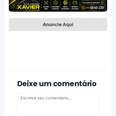
Anuncie Aqui
Deixe um comentário