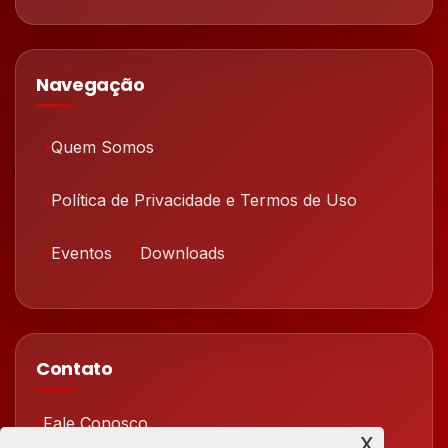
Navegação
Quem Somos
Política de Privacidade e Termos de Uso
Eventos
Downloads
Contato
Fale Conosco
x