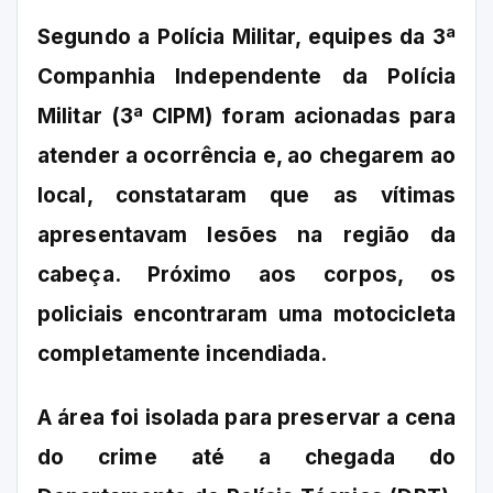
Segundo a Polícia Militar, equipes da 3ª
Companhia Independente da Polícia
Militar (3ª CIPM) foram acionadas para
atender a ocorrência e, ao chegarem ao
local, constataram que as vítimas
apresentavam lesões na região da
cabeça. Próximo aos corpos, os
policiais encontraram uma motocicleta
completamente incendiada.
A área foi isolada para preservar a cena
do crime até a chegada do