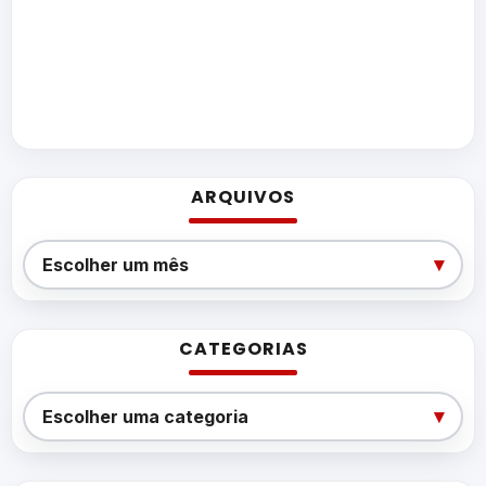
ARQUIVOS
Arquivos
▾
Escolher um mês
CATEGORIAS
Categorias
▾
Escolher uma categoria