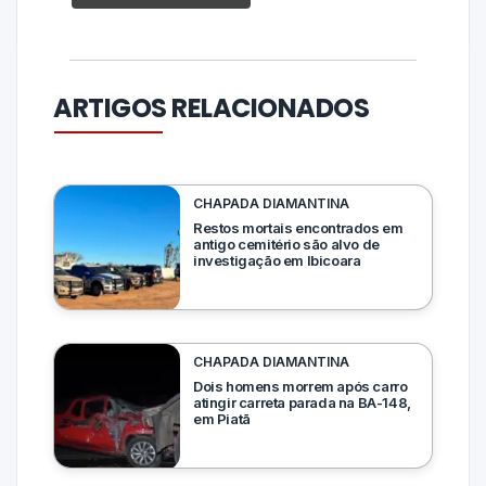
ARTIGOS RELACIONADOS
CHAPADA DIAMANTINA
Restos mortais encontrados em
antigo cemitério são alvo de
investigação em Ibicoara
CHAPADA DIAMANTINA
Dois homens morrem após carro
atingir carreta parada na BA-148,
em Piatã