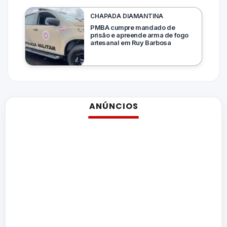
CHAPADA DIAMANTINA
PMBA cumpre mandado de
prisão e apreende arma de fogo
artesanal em Ruy Barbosa
ANÚNCIOS