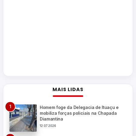
MAIS LIDAS
Homem foge da Delegacia de Ituaçu e
mobiliza forças policiais na Chapada
Diamantina
12.07.2026