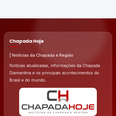
Chapada Hoje
| Notícias da Chapada e Região
Notícias atualizadas, informações da Chapada
Diamantina e os principais acontecimentos do
Brasil e do mundo.