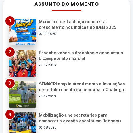
ASSUNTO DO MOMENTO
Município de Tanhaçu conquista
crescimento nos índices do IDEB 2025
07.08.2026
Espanha vence a Argentina e conquista o
bicampeonato mundial
20.07.2026
SEMAGRI amplia atendimento e leva ações
de fortalecimento da pecuária à Caatinga
28.07.2026
Mobilização une secretarias para
combater a evasão escolar em Tanhaçu
05.08.2026