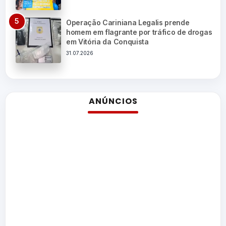
Operação Cariniana Legalis prende
homem em flagrante por tráfico de drogas
em Vitória da Conquista
31.07.2026
ANÚNCIOS