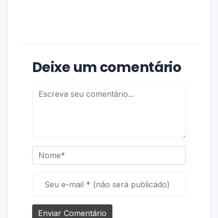
Deixe um comentário