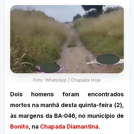
Foto: WhatsApp | Chapada Hoje
Dois homens foram encontrados
mortos na manhã desta quinta-feira (2),
às margens da BA-046, no município de
Bonito
, na
Chapada Diamantina
.