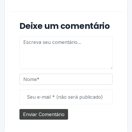
Deixe um comentário