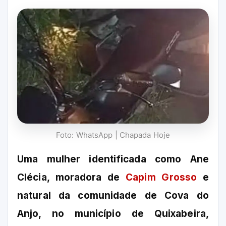
Foto: WhatsApp | Chapada Hoje
Uma mulher identificada como Ane
Clécia, moradora de
Capim Grosso
e
natural da comunidade de Cova do
Anjo, no município de Quixabeira,