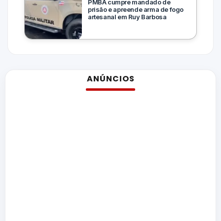
PMBA cumpre mandado de
prisão e apreende arma de fogo
artesanal em Ruy Barbosa
ANÚNCIOS