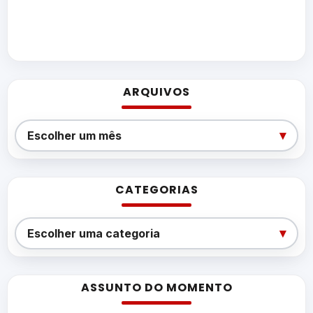
ARQUIVOS
Arquivos
▾
Escolher um mês
CATEGORIAS
Categorias
▾
Escolher uma categoria
ASSUNTO DO MOMENTO