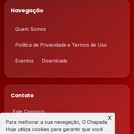
Navegação
Quem Somos
Política de Privacidade e Termos de Uso
Eventos
Downloads
Contato
Fale Conosco
x
Para melhorar a sua navegação, O Chapada
Redes Sociais
Hoje utiliza cookies para garantir que você