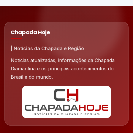
Chapada Hoje
| Notícias da Chapada e Região
Notícias atualizadas, informações da Chapada
Diamantina e os principais acontecimentos do
Brasil e do mundo.