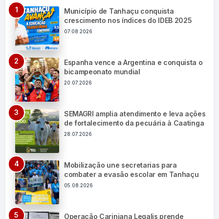
Município de Tanhaçu conquista
crescimento nos índices do IDEB 2025
07.08.2026
Espanha vence a Argentina e conquista o
bicampeonato mundial
20.07.2026
SEMAGRI amplia atendimento e leva ações
de fortalecimento da pecuária à Caatinga
28.07.2026
Mobilização une secretarias para
combater a evasão escolar em Tanhaçu
05.08.2026
Operação Cariniana Legalis prende