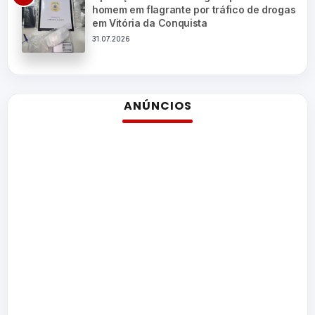
homem em flagrante por tráfico de drogas
em Vitória da Conquista
31.07.2026
ANÚNCIOS