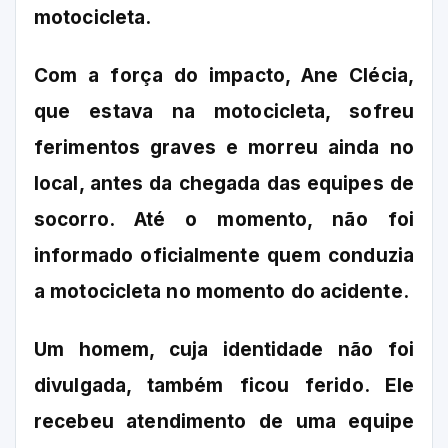
motocicleta.
Com a força do impacto, Ane Clécia,
que estava na motocicleta, sofreu
ferimentos graves e morreu ainda no
local, antes da chegada das equipes de
socorro. Até o momento, não foi
informado oficialmente quem conduzia
a motocicleta no momento do acidente.
Um homem, cuja identidade não foi
divulgada, também ficou ferido. Ele
recebeu atendimento de uma equipe