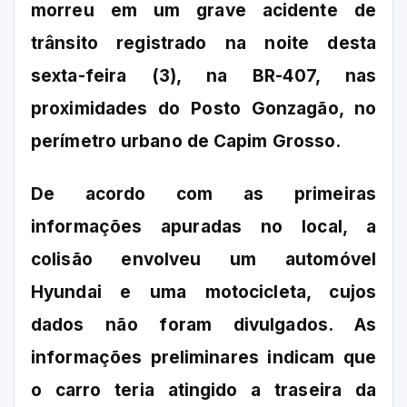
morreu em um grave acidente de
trânsito registrado na noite desta
sexta-feira (3), na BR-407, nas
proximidades do Posto Gonzagão, no
perímetro urbano de Capim Grosso.
De acordo com as primeiras
informações apuradas no local, a
colisão envolveu um automóvel
Hyundai e uma motocicleta, cujos
dados não foram divulgados. As
informações preliminares indicam que
o carro teria atingido a traseira da