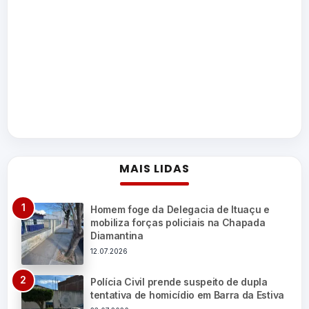
MAIS LIDAS
Homem foge da Delegacia de Ituaçu e
mobiliza forças policiais na Chapada
Diamantina
12.07.2026
Polícia Civil prende suspeito de dupla
tentativa de homicídio em Barra da Estiva