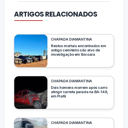
ARTIGOS RELACIONADOS
CHAPADA DIAMANTINA
Restos mortais encontrados em
antigo cemitério são alvo de
investigação em Ibicoara
CHAPADA DIAMANTINA
Dois homens morrem após carro
atingir carreta parada na BA-148,
em Piatã
CHAPADA DIAMANTINA