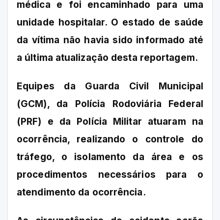
médica e foi encaminhado para uma
unidade hospitalar. O estado de saúde
da vítima não havia sido informado até
a última atualização desta reportagem.
Equipes da Guarda Civil Municipal
(GCM), da Polícia Rodoviária Federal
(PRF) e da Polícia Militar atuaram na
ocorrência, realizando o controle do
tráfego, o isolamento da área e os
procedimentos necessários para o
atendimento da ocorrência.