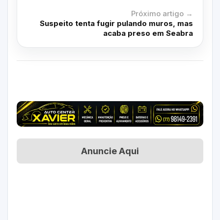
Próximo artigo →
Suspeito tenta fugir pulando muros, mas
acaba preso em Seabra
Anuncie Aqui