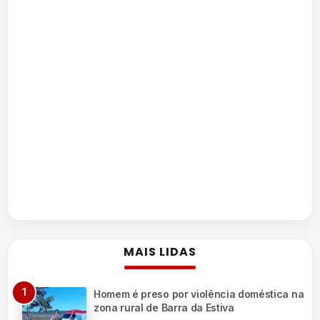
MAIS LIDAS
Homem é preso por violência doméstica na
zona rural de Barra da Estiva