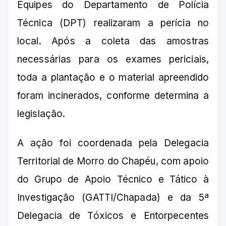
Equipes do Departamento de Polícia
Técnica (DPT) realizaram a perícia no
local. Após a coleta das amostras
necessárias para os exames periciais,
toda a plantação e o material apreendido
foram incinerados, conforme determina a
legislação.
A ação foi coordenada pela Delegacia
Territorial de Morro do Chapéu, com apoio
do Grupo de Apoio Técnico e Tático à
Investigação (GATTI/Chapada) e da 5ª
Delegacia de Tóxicos e Entorpecentes