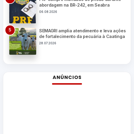
abordagem na BR-242, em Seabra
06.08.2026
SEMAGRI amplia atendimento e leva ações
de fortalecimento da pecuária à Caatinga
28.07.2026
ANÚNCIOS