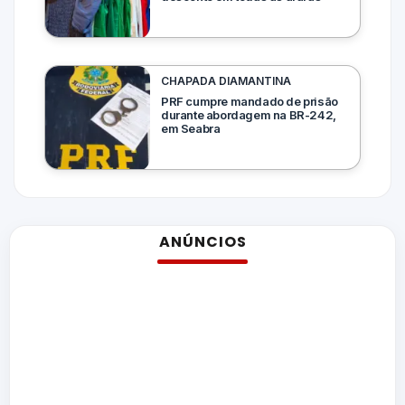
CHAPADA DIAMANTINA
PRF cumpre mandado de prisão
durante abordagem na BR-242,
em Seabra
ANÚNCIOS