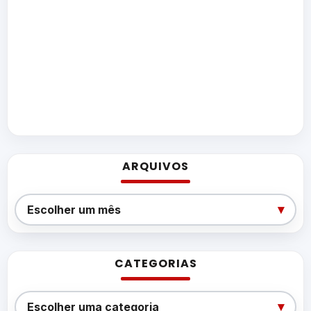
ARQUIVOS
Arquivos
▾
Escolher um mês
CATEGORIAS
Categorias
▾
Escolher uma categoria