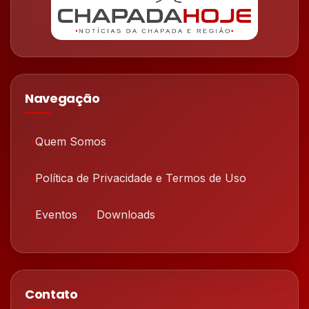
Navegação
Quem Somos
Política de Privacidade e Termos de Uso
Eventos
Downloads
Contato