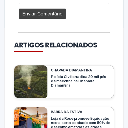
ARTIGOS RELACIONADOS
CHAPADA DIAMANTINA
Polícia Civil erradica 20 mil pés
de maconha na Chapada
Diamantina
BARRA DA ESTIVA
Loja da Rose promove liquidação
nesta sexta e sábado com 50% de
desconto em todas as araras