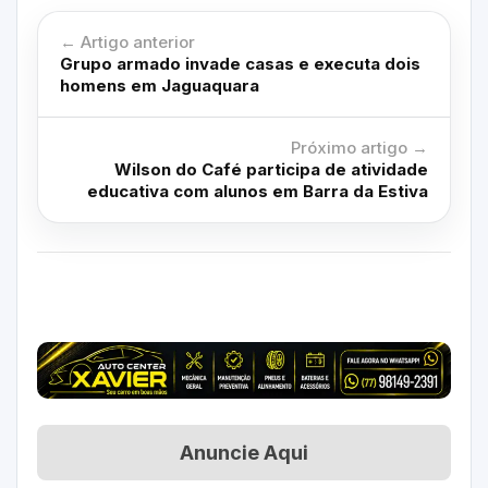
← Artigo anterior
Grupo armado invade casas e executa dois
homens em Jaguaquara
Próximo artigo →
Wilson do Café participa de atividade
educativa com alunos em Barra da Estiva
Anuncie Aqui