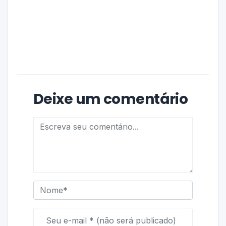
Deixe um comentário