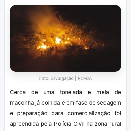
Foto: Divulgação | PC-BA
Cerca de uma tonelada e meia de
maconha já colhida e em fase de secagem
e preparação para comercialização foi
apreendida pela Polícia Civil na zona rural