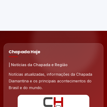
Chapada Hoje
| Notícias da Chapada e Região
Notícias atualizadas, informações da Chapada
Diamantina e os principais acontecimentos do
Brasil e do mundo.