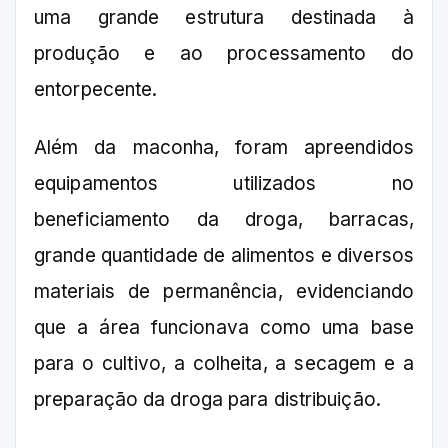
uma grande estrutura destinada à
produção e ao processamento do
entorpecente.
Além da maconha, foram apreendidos
equipamentos utilizados no
beneficiamento da droga, barracas,
grande quantidade de alimentos e diversos
materiais de permanência, evidenciando
que a área funcionava como uma base
para o cultivo, a colheita, a secagem e a
preparação da droga para distribuição.