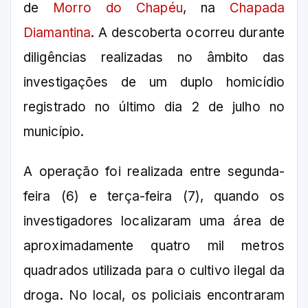
de
Morro do Chapéu
, na
Chapada
Diamantina
. A descoberta ocorreu durante
diligências realizadas no âmbito das
investigações de um duplo homicídio
registrado no último dia 2 de julho no
município.
A operação foi realizada entre segunda-
feira (6) e terça-feira (7), quando os
investigadores localizaram uma área de
aproximadamente quatro mil metros
quadrados utilizada para o cultivo ilegal da
droga. No local, os policiais encontraram