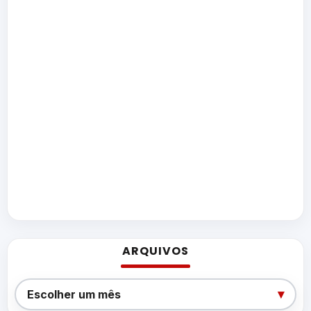
ARQUIVOS
Arquivos
▾
Escolher um mês