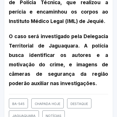
de Polícia Técnica, que realizou a
perícia e encaminhou os corpos ao
Instituto Médico Legal (IML) de Jequié.
O caso será investigado pela Delegacia
Territorial de Jaguaquara. A polícia
busca identificar os autores e a
motivação do crime, e imagens de
câmeras de segurança da região
poderão auxiliar nas investigações.
BA-545
CHAPADA HOJE
DESTAQUE
JAGUAQUARA
NOTÍCIAS