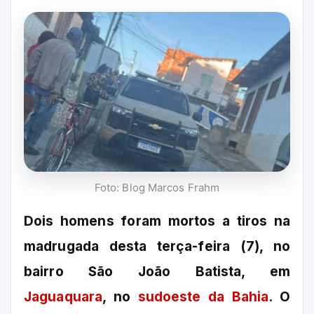
Foto: Blog Marcos Frahm
Dois homens foram mortos a tiros na
madrugada desta terça-feira (7), no
bairro São João Batista, em
Jaguaquara
, no
sudoeste da Bahia
. O