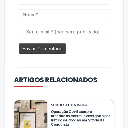
ARTIGOS RELACIONADOS
SUDOESTE DA BAHIA
Operação Covil cumpre
mandados contra investigado por
tráfico de drogas em Vitória da
Conquista