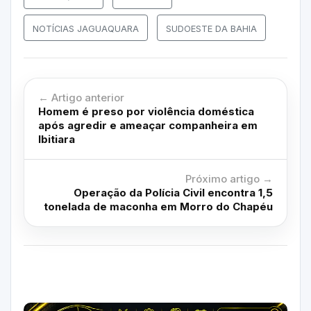
NOTÍCIAS JAGUAQUARA
SUDOESTE DA BAHIA
← Artigo anterior
Homem é preso por violência doméstica
após agredir e ameaçar companheira em
Ibitiara
Próximo artigo →
Operação da Polícia Civil encontra 1,5
tonelada de maconha em Morro do Chapéu