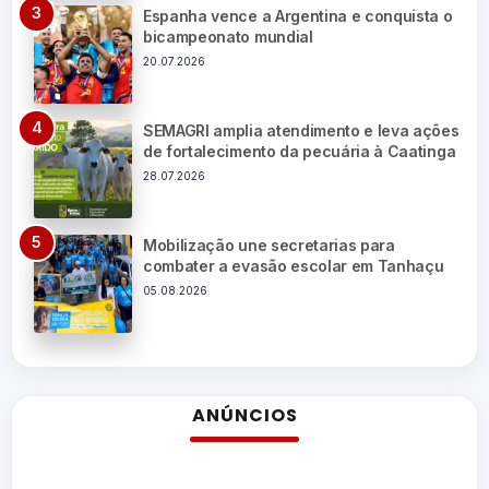
Espanha vence a Argentina e conquista o
bicampeonato mundial
20.07.2026
SEMAGRI amplia atendimento e leva ações
de fortalecimento da pecuária à Caatinga
28.07.2026
Mobilização une secretarias para
combater a evasão escolar em Tanhaçu
05.08.2026
ANÚNCIOS