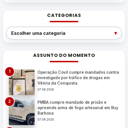
CATEGORIAS
Categorias
▾
Escolher uma categoria
ASSUNTO DO MOMENTO
Operação Covil cumpre mandados contra
investigado por tráfico de drogas em
Vitória da Conquista
07.08.2026
PMBA cumpre mandado de prisão e
apreende arma de fogo artesanal em Ruy
Barbosa
07.08.2026