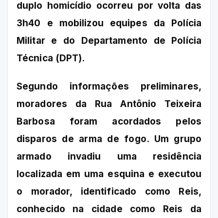
duplo homicídio ocorreu por volta das
3h40 e mobilizou equipes da Polícia
Militar e do Departamento de Polícia
Técnica (DPT).
Segundo informações preliminares,
moradores da Rua Antônio Teixeira
Barbosa foram acordados pelos
disparos de arma de fogo. Um grupo
armado invadiu uma residência
localizada em uma esquina e executou
o morador, identificado como Reis,
conhecido na cidade como Reis da