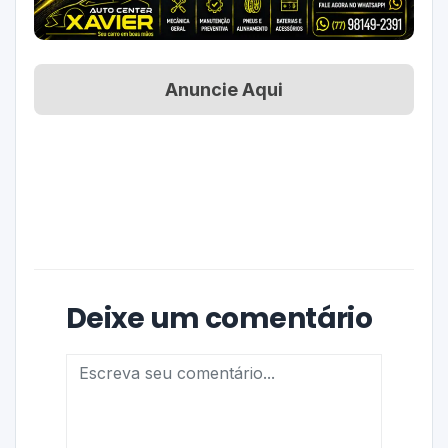
Anuncie Aqui
Deixe um comentário