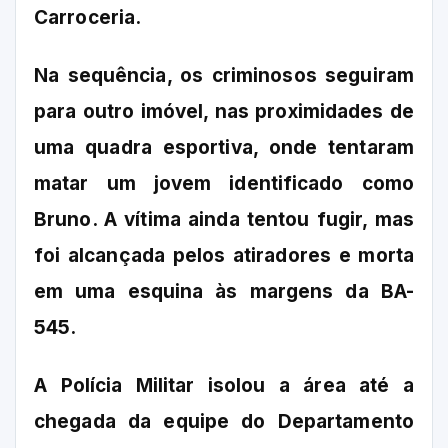
Carroceria.
Na sequência, os criminosos seguiram
para outro imóvel, nas proximidades de
uma quadra esportiva, onde tentaram
matar um jovem identificado como
Bruno. A vítima ainda tentou fugir, mas
foi alcançada pelos atiradores e morta
em uma esquina às margens da BA-
545.
A Polícia Militar isolou a área até a
chegada da equipe do Departamento