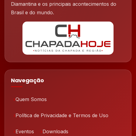
Diamantina e os principais acontecimentos do
Brasil e do mundo.
Navegação
Quem Somos
Política de Privacidade e Termos de Uso
Eventos
Downloads