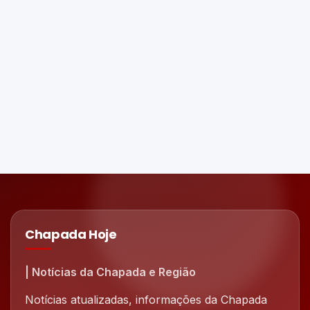
Chapada Hoje
| Notícias da Chapada e Região
Notícias atualizadas, informações da Chapada