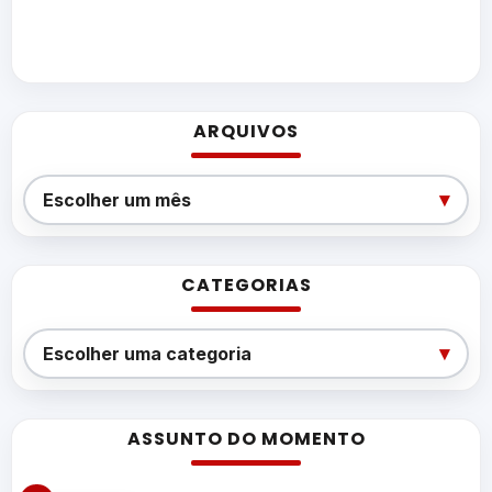
ARQUIVOS
Arquivos
▾
Escolher um mês
CATEGORIAS
Categorias
▾
Escolher uma categoria
ASSUNTO DO MOMENTO