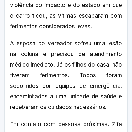
violência do impacto e do estado em que
o carro ficou, as vítimas escaparam com
ferimentos considerados leves.
A esposa do vereador sofreu uma lesão
na coluna e precisou de atendimento
médico imediato. Já os filhos do casal não
tiveram ferimentos. Todos foram
socorridos por equipes de emergência,
encaminhados a uma unidade de saúde e
receberam os cuidados necessários.
Em contato com pessoas próximas, Zifa