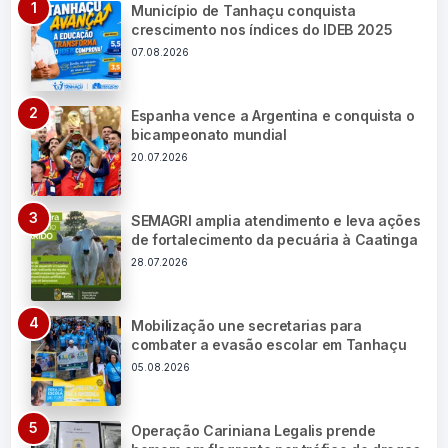
Município de Tanhaçu conquista
crescimento nos índices do IDEB 2025
07.08.2026
Espanha vence a Argentina e conquista o
bicampeonato mundial
20.07.2026
SEMAGRI amplia atendimento e leva ações
de fortalecimento da pecuária à Caatinga
28.07.2026
Mobilização une secretarias para
combater a evasão escolar em Tanhaçu
05.08.2026
Operação Cariniana Legalis prende