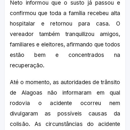
Neto informou que o susto já passou e
confirmou que toda a família recebeu alta
hospitalar e retornou para casa. O
vereador também tranquilizou amigos,
familiares e eleitores, afirmando que todos
estão bem e concentrados na
recuperação.
Até o momento, as autoridades de trânsito
de Alagoas não informaram em qual
rodovia o acidente ocorreu nem
divulgaram as possíveis causas da
colisão. As circunstâncias do acidente