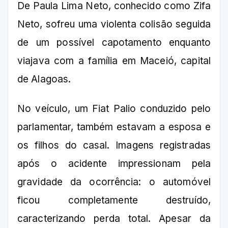
De Paula Lima Neto, conhecido como Zifa
Neto, sofreu uma violenta colisão seguida
de um possível capotamento enquanto
viajava com a família em Maceió, capital
de Alagoas.
No veículo, um Fiat Palio conduzido pelo
parlamentar, também estavam a esposa e
os filhos do casal. Imagens registradas
após o acidente impressionam pela
gravidade da ocorrência: o automóvel
ficou completamente destruído,
caracterizando perda total. Apesar da