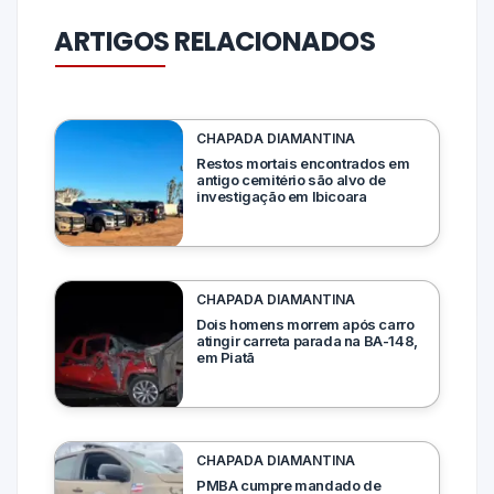
ARTIGOS RELACIONADOS
CHAPADA DIAMANTINA
Restos mortais encontrados em
antigo cemitério são alvo de
investigação em Ibicoara
CHAPADA DIAMANTINA
Dois homens morrem após carro
atingir carreta parada na BA-148,
em Piatã
CHAPADA DIAMANTINA
PMBA cumpre mandado de