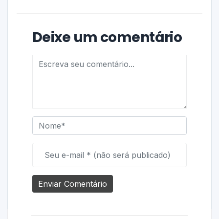
Deixe um comentário