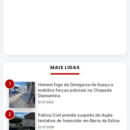
MAIS LIDAS
Homem foge da Delegacia de Ituaçu e
mobiliza forças policiais na Chapada
Diamantina
12.07.2026
Polícia Civil prende suspeito de dupla
tentativa de homicídio em Barra da Estiva
23.07.2026