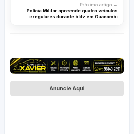
Próximo artigo →
Polícia Militar apreende quatro veículos
irregulares durante blitz em Guanambi
Anuncie Aqui