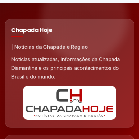
Chapada Hoje
| Notícias da Chapada e Região
Notícias atualizadas, informações da Chapada
Diamantina e os principais acontecimentos do
Brasil e do mundo.