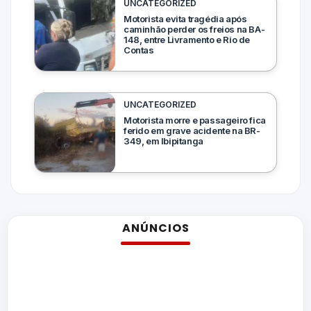
UNCATEGORIZED
Motorista evita tragédia após
caminhão perder os freios na BA-
148, entre Livramento e Rio de
Contas
UNCATEGORIZED
Motorista morre e passageiro fica
ferido em grave acidente na BR-
349, em Ibipitanga
ANÚNCIOS