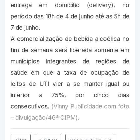
entrega em domicílio (delivery), no
período das 18h de 4 de junho até as 5h de
7 de junho.
A comercialização de bebida alcoólica no
fim de semana será liberada somente em
municípios integrantes de regiões de
saúde em que a taxa de ocupação de
leitos de UTI vier a se manter igual ou
inferior a 75%, por cinco dias
consecutivos.
(Vinny Publicidade com foto
– divulgação/46ª CIPM).