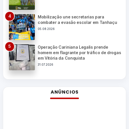
Mobilização une secretarias para
combater a evasão escolar em Tanhaçu
05.08.2026
Operação Cariniana Legalis prende
homem em flagrante por tráfico de drogas
em Vitória da Conquista
31.07.2026
ANÚNCIOS