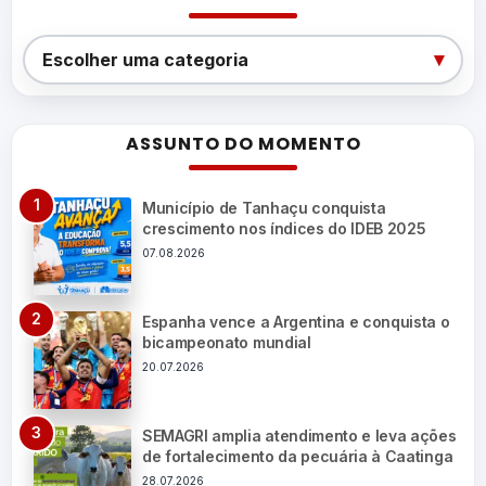
Categorias
▾
Escolher uma categoria
ASSUNTO DO MOMENTO
Município de Tanhaçu conquista
crescimento nos índices do IDEB 2025
07.08.2026
Espanha vence a Argentina e conquista o
bicampeonato mundial
20.07.2026
SEMAGRI amplia atendimento e leva ações
de fortalecimento da pecuária à Caatinga
28.07.2026