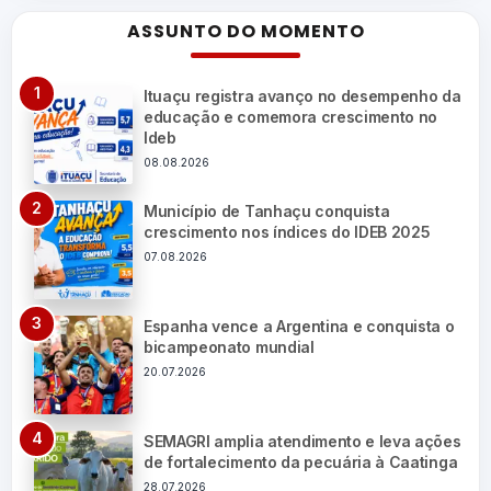
ASSUNTO DO MOMENTO
Ituaçu registra avanço no desempenho da
educação e comemora crescimento no
Ideb
08.08.2026
Município de Tanhaçu conquista
crescimento nos índices do IDEB 2025
07.08.2026
Espanha vence a Argentina e conquista o
bicampeonato mundial
20.07.2026
SEMAGRI amplia atendimento e leva ações
de fortalecimento da pecuária à Caatinga
28.07.2026