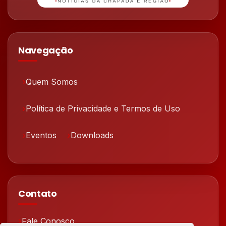
Navegação
Quem Somos
Política de Privacidade e Termos de Uso
Eventos
Downloads
Contato
Fale Conosco