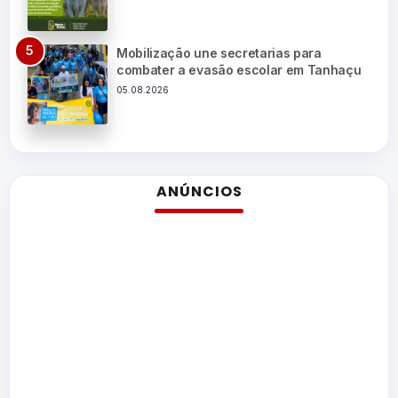
Mobilização une secretarias para
combater a evasão escolar em Tanhaçu
05.08.2026
ANÚNCIOS