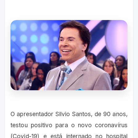
O apresentador Silvio Santos, de 90 anos,
testou positivo para o novo coronavírus
(Covid-19) e está internado no hospital