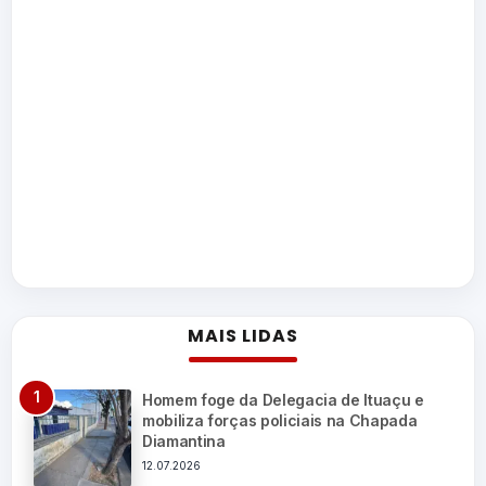
MAIS LIDAS
Homem foge da Delegacia de Ituaçu e
mobiliza forças policiais na Chapada
Diamantina
12.07.2026