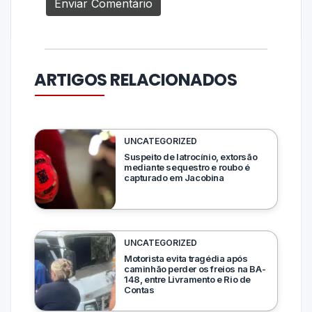
ARTIGOS RELACIONADOS
UNCATEGORIZED
Suspeito de latrocínio, extorsão
mediante sequestro e roubo é
capturado em Jacobina
UNCATEGORIZED
Motorista evita tragédia após
caminhão perder os freios na BA-
148, entre Livramento e Rio de
Contas