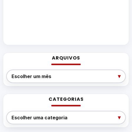
ARQUIVOS
Arquivos
▾
Escolher um mês
CATEGORIAS
Categorias
▾
Escolher uma categoria