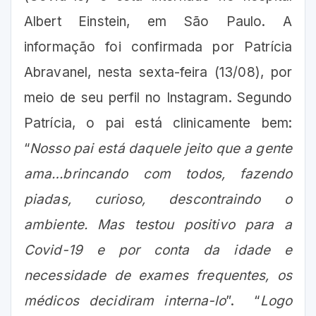
Albert Einstein, em São Paulo. A
informação foi confirmada por Patrícia
Abravanel, nesta sexta-feira (13/08), por
meio de seu perfil no Instagram. Segundo
Patrícia, o pai está clinicamente bem:
“
Nosso pai está daquele jeito que a gente
ama…brincando com todos, fazendo
piadas, curioso, descontraindo o
ambiente. Mas testou positivo para a
Covid-19 e por conta da idade e
necessidade de exames frequentes, os
médicos decidiram interna-lo
”. “
Logo