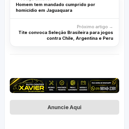
Homem tem mandado cumprido por
homicídio em Jaguaquara
Próximo artigo →
Tite convoca Seleção Brasileira para jogos
contra Chile, Argentina e Peru
Anuncie Aqui