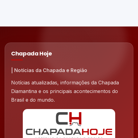
Chapada Hoje
| Notícias da Chapada e Região
Notícias atualizadas, informações da Chapada
Diamantina e os principais acontecimentos do
Brasil e do mundo.