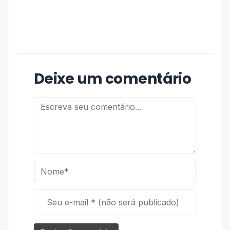
Deixe um comentário