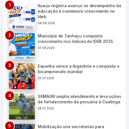
Ituaçu registra avanço no desempenho da
educação e comemora crescimento no
Ideb
08.08.2026
Município de Tanhaçu conquista
crescimento nos índices do IDEB 2025
07.08.2026
Espanha vence a Argentina e conquista o
bicampeonato mundial
20.07.2026
SEMAGRI amplia atendimento e leva ações
de fortalecimento da pecuária à Caatinga
28.07.2026
Mobilização une secretarias para