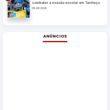
combater a evasão escolar em Tanhaçu
05.08.2026
ANÚNCIOS