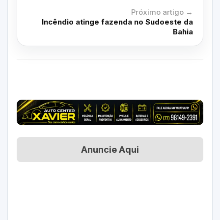
Próximo artigo →
Incêndio atinge fazenda no Sudoeste da
Bahia
Anuncie Aqui