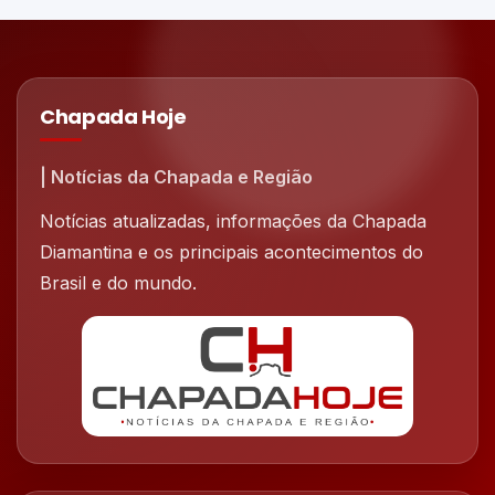
Chapada Hoje
| Notícias da Chapada e Região
Notícias atualizadas, informações da Chapada
Diamantina e os principais acontecimentos do
Brasil e do mundo.