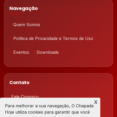
Navegação
Quem Somos
Política de Privacidade e Termos de Uso
Eventos
Downloads
Contato
Fale Conosco
x
Para melhorar a sua navegação, O Chapada
Redes Sociais
Hoje utiliza cookies para garantir que você