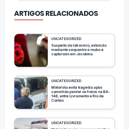
ARTIGOS RELACIONADOS
UNCATEGORIZED
Suspeito de latrocínio, extorsão
mediante sequestro e roubo é
capturado em Jacobina
UNCATEGORIZED
Motorista evita tragédia após
caminhão perder os freios na BA-
148, entre Livramento e Rio de
Contas
UNCATEGORIZED