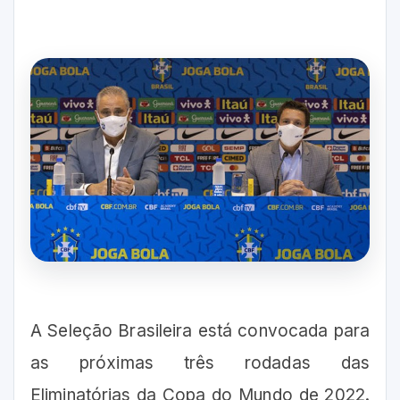
A Seleção Brasileira está convocada para
as próximas três rodadas das
Eliminatórias da Copa do Mundo de 2022.