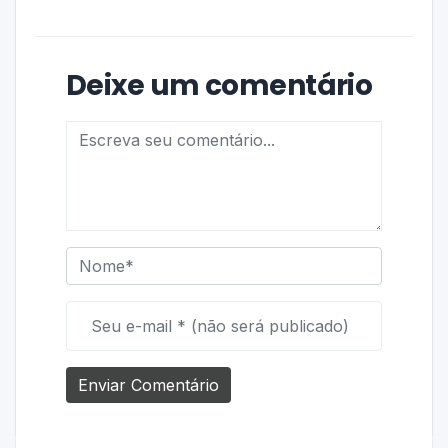
Deixe um comentário