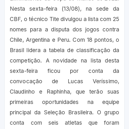
Nesta sexta-feira (13/08), na sede da
CBF, o técnico Tite divulgou a lista com 25
nomes para a disputa dos jogos contra
Chile, Argentina e Peru. Com 18 pontos, o
Brasil lidera a tabela de classificação da
competição. A novidade na lista desta
sexta-feira ficou por conta da
convocação de Lucas Veríssimo,
Claudinho e Raphinha, que terão suas
primeiras oportunidades na equipe
principal da Seleção Brasileira. O grupo
conta com seis atletas que foram