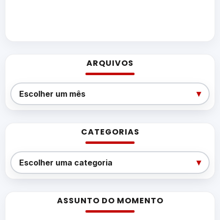
ARQUIVOS
Arquivos
▾
Escolher um mês
CATEGORIAS
Categorias
▾
Escolher uma categoria
ASSUNTO DO MOMENTO