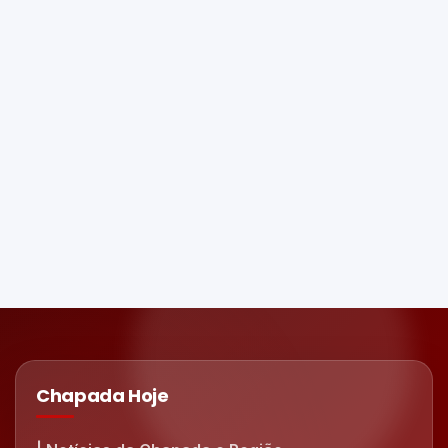
Chapada Hoje