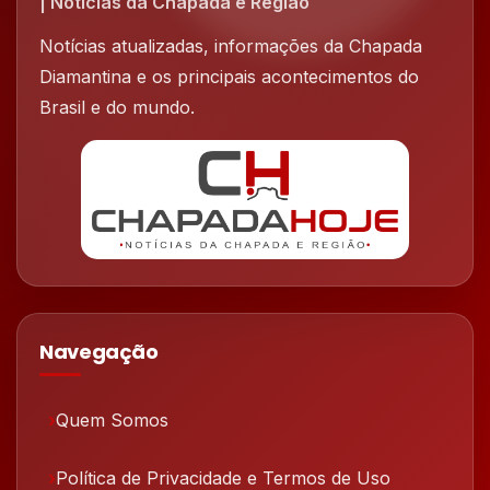
| Notícias da Chapada e Região
Notícias atualizadas, informações da Chapada
Diamantina e os principais acontecimentos do
Brasil e do mundo.
Navegação
Quem Somos
Política de Privacidade e Termos de Uso