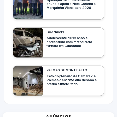
anuncia apoio a Neto Carletto e
Marquinho Viana para 2026
GUANAMBI
Adolescente de 13 anos é
apreendido com motocicleta
furtada em Guanambi
PALMAS DE MONTE ALTO
Teto do plenário da Câmara de
Palmas de Monte Alto desaba e
prédio é interditado
ANÚNCIOS