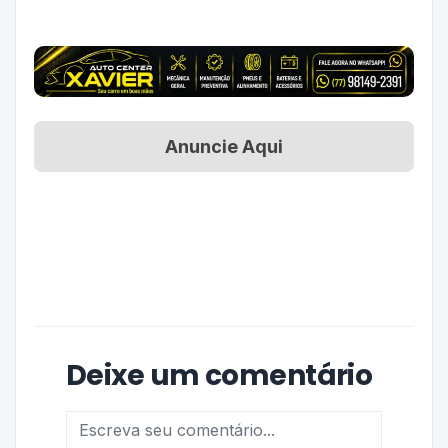
Anuncie Aqui
Deixe um comentário