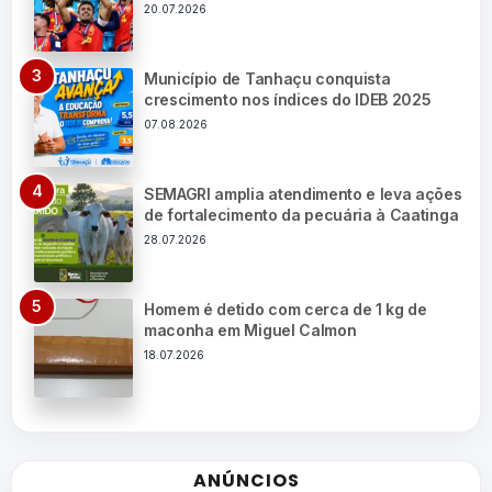
20.07.2026
Município de Tanhaçu conquista
crescimento nos índices do IDEB 2025
07.08.2026
SEMAGRI amplia atendimento e leva ações
de fortalecimento da pecuária à Caatinga
28.07.2026
Homem é detido com cerca de 1 kg de
maconha em Miguel Calmon
18.07.2026
ANÚNCIOS