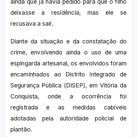
ainda que já havia pedido para que o filho
deixasse a residência, mas ele se
recusava a sair.
Diante da situação e da constatação do
crime, envolvendo ainda o uso de uma
espingarda artesanal, os envolvidos foram
encaminhados ao Distrito Integrado de
Segurança Pública (DISEP), em Vitória da
Conquista, onde a ocorrência foi
registrada e as medidas cabíveis
adotadas pela autoridade policial de
plantão.