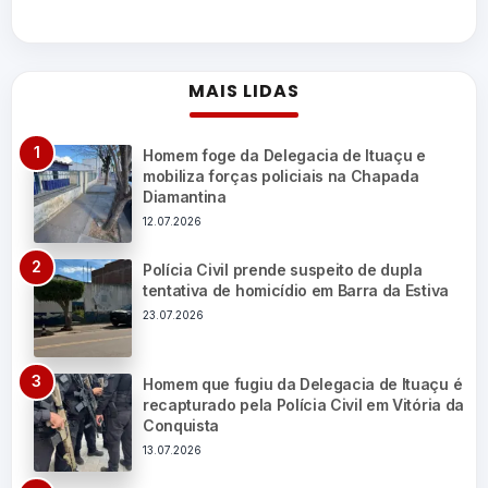
MAIS LIDAS
Homem foge da Delegacia de Ituaçu e
mobiliza forças policiais na Chapada
Diamantina
12.07.2026
Polícia Civil prende suspeito de dupla
tentativa de homicídio em Barra da Estiva
23.07.2026
Homem que fugiu da Delegacia de Ituaçu é
recapturado pela Polícia Civil em Vitória da
Conquista
13.07.2026