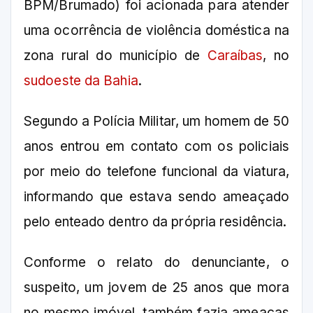
BPM/Brumado) foi acionada para atender
uma ocorrência de violência doméstica na
zona rural do município de
Caraíbas
, no
sudoeste da Bahia
.
Segundo a Polícia Militar, um homem de 50
anos entrou em contato com os policiais
por meio do telefone funcional da viatura,
informando que estava sendo ameaçado
pelo enteado dentro da própria residência.
Conforme o relato do denunciante, o
suspeito, um jovem de 25 anos que mora
no mesmo imóvel, também fazia ameaças