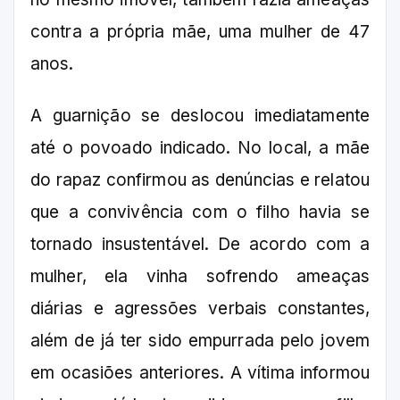
contra a própria mãe, uma mulher de 47
anos.
A guarnição se deslocou imediatamente
até o povoado indicado. No local, a mãe
do rapaz confirmou as denúncias e relatou
que a convivência com o filho havia se
tornado insustentável. De acordo com a
mulher, ela vinha sofrendo ameaças
diárias e agressões verbais constantes,
além de já ter sido empurrada pelo jovem
em ocasiões anteriores. A vítima informou