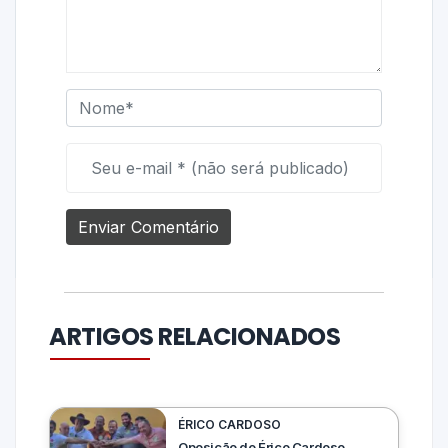
ARTIGOS RELACIONADOS
ÉRICO CARDOSO
Oposição de Érico Cardoso