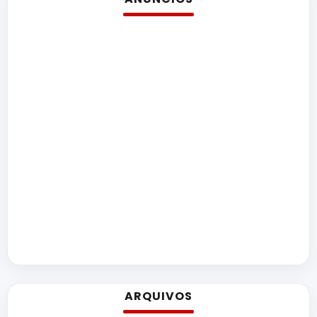
ARQUIVOS